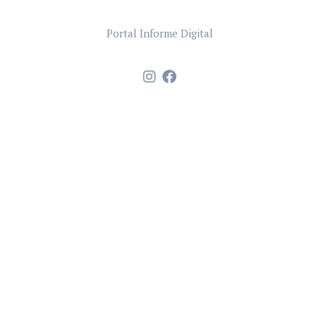
Portal Informe Digital