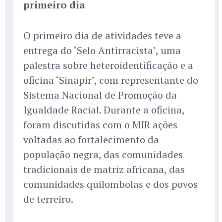
primeiro dia
O primeiro dia de atividades teve a
entrega do ‘Selo Antirracista’, uma
palestra sobre heteroidentificação e a
oficina ‘Sinapir’, com representante do
Sistema Nacional de Promoção da
Igualdade Racial. Durante a oficina,
foram discutidas com o MIR ações
voltadas ao fortalecimento da
população negra, das comunidades
tradicionais de matriz africana, das
comunidades quilombolas e dos povos
de terreiro.