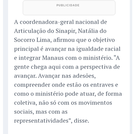
A coordenadora-geral nacional de
Articulação do Sinapir, Natália do
Socorro Lima, afirmou que o objetivo
principal é avançar na igualdade racial
e integrar Manaus com o ministério. “A
gente chega aqui com a perspectiva de
avançar. Avançar nas adesões,
compreender onde estão os entraves e
como o ministério pode atuar, de forma
coletiva, não só com os movimentos
sociais, mas com as
representatividades”, disse.