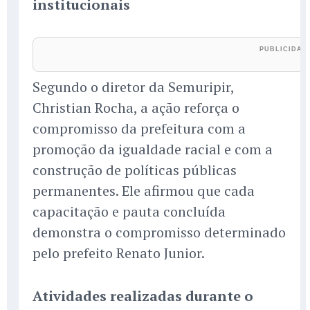
institucionais
Segundo o diretor da Semuripir,
Christian Rocha, a ação reforça o
compromisso da prefeitura com a
promoção da igualdade racial e com a
construção de políticas públicas
permanentes. Ele afirmou que cada
capacitação e pauta concluída
demonstra o compromisso determinado
pelo prefeito Renato Junior.
Atividades realizadas durante o