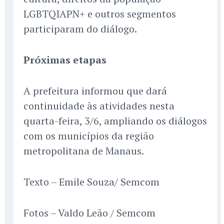
LGBTQIAPN+ e outros segmentos
participaram do diálogo.
Próximas etapas
A prefeitura informou que dará
continuidade às atividades nesta
quarta-feira, 3/6, ampliando os diálogos
com os municípios da região
metropolitana de Manaus.
Texto – Emile Souza/ Semcom
Fotos – Valdo Leão / Semcom