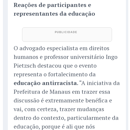
Reações de participantes e
representantes da educação
O advogado especialista em direitos
humanos e professor universitário Ingo
Pietzsch destacou que o evento
representa o fortalecimento da
educação antirracista
. “A iniciativa da
Prefeitura de Manaus em trazer essa
discussão é extremamente benéfica e
vai, com certeza, trazer mudanças
dentro do contexto, particularmente da
educação, porque é ali que nós