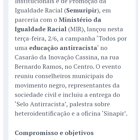
Institucionais e de Promoção da
Igualdade Racial (
Semuripir
), em
parceria com o
Ministério da
Igualdade Racial
(MIR), lançou nesta
terça-feira, 2/6, a campanha ‘Todos por
uma
educação antirracista
‘ no
Casarão da Inovação Cassina, na rua
Bernardo Ramos, no Centro. O evento
reuniu conselheiros municipais do
movimento negro, representantes da
sociedade civil e incluiu a entrega do
‘Selo Antirracista’, palestra sobre
heteroidentificação e a oficina ‘Sinapir’.
Compromisso e objetivos