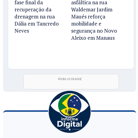
fase final da
asfáltica na rua
recuperação da
Waldemar Jardim
drenagem na rua
Maués reforça
Dália em Tancredo
mobilidade e
Neves
segurança no Novo
Aleixo em Manaus