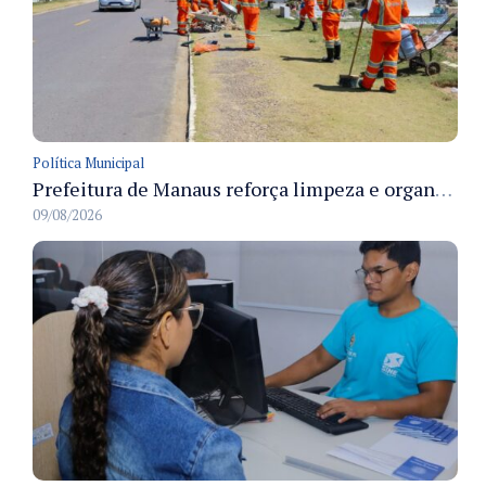
Política Municipal
Prefeitura de Manaus reforça limpeza e organização dos cemiterios municipais para receber famílias no Dia dos Pais
09/08/2026