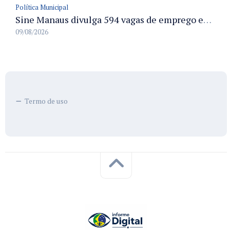
Política Municipal
Sine Manaus divulga 594 vagas de emprego em Manaus com atendimento presencial nesta segunda-feira
09/08/2026
Termo de uso