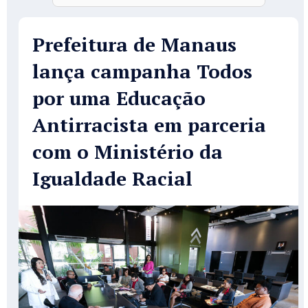
Prefeitura de Manaus
lança campanha Todos
por uma Educação
Antirracista em parceria
com o Ministério da
Igualdade Racial