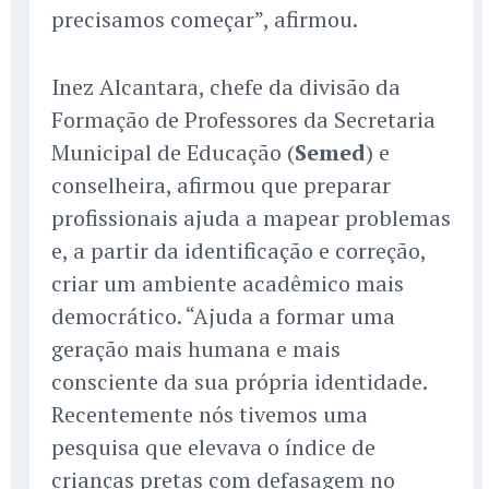
precisamos começar”, afirmou.
Inez Alcantara, chefe da divisão da
Formação de Professores da Secretaria
Municipal de Educação (
Semed
) e
conselheira, afirmou que preparar
profissionais ajuda a mapear problemas
e, a partir da identificação e correção,
criar um ambiente acadêmico mais
democrático. “Ajuda a formar uma
geração mais humana e mais
consciente da sua própria identidade.
Recentemente nós tivemos uma
pesquisa que elevava o índice de
crianças pretas com defasagem no