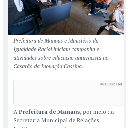
Prefeitura de Manaus e Ministério da
Igualdade Racial iniciam campanha e
atividades sobre educação antirracista no
Casarão da Inovação Cassina.
A
Prefeitura de Manaus
, por meio da
Secretaria Municipal de Relações