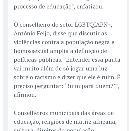
processo de educação”, enfatizou.
O conselheiro do setor LGBTQIAPN+,
Antônio Feijo, disse que discutir as
violências contra a população negra e
homossexual amplia a definição de
políticas públicas. “Entender essa pauta
vai muito além de só jogar uma luz
sobre o racismo e dizer que ele é ruim. É
preciso perguntar: ‘Ruim para quem?’”,
afirmou.
Conselheiros municipais das áreas de
educação, religiões de matriz africana,
cultura, direitos da população