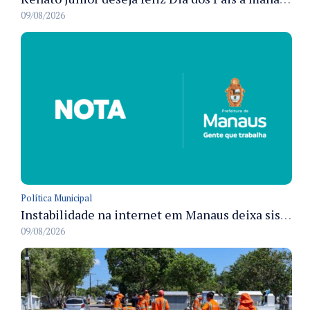
09/08/2026
Política Municipal
Instabilidade na internet em Manaus deixa sistemas de atendimento municipal temporariamente indisponíveis
09/08/2026