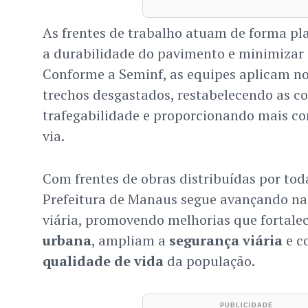
As frentes de trabalho atuam de forma p
a durabilidade do pavimento e minimizar 
Conforme a Seminf, as equipes aplicam no
trechos desgastados, restabelecendo as c
trafegabilidade e proporcionando mais co
via.
Com frentes de obras distribuídas por tod
Prefeitura de Manaus segue avançando na
viária, promovendo melhorias que fortal
urbana
, ampliam a
segurança viária
e c
qualidade de vida
da população.