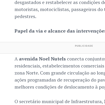
desgastados e restabelecer as condições d
motoristas, motociclistas, passageiros do 
pedestres.
Papel da via e alcance das intervençõe
A
avenida Noel Nutels
conecta conjuntos
residenciais, estabelecimentos comerciais 
zona Norte. Com grande circulação ao long
ações programadas de recuperação do pav
melhores condições de deslocamento à po
O secretário municipal de Infraestrutura,