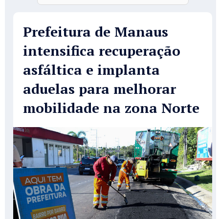
Prefeitura de Manaus
intensifica recuperação
asfáltica e implanta
aduelas para melhorar
mobilidade na zona Norte