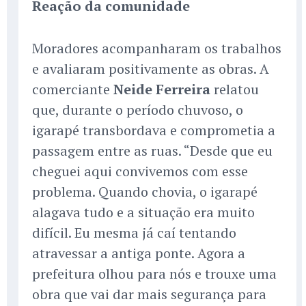
Reação da comunidade
Moradores acompanharam os trabalhos
e avaliaram positivamente as obras. A
comerciante
Neide Ferreira
relatou
que, durante o período chuvoso, o
igarapé transbordava e comprometia a
passagem entre as ruas. “Desde que eu
cheguei aqui convivemos com esse
problema. Quando chovia, o igarapé
alagava tudo e a situação era muito
difícil. Eu mesma já caí tentando
atravessar a antiga ponte. Agora a
prefeitura olhou para nós e trouxe uma
obra que vai dar mais segurança para