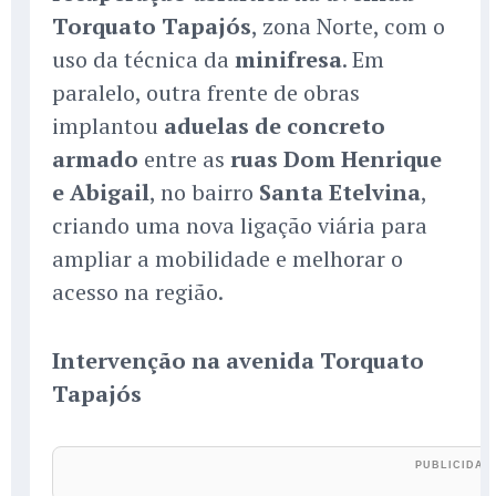
Torquato Tapajós
, zona Norte, com o
uso da técnica da
minifresa
. Em
paralelo, outra frente de obras
implantou
aduelas de concreto
armado
entre as
ruas Dom Henrique
e Abigail
, no bairro
Santa Etelvina
,
criando uma nova ligação viária para
ampliar a mobilidade e melhorar o
acesso na região.
Intervenção na avenida Torquato
Tapajós