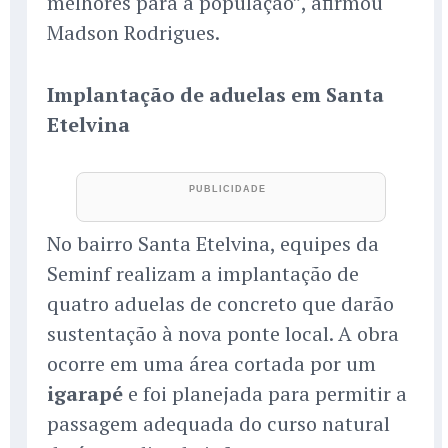
melhores para a população”, afirmou
Madson Rodrigues.
Implantação de aduelas em Santa
Etelvina
No bairro Santa Etelvina, equipes da
Seminf realizam a implantação de
quatro aduelas de concreto que darão
sustentação à nova ponte local. A obra
ocorre em uma área cortada por um
igarapé
e foi planejada para permitir a
passagem adequada do curso natural