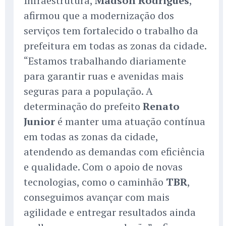
Infraestrutura,
Madson Rodrigues
,
afirmou que a modernização dos
serviços tem fortalecido o trabalho da
prefeitura em todas as zonas da cidade.
“Estamos trabalhando diariamente
para garantir ruas e avenidas mais
seguras para a população. A
determinação do prefeito
Renato
Junior
é manter uma atuação contínua
em todas as zonas da cidade,
atendendo as demandas com eficiência
e qualidade. Com o apoio de novas
tecnologias, como o caminhão
TBR
,
conseguimos avançar com mais
agilidade e entregar resultados ainda