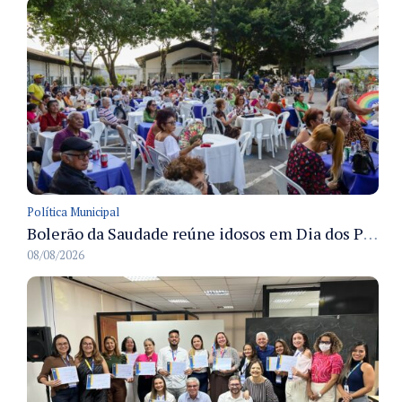
Política Municipal
Bolerão da Saudade reúne idosos em Dia dos Pais promovido pela Fundação Dr. Thomas em Manaus
08/08/2026