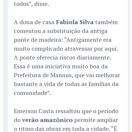
todos”, disse.
A dona de casa
Fabiola Silva
também
comentou a substituição da antiga
ponte de madeira: “Antigamente era
muito complicado atravessar por aqui.
A ponte oferecia riscos diariamente.
Essa é uma iniciativa muito boa da
Prefeitura de Manaus, que vai melhorar
bastante a vida de todas as famílias da
comunidade”.
Emerson Costa ressaltou que o período
do
verão amazônico
permite ampliar
o ritmo das obras em toda a cidade. “É