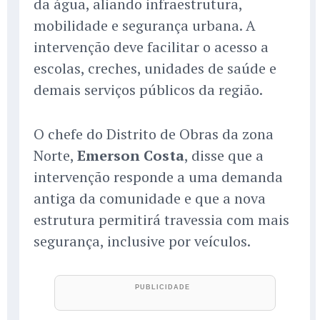
da água, aliando infraestrutura,
mobilidade e segurança urbana. A
intervenção deve facilitar o acesso a
escolas, creches, unidades de saúde e
demais serviços públicos da região.
O chefe do Distrito de Obras da zona
Norte,
Emerson Costa
, disse que a
intervenção responde a uma demanda
antiga da comunidade e que a nova
estrutura permitirá travessia com mais
segurança, inclusive por veículos.