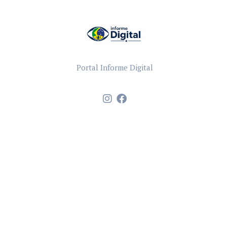
Portal Informe Digital