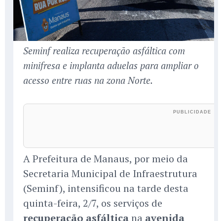
Seminf realiza recuperação asfáltica com
minifresa e implanta aduelas para ampliar o
acesso entre ruas na zona Norte.
A Prefeitura de Manaus, por meio da
Secretaria Municipal de Infraestrutura
(Seminf), intensificou na tarde desta
quinta-feira, 2/7, os serviços de
recuperação asfáltica
na
avenida