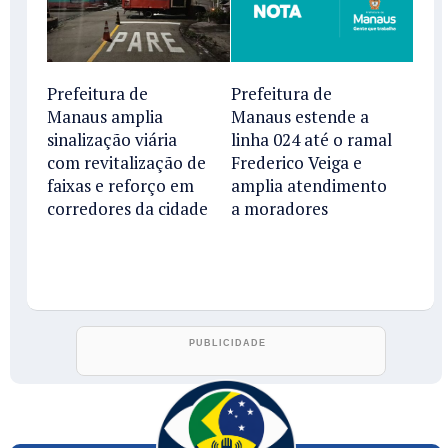
Prefeitura de
Prefeitura de
Manaus amplia
Manaus estende a
sinalização viária
linha 024 até o ramal
com revitalização de
Frederico Veiga e
faixas e reforço em
amplia atendimento
corredores da cidade
a moradores