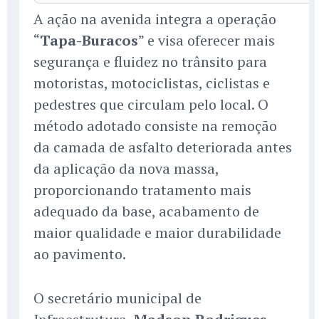
A ação na avenida integra a operação
“
Tapa-Buracos
” e visa oferecer mais
segurança e fluidez no trânsito para
motoristas, motociclistas, ciclistas e
pedestres que circulam pelo local. O
método adotado consiste na remoção
da camada de asfalto deteriorada antes
da aplicação da nova massa,
proporcionando tratamento mais
adequado da base, acabamento de
maior qualidade e maior durabilidade
ao pavimento.
O secretário municipal de