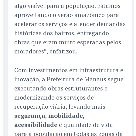
algo visível para a população. Estamos
aproveitando o verão amazônico para
acelerar os serviços e atender demandas
históricas dos bairros, entregando
obras que eram muito esperadas pelos
moradores”, enfatizou.
Com investimentos em infraestrutura e
inovação, a Prefeitura de Manaus segue
executando obras estruturantes e
modernizando os serviços de
recuperação viária, levando mais
segurança
,
mobilidade
,
acessibilidade
e qualidade de vida
para a população em todas as zonas da