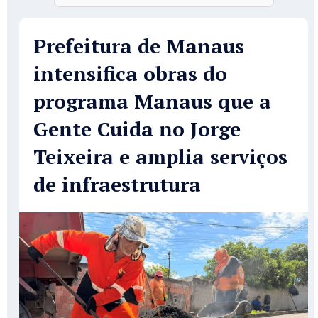
Prefeitura de Manaus
intensifica obras do
programa Manaus que a
Gente Cuida no Jorge
Teixeira e amplia serviços
de infraestrutura