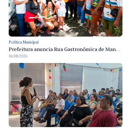
Política Municipal
Prefeitura anuncia Rua Gastronômica de Manaus e garante alternativas para 54 ambulantes cadastrados
06/08/2026