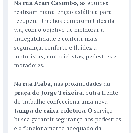
Na
rua Acari Caximbo
, as equipes
realizam manutenção asfáltica para
recuperar trechos comprometidos da
via, com o objetivo de melhorar a
trafegabilidade e conferir mais
segurança, conforto e fluidez a
motoristas, motociclistas, pedestres e
moradores.
Na
rua Piaba
, nas proximidades da
praça do Jorge Teixeira
, outra frente
de trabalho confecciona uma nova
tampa de caixa coletora
. O serviço
busca garantir segurança aos pedestres
e o funcionamento adequado da