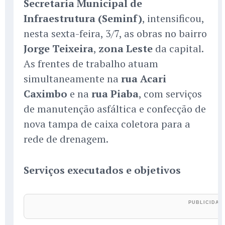
Secretaria Municipal de
Infraestrutura (Seminf)
, intensificou,
nesta sexta-feira, 3/7, as obras no bairro
Jorge Teixeira
,
zona Leste
da capital.
As frentes de trabalho atuam
simultaneamente na
rua Acari
Caximbo
e na
rua Piaba
, com serviços
de manutenção asfáltica e confecção de
nova tampa de caixa coletora para a
rede de drenagem.
Serviços executados e objetivos