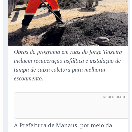
Obras do programa em ruas do Jorge Teixeira
incluem recuperação asfáltica e instalação de
tampa de caixa coletora para melhorar
escoamento.
A Prefeitura de Manaus, por meio da