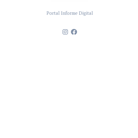
Portal Informe Digital