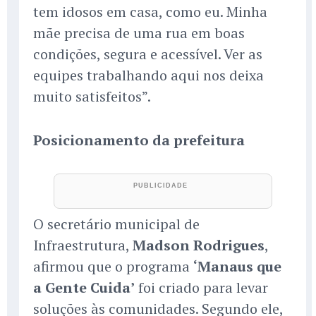
tem idosos em casa, como eu. Minha
mãe precisa de uma rua em boas
condições, segura e acessível. Ver as
equipes trabalhando aqui nos deixa
muito satisfeitos”.
Posicionamento da prefeitura
O secretário municipal de
Infraestrutura,
Madson Rodrigues
,
afirmou que o programa
‘Manaus que
a Gente Cuida’
foi criado para levar
soluções às comunidades. Segundo ele,