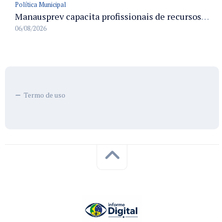
Política Municipal
Manausprev capacita profissionais de recursos humanos para agilizar concessão de aposentadorias no município
06/08/2026
Termo de uso