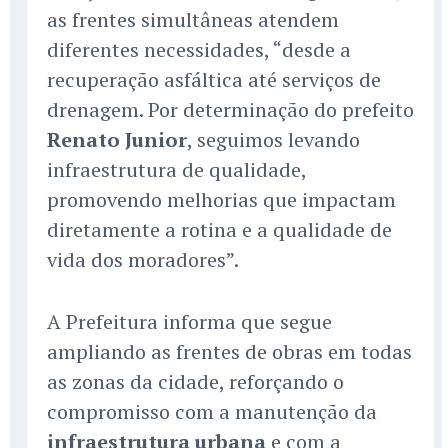
as frentes simultâneas atendem
diferentes necessidades, “desde a
recuperação asfáltica até serviços de
drenagem. Por determinação do prefeito
Renato Junior
, seguimos levando
infraestrutura de qualidade,
promovendo melhorias que impactam
diretamente a rotina e a qualidade de
vida dos moradores”.
A Prefeitura informa que segue
ampliando as frentes de obras em todas
as zonas da cidade, reforçando o
compromisso com a manutenção da
infraestrutura urbana
e com a