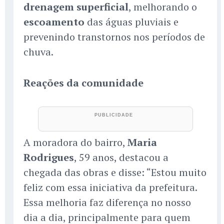
drenagem superficial
, melhorando o
escoamento
das águas pluviais e
prevenindo transtornos nos períodos de
chuva.
Reações da comunidade
A moradora do bairro,
Maria
Rodrigues
, 59 anos, destacou a
chegada das obras e disse: “Estou muito
feliz com essa iniciativa da prefeitura.
Essa melhoria faz diferença no nosso
dia a dia, principalmente para quem