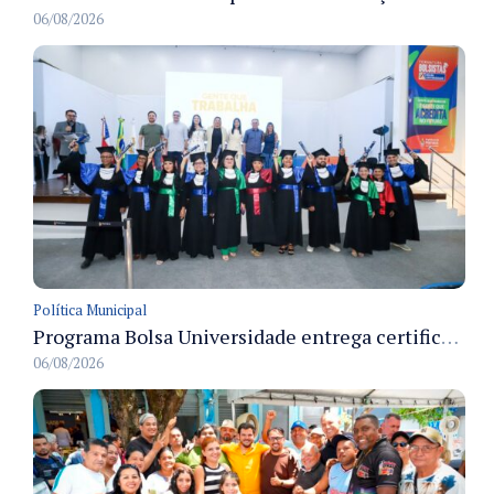
06/08/2026
Política Municipal
Programa Bolsa Universidade entrega certificados a formandos em Manaus na sede do Executivo municipal
06/08/2026