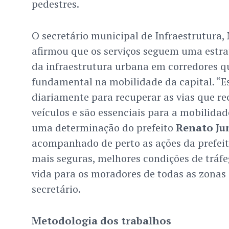
pedestres.
O secretário municipal de Infraestrutura,
afirmou que os serviços seguem uma estra
da infraestrutura urbana em corredores q
fundamental na mobilidade da capital. “
diariamente para recuperar as vias que r
veículos e são essenciais para a mobilidad
uma determinação do prefeito
Renato Ju
acompanhado de perto as ações da prefeit
mais seguras, melhores condições de tráf
vida para os moradores de todas as zonas 
secretário.
Metodologia dos trabalhos