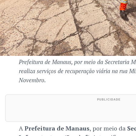
Prefeitura de Manaus, por meio da Secretaria Mu
realiza serviços de recuperação viária na rua M
Novembro.
A
Prefeitura de Manaus
, por meio da
Se