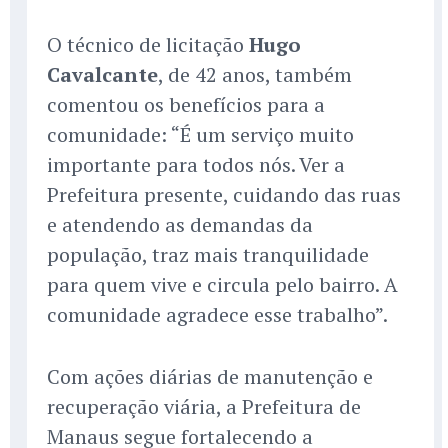
O técnico de licitação
Hugo
Cavalcante
, de 42 anos, também
comentou os benefícios para a
comunidade: “É um serviço muito
importante para todos nós. Ver a
Prefeitura presente, cuidando das ruas
e atendendo as demandas da
população, traz mais tranquilidade
para quem vive e circula pelo bairro. A
comunidade agradece esse trabalho”.
Com ações diárias de manutenção e
recuperação viária, a Prefeitura de
Manaus segue fortalecendo a