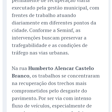
permanente de recuperação viária
executado pela gestão municipal, com
frentes de trabalho atuando
diariamente em diferentes pontos da
cidade. Conforme a Seminf, as
intervenções buscam preservar a
trafegabilidade e as condições de
tráfego nas vias urbanas.
Na rua
Humberto Alencar Castelo
Branco
, os trabalhos se concentraram
na recuperação dos trechos mais
comprometidos pelo desgaste do
pavimento. Por ser via com intenso
fluxo de veículos, especialmente de