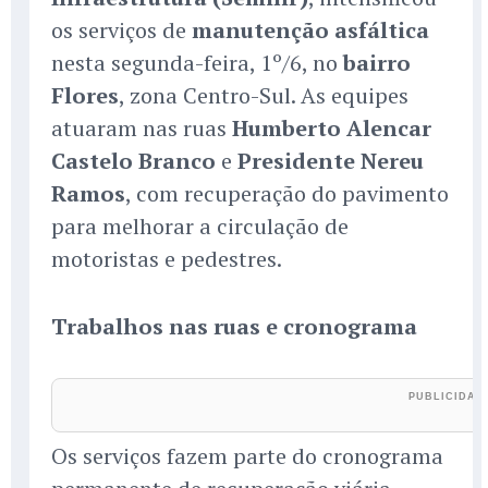
os serviços de
manutenção asfáltica
nesta segunda-feira, 1º/6, no
bairro
Flores
, zona Centro-Sul. As equipes
atuaram nas ruas
Humberto Alencar
Castelo Branco
e
Presidente Nereu
Ramos
, com recuperação do pavimento
para melhorar a circulação de
motoristas e pedestres.
Trabalhos nas ruas e cronograma
Os serviços fazem parte do cronograma