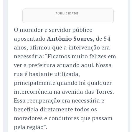
O morador e servidor público
aposentado
Antônio Soares
, de 54
anos, afirmou que a intervenção era
necessária: “Ficamos muito felizes em
ver a prefeitura atuando aqui. Nossa
rua é bastante utilizada,
principalmente quando há qualquer
intercorrência na avenida das Torres.
Essa recuperação era necessária e
beneficia diretamente todos os
moradores e condutores que passam
pela região”.