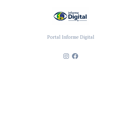
Portal Informe Digital