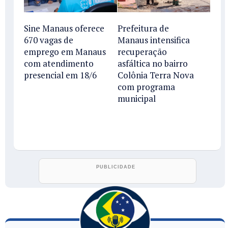
Sine Manaus oferece
Prefeitura de
670 vagas de
Manaus intensifica
emprego em Manaus
recuperação
com atendimento
asfáltica no bairro
presencial em 18/6
Colônia Terra Nova
com programa
municipal