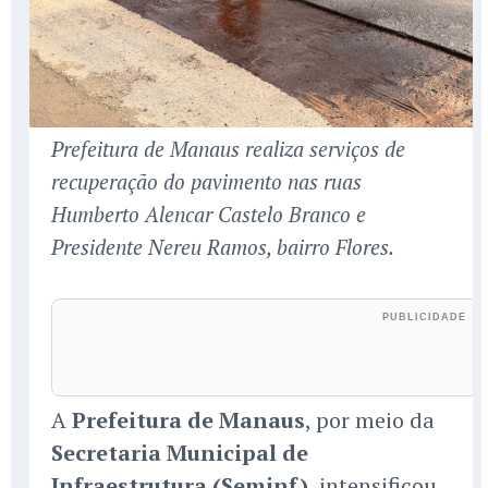
Prefeitura de Manaus realiza serviços de
recuperação do pavimento nas ruas
Humberto Alencar Castelo Branco e
Presidente Nereu Ramos, bairro Flores.
A
Prefeitura de Manaus
, por meio da
Secretaria Municipal de
Infraestrutura (Seminf)
, intensificou