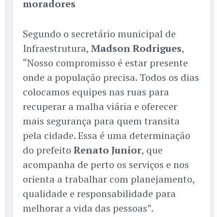
moradores
Segundo o secretário municipal de
Infraestrutura,
Madson Rodrigues
,
“Nosso compromisso é estar presente
onde a população precisa. Todos os dias
colocamos equipes nas ruas para
recuperar a malha viária e oferecer
mais segurança para quem transita
pela cidade. Essa é uma determinação
do prefeito
Renato Junior
, que
acompanha de perto os serviços e nos
orienta a trabalhar com planejamento,
qualidade e responsabilidade para
melhorar a vida das pessoas”.