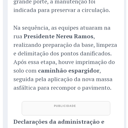
grande porte, a manutenção foi
indicada para preservar a circulação.
Na sequência, as equipes atuaram na
rua
Presidente Nereu Ramos
,
realizando preparação da base, limpeza
e delimitação dos pontos danificados.
Após essa etapa, houve imprimação do
solo com
caminhão espargidor
,
seguida pela aplicação da nova massa
asfáltica para recompor o pavimento.
Declarações da administração e