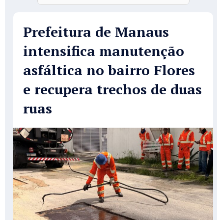
Prefeitura de Manaus
intensifica manutenção
asfáltica no bairro Flores
e recupera trechos de duas
ruas