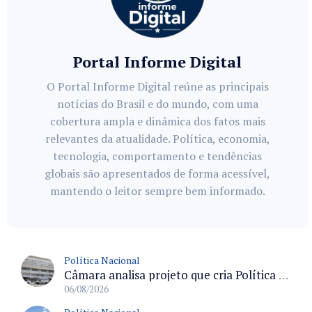
Portal Informe Digital
O Portal Informe Digital reúne as principais
notícias do Brasil e do mundo, com uma
cobertura ampla e dinâmica dos fatos mais
relevantes da atualidade. Política, economia,
tecnologia, comportamento e tendências
globais são apresentados de forma acessível,
mantendo o leitor sempre bem informado.
Política Nacional
Câmara analisa projeto que cria Política Nacional de Qualificação e Valorização da Preceptoria na Residência Médica
06/08/2026