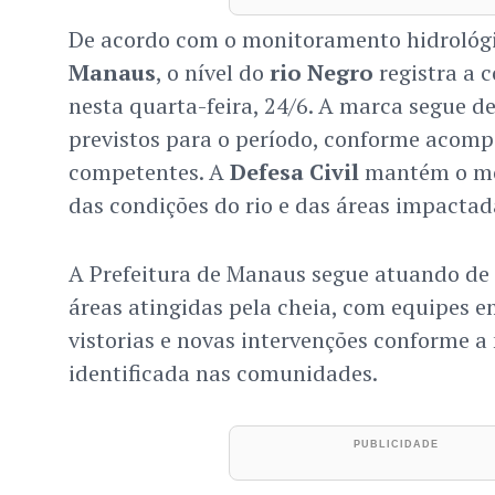
De acordo com o monitoramento hidrológ
Manaus
, o nível do
rio Negro
registra a 
nesta quarta-feira, 24/6. A marca segue d
previstos para o período, conforme acom
competentes. A
Defesa Civil
mantém o mo
das condições do rio e das áreas impactad
A Prefeitura de Manaus segue atuando de
áreas atingidas pela cheia, com equipes 
vistorias e novas intervenções conforme a
identificada nas comunidades.