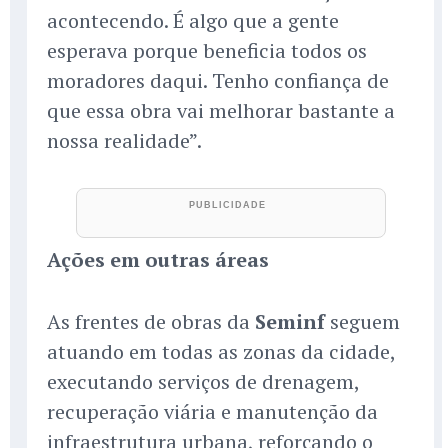
acontecendo. É algo que a gente
esperava porque beneficia todos os
moradores daqui. Tenho confiança de
que essa obra vai melhorar bastante a
nossa realidade”.
Ações em outras áreas
As frentes de obras da
Seminf
seguem
atuando em todas as zonas da cidade,
executando serviços de drenagem,
recuperação viária e manutenção da
infraestrutura urbana, reforçando o