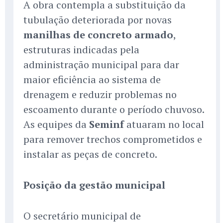
A obra contempla a substituição da
tubulação deteriorada por novas
manilhas de concreto armado
,
estruturas indicadas pela
administração municipal para dar
maior eficiência ao sistema de
drenagem e reduzir problemas no
escoamento durante o período chuvoso.
As equipes da
Seminf
atuaram no local
para remover trechos comprometidos e
instalar as peças de concreto.
Posição da gestão municipal
O secretário municipal de