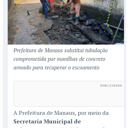
Prefeitura de Manaus substitui tubulação
comprometida por manilhas de concreto
armado para recuperar o escoamento
A Prefeitura de Manaus, por meio da
Secretaria Municipal de