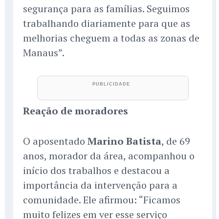
segurança para as famílias. Seguimos
trabalhando diariamente para que as
melhorias cheguem a todas as zonas de
Manaus”.
Reação de moradores
O aposentado
Marino Batista
, de 69
anos, morador da área, acompanhou o
início dos trabalhos e destacou a
importância da intervenção para a
comunidade. Ele afirmou: “Ficamos
muito felizes em ver esse serviço