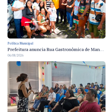
Política Municipal
Prefeitura anuncia Rua Gastronômica de Manaus e garante alternativas para 54 ambulantes cadastrados
06/08/2026