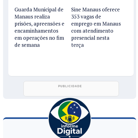
Guarda Municipal de
Sine Manaus oferece
Manaus realiza
353 vagas de
prisões, apreensões e
emprego em Manaus
encaminhamentos
com atendimento
em operações no fim
presencial nesta
de semana
terça