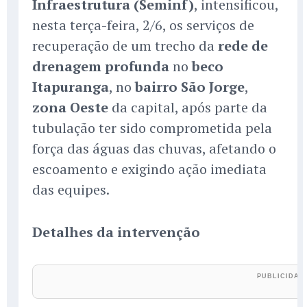
Infraestrutura (Seminf)
, intensificou,
nesta terça-feira, 2/6, os serviços de
recuperação de um trecho da
rede de
drenagem profunda
no
beco
Itapuranga
, no
bairro São Jorge
,
zona Oeste
da capital, após parte da
tubulação ter sido comprometida pela
força das águas das chuvas, afetando o
escoamento e exigindo ação imediata
das equipes.
Detalhes da intervenção