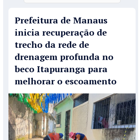
Prefeitura de Manaus
inicia recuperação de
trecho da rede de
drenagem profunda no
beco Itapuranga para
melhorar o escoamento