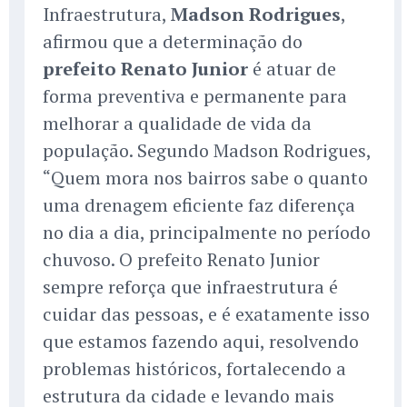
Infraestrutura,
Madson Rodrigues
,
afirmou que a determinação do
prefeito Renato Junior
é atuar de
forma preventiva e permanente para
melhorar a qualidade de vida da
população. Segundo Madson Rodrigues,
“Quem mora nos bairros sabe o quanto
uma drenagem eficiente faz diferença
no dia a dia, principalmente no período
chuvoso. O prefeito Renato Junior
sempre reforça que infraestrutura é
cuidar das pessoas, e é exatamente isso
que estamos fazendo aqui, resolvendo
problemas históricos, fortalecendo a
estrutura da cidade e levando mais