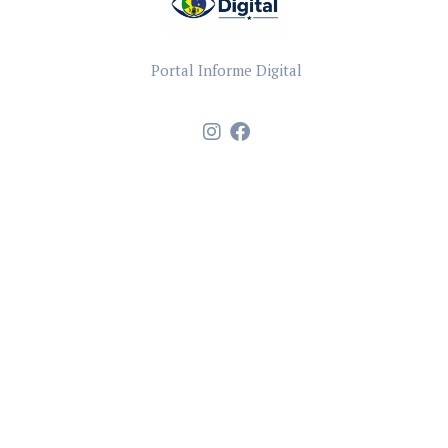
Portal Informe Digital