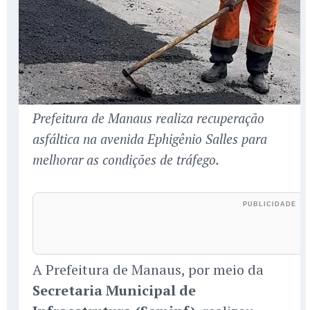
Prefeitura de Manaus realiza recuperação
asfáltica na avenida Ephigênio Salles para
melhorar as condições de tráfego.
A Prefeitura de Manaus, por meio da
Secretaria Municipal de