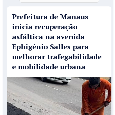
Prefeitura de Manaus
inicia recuperação
asfáltica na avenida
Ephigênio Salles para
melhorar trafegabilidade
e mobilidade urbana