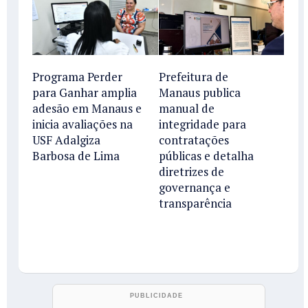
Programa Perder
Prefeitura de
para Ganhar amplia
Manaus publica
adesão em Manaus e
manual de
inicia avaliações na
integridade para
USF Adalgiza
contratações
Barbosa de Lima
públicas e detalha
diretrizes de
governança e
transparência