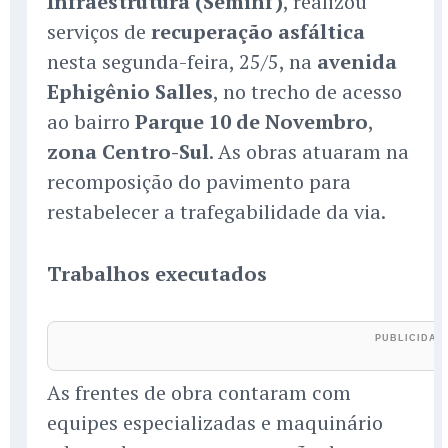
Infraestrutura (Seminf)
, realizou
serviços de
recuperação asfáltica
nesta segunda-feira, 25/5, na
avenida
Ephigênio Salles
, no trecho de acesso
ao bairro
Parque 10 de Novembro
,
zona Centro-Sul
. As obras atuaram na
recomposição do pavimento para
restabelecer a trafegabilidade da via.
Trabalhos executados
As frentes de obra contaram com
equipes especializadas e maquinário