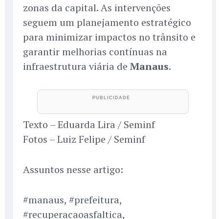
zonas da capital. As intervenções
seguem um planejamento estratégico
para minimizar impactos no trânsito e
garantir melhorias contínuas na
infraestrutura viária de
Manaus
.
Texto – Eduarda Lira / Seminf
Fotos – Luiz Felipe / Seminf
Assuntos nesse artigo:
#manaus, #prefeitura,
#recuperacaoasfaltica,