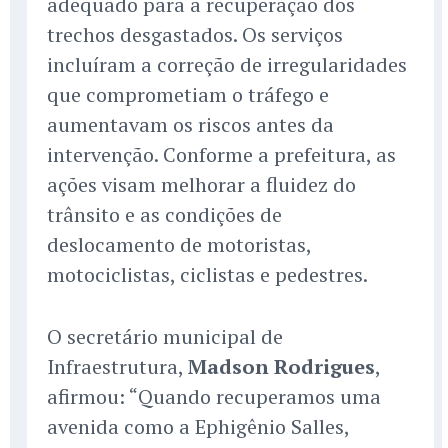
adequado para a recuperação dos
trechos desgastados. Os serviços
incluíram a correção de irregularidades
que comprometiam o tráfego e
aumentavam os riscos antes da
intervenção. Conforme a prefeitura, as
ações visam melhorar a fluidez do
trânsito e as condições de
deslocamento de motoristas,
motociclistas, ciclistas e pedestres.
O secretário municipal de
Infraestrutura,
Madson Rodrigues
,
afirmou: “Quando recuperamos uma
avenida como a Ephigênio Salles,