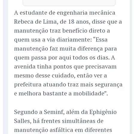
A estudante de engenharia mecânica
Rebeca de Lima, de 18 anos, disse que a
manutenção traz benefício direto a
quem usa a via diariamente: “Essa
manutenção faz muita diferença para
quem passa por aqui todos os dias. A
avenida tinha pontos que precisavam
mesmo desse cuidado, então ver a
prefeitura atuando traz mais segurança
e melhora bastante a mobilidade”.
Segundo a Seminf, além da Ephigênio
Salles, há frentes simultâneas de
manutenção asfáltica em diferentes