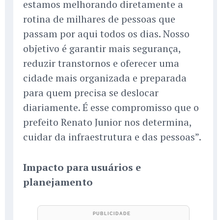
estamos melhorando diretamente a
rotina de milhares de pessoas que
passam por aqui todos os dias. Nosso
objetivo é garantir mais segurança,
reduzir transtornos e oferecer uma
cidade mais organizada e preparada
para quem precisa se deslocar
diariamente. É esse compromisso que o
prefeito Renato Junior nos determina,
cuidar da infraestrutura e das pessoas”.
Impacto para usuários e
planejamento