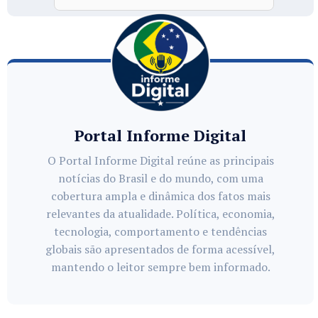
Portal Informe Digital
O Portal Informe Digital reúne as principais
notícias do Brasil e do mundo, com uma
cobertura ampla e dinâmica dos fatos mais
relevantes da atualidade. Política, economia,
tecnologia, comportamento e tendências
globais são apresentados de forma acessível,
mantendo o leitor sempre bem informado.