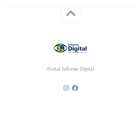
Portal Informe Digital