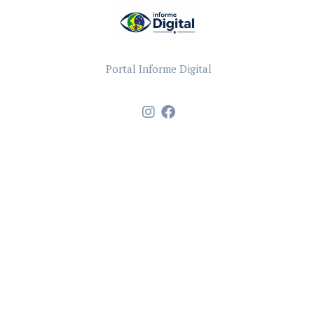
Portal Informe Digital