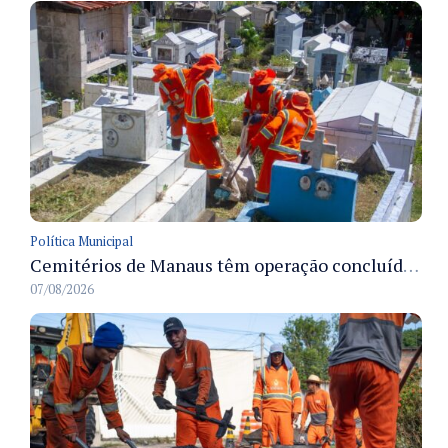
Política Municipal
Cemitérios de Manaus têm operação concluída e estrutura pronta para receber famílias no Dia dos Pais
07/08/2026