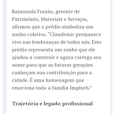
Raimunda Frazão, gerente de
Patrimônio, Materiais e Serviços,
afirmou que o prédio simboliza um
sonho coletivo. “Claudemir permanece
vivo nas lembranças de todos nós. Este
prédio representa um sonho que ele
ajudou a construir e agora carrega seu
nome para que as futuras gerações
conheçam sua contribuição para a
cidade. É uma homenagem que
emociona toda a família Implurb.”
Trajetória e legado profissional