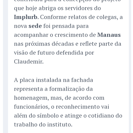
que hoje abriga os servidores do
Implurb
. Conforme relatos de colegas, a
nova
sede
foi pensada para
acompanhar o crescimento de
Manaus
nas próximas décadas e reflete parte da
visão de futuro defendida por
Claudemir.
A placa instalada na fachada
representa a formalização da
homenagem, mas, de acordo com
funcionários, o reconhecimento vai
além do símbolo e atinge o cotidiano do
trabalho do instituto.