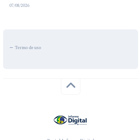
07/08/2026
Termo de uso