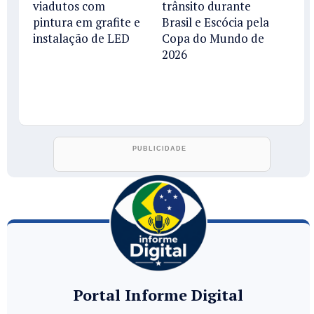
viadutos com
trânsito durante
pintura em grafite e
Brasil e Escócia pela
instalação de LED
Copa do Mundo de
2026
Portal Informe Digital