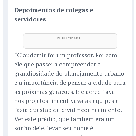
Depoimentos de colegas e
servidores
“Claudemir foi um professor. Foi com
ele que passei a compreender a
grandiosidade do planejamento urbano
e a importância de pensar a cidade para
as próximas gerações. Ele acreditava
nos projetos, incentivava as equipes e
fazia questão de dividir conhecimento.
Ver este prédio, que também era um
sonho dele, levar seu nome é