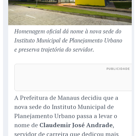
Homenagem oficial dá nome à nova sede do
Instituto Municipal de Planejamento Urbano
e preserva trajetória do servidor.
A Prefeitura de Manaus decidiu que a
nova sede do Instituto Municipal de
Planejamento Urbano passa a levar o
nome de
Claudemir José Andrade
,
servidor de carreira que dedicou mais