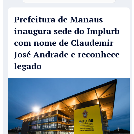
Prefeitura de Manaus
inaugura sede do Implurb
com nome de Claudemir
José Andrade e reconhece
legado