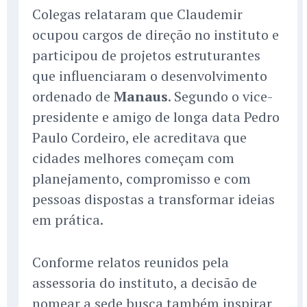
Colegas relataram que Claudemir
ocupou cargos de direção no instituto e
participou de projetos estruturantes
que influenciaram o desenvolvimento
ordenado de
Manaus
. Segundo o vice-
presidente e amigo de longa data Pedro
Paulo Cordeiro, ele acreditava que
cidades melhores começam com
planejamento, compromisso e com
pessoas dispostas a transformar ideias
em prática.
Conforme relatos reunidos pela
assessoria do instituto, a decisão de
nomear a sede busca também inspirar