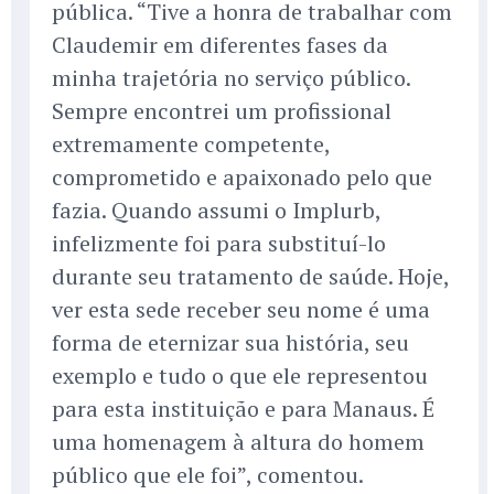
pública. “Tive a honra de trabalhar com
Claudemir em diferentes fases da
minha trajetória no serviço público.
Sempre encontrei um profissional
extremamente competente,
comprometido e apaixonado pelo que
fazia. Quando assumi o Implurb,
infelizmente foi para substituí-lo
durante seu tratamento de saúde. Hoje,
ver esta sede receber seu nome é uma
forma de eternizar sua história, seu
exemplo e tudo o que ele representou
para esta instituição e para Manaus. É
uma homenagem à altura do homem
público que ele foi”, comentou.