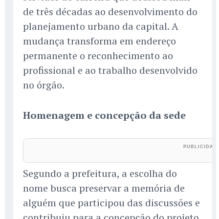
de três décadas ao desenvolvimento do
planejamento urbano da capital. A
mudança transforma em endereço
permanente o reconhecimento ao
profissional e ao trabalho desenvolvido
no órgão.
Homenagem e concepção da sede
Segundo a prefeitura, a escolha do
nome busca preservar a memória de
alguém que participou das discussões e
contribuiu para a concepção do projeto