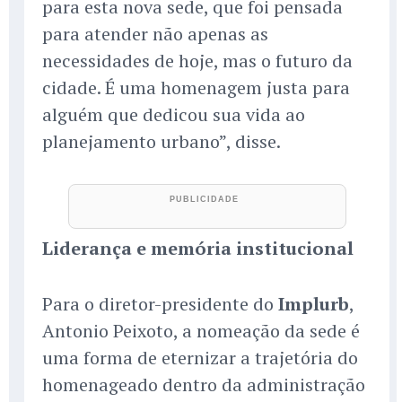
para esta nova sede, que foi pensada
para atender não apenas as
necessidades de hoje, mas o futuro da
cidade. É uma homenagem justa para
alguém que dedicou sua vida ao
planejamento urbano”, disse.
Liderança e memória institucional
Para o diretor-presidente do
Implurb
,
Antonio Peixoto, a nomeação da sede é
uma forma de eternizar a trajetória do
homenageado dentro da administração