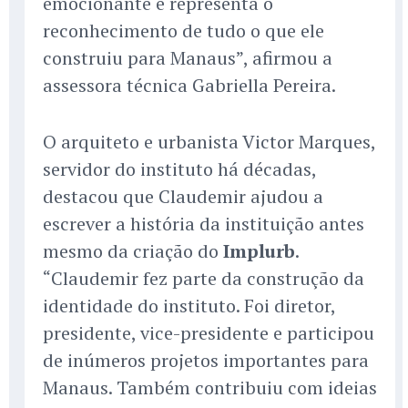
emocionante e representa o
reconhecimento de tudo o que ele
construiu para Manaus”, afirmou a
assessora técnica Gabriella Pereira.
O arquiteto e urbanista Victor Marques,
servidor do instituto há décadas,
destacou que Claudemir ajudou a
escrever a história da instituição antes
mesmo da criação do
Implurb
.
“Claudemir fez parte da construção da
identidade do instituto. Foi diretor,
presidente, vice-presidente e participou
de inúmeros projetos importantes para
Manaus. Também contribuiu com ideias