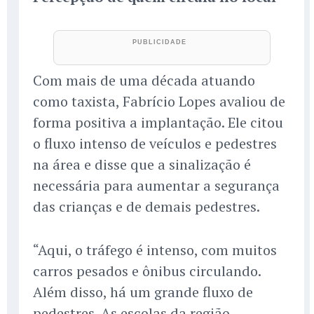
Com mais de uma década atuando
como taxista, Fabrício Lopes avaliou de
forma positiva a implantação. Ele citou
o fluxo intenso de veículos e pedestres
na área e disse que a sinalização é
necessária para aumentar a segurança
das crianças e de demais pedestres.
“Aqui, o tráfego é intenso, com muitos
carros pesados e ônibus circulando.
Além disso, há um grande fluxo de
pedestres. As escolas da região