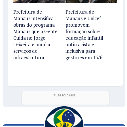
Prefeitura de
Prefeitura de
Manaus intensifica
Manaus e Unicef
obras do programa
promovem
Manaus que a Gente
formação sobre
Cuida no Jorge
educação infantil
Teixeira e amplia
antirracista e
serviços de
inclusiva para
infraestrutura
gestores em 15/6