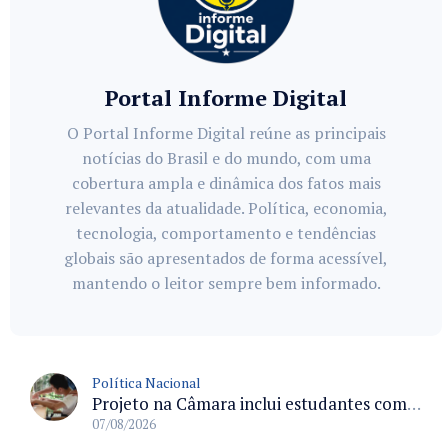
Portal Informe Digital
O Portal Informe Digital reúne as principais
notícias do Brasil e do mundo, com uma
cobertura ampla e dinâmica dos fatos mais
relevantes da atualidade. Política, economia,
tecnologia, comportamento e tendências
globais são apresentados de forma acessível,
mantendo o leitor sempre bem informado.
Política Nacional
Projeto na Câmara inclui estudantes com deficiência no regime escolar especial da LDB e estabelece critérios para frequência
07/08/2026