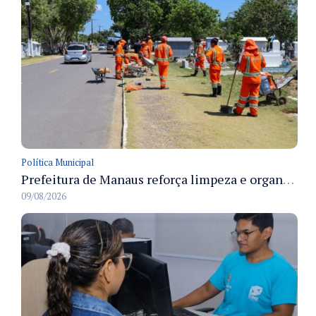
Política Municipal
Prefeitura de Manaus reforça limpeza e organização dos cemiterios municipais para receber famílias no Dia dos Pais
09/08/2026