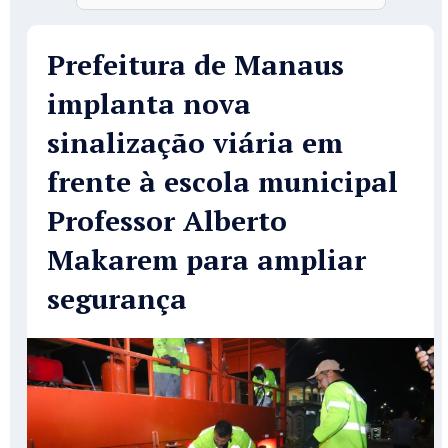
Prefeitura de Manaus
implanta nova
sinalização viária em
frente à escola municipal
Professor Alberto
Makarem para ampliar
segurança