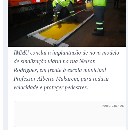
IMMU conclui a implantação de novo modelo
de sinalização viária na rua Nelson
Rodrigues, em frente à escola municipal
Professor Alberto Makarem, para reduzir
velocidade e proteger pedestres.