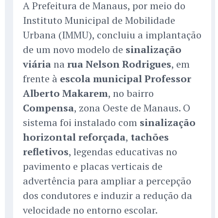
A Prefeitura de Manaus, por meio do
Instituto Municipal de Mobilidade
Urbana (IMMU), concluiu a implantação
de um novo modelo de
sinalização
viária
na
rua Nelson Rodrigues
, em
frente à
escola municipal Professor
Alberto Makarem
, no bairro
Compensa
, zona Oeste de Manaus. O
sistema foi instalado com
sinalização
horizontal reforçada
,
tachões
refletivos
, legendas educativas no
pavimento e placas verticais de
advertência para ampliar a percepção
dos condutores e induzir a redução da
velocidade no entorno escolar.