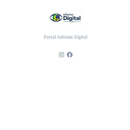
Portal Informe Digital