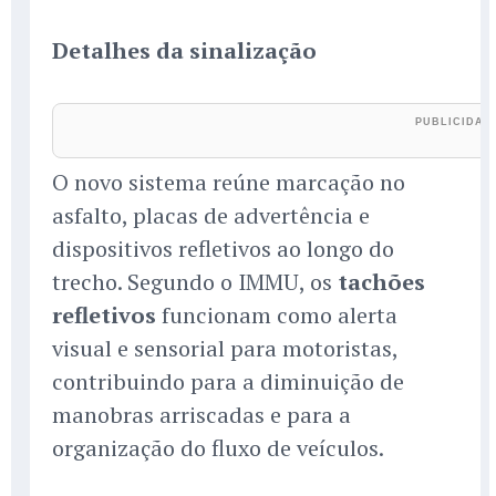
Detalhes da sinalização
O novo sistema reúne marcação no
asfalto, placas de advertência e
dispositivos refletivos ao longo do
trecho. Segundo o IMMU, os
tachões
refletivos
funcionam como alerta
visual e sensorial para motoristas,
contribuindo para a diminuição de
manobras arriscadas e para a
organização do fluxo de veículos.