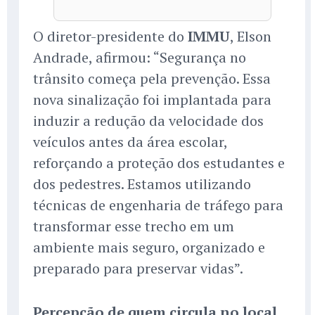
O diretor-presidente do
IMMU
, Elson
Andrade, afirmou: “Segurança no
trânsito começa pela prevenção. Essa
nova sinalização foi implantada para
induzir a redução da velocidade dos
veículos antes da área escolar,
reforçando a proteção dos estudantes e
dos pedestres. Estamos utilizando
técnicas de engenharia de tráfego para
transformar esse trecho em um
ambiente mais seguro, organizado e
preparado para preservar vidas”.
Percepção de quem circula no local