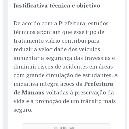
Justificativa técnica e objetivo
De acordo com a Prefeitura, estudos
técnicos apontam que esse tipo de
tratamento viário contribui para
reduzir a velocidade dos veículos,
aumentar a segurança das travessias e
diminuir riscos de acidentes em áreas
com grande circulação de estudantes. A
iniciativa integra ações da
Prefeitura
de Manaus
voltadas à preservação da
vida e à promoção de um trânsito mais
seguro.