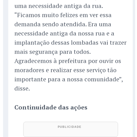
uma necessidade antiga da rua.
“Ficamos muito felizes em ver essa
demanda sendo atendida. Era uma
necessidade antiga da nossa rua e a
implantação dessas lombadas vai trazer
mais segurança para todos.
Agradecemos à prefeitura por ouvir os
moradores e realizar esse serviço tão
importante para a nossa comunidade”,
disse.
Continuidade das ações