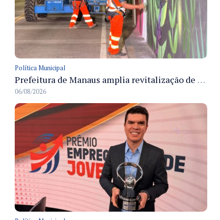
Política Municipal
Prefeitura de Manaus amplia revitalização de viadutos com pintura em grafite e instalação de LED
06/08/2026