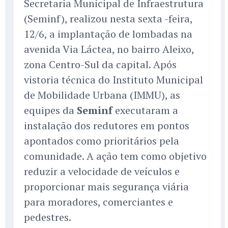
Secretaria Municipal de Infraestrutura
(Seminf), realizou nesta sexta -feira,
12/6, a implantação de lombadas na
avenida Via Láctea, no bairro Aleixo,
zona Centro-Sul da capital. Após
vistoria técnica do Instituto Municipal
de Mobilidade Urbana (IMMU), as
equipes da
Seminf
executaram a
instalação dos redutores em pontos
apontados como prioritários pela
comunidade. A ação tem como objetivo
reduzir a velocidade de veículos e
proporcionar mais segurança viária
para moradores, comerciantes e
pedestres.