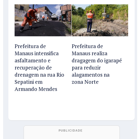
Prefeitura de
Prefeitura de
Manaus intensifica
Manaus realiza
asfaltamento e
dragagem do igarapé
recuperação de
para reduzir
drenagem na rua Rio
alagamentos na
Sepatini em
zona Norte
Armando Mendes