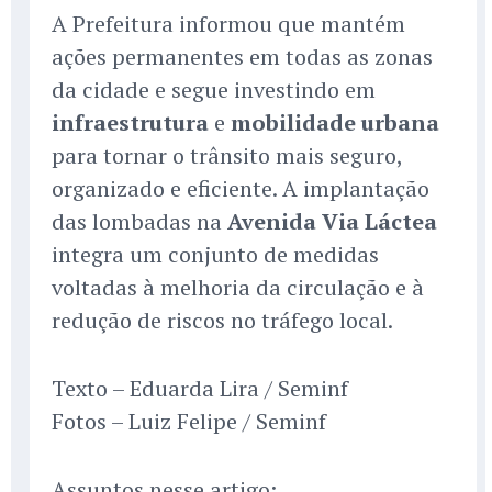
A Prefeitura informou que mantém
ações permanentes em todas as zonas
da cidade e segue investindo em
infraestrutura
e
mobilidade urbana
para tornar o trânsito mais seguro,
organizado e eficiente. A implantação
das lombadas na
Avenida Via Láctea
integra um conjunto de medidas
voltadas à melhoria da circulação e à
redução de riscos no tráfego local.
Texto – Eduarda Lira / Seminf
Fotos – Luiz Felipe / Seminf
Assuntos nesse artigo: