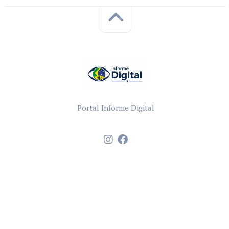
Portal Informe Digital