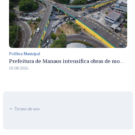
Política Municipal
Prefeitura de Manaus intensifica obras de modernização no viaduto Miguel Arraes para ampliar segurança e acessibilidade na região
05/08/2026
Termo de uso