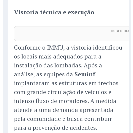
Vistoria técnica e execução
Conforme o IMMU, a vistoria identificou
os locais mais adequados para a
instalação das lombadas. Após a
análise, as equipes da
Seminf
implantaram as estruturas em trechos
com grande circulação de veículos e
intenso fluxo de moradores. A medida
atende a uma demanda apresentada
pela comunidade e busca contribuir
para a prevenção de acidentes.