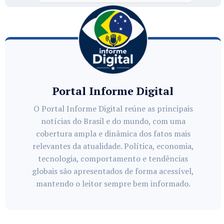
Portal Informe Digital
O Portal Informe Digital reúne as principais
notícias do Brasil e do mundo, com uma
cobertura ampla e dinâmica dos fatos mais
relevantes da atualidade. Política, economia,
tecnologia, comportamento e tendências
globais são apresentados de forma acessível,
mantendo o leitor sempre bem informado.