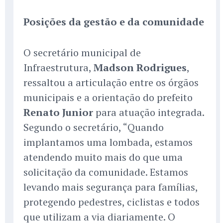
Posições da gestão e da comunidade
O secretário municipal de
Infraestrutura,
Madson Rodrigues
,
ressaltou a articulação entre os órgãos
municipais e a orientação do prefeito
Renato Junior
para atuação integrada.
Segundo o secretário, “Quando
implantamos uma lombada, estamos
atendendo muito mais do que uma
solicitação da comunidade. Estamos
levando mais segurança para famílias,
protegendo pedestres, ciclistas e todos
que utilizam a via diariamente. O