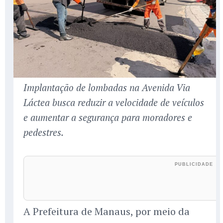
Implantação de lombadas na Avenida Via
Láctea busca reduzir a velocidade de veículos
e aumentar a segurança para moradores e
pedestres.
A Prefeitura de Manaus, por meio da