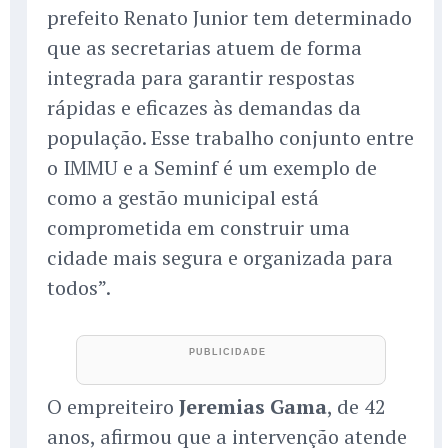
prefeito Renato Junior tem determinado
que as secretarias atuem de forma
integrada para garantir respostas
rápidas e eficazes às demandas da
população. Esse trabalho conjunto entre
o IMMU e a Seminf é um exemplo de
como a gestão municipal está
comprometida em construir uma
cidade mais segura e organizada para
todos”.
O empreiteiro
Jeremias Gama
, de 42
anos, afirmou que a intervenção atende