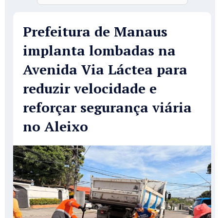
Prefeitura de Manaus
implanta lombadas na
Avenida Via Láctea para
reduzir velocidade e
reforçar segurança viária
no Aleixo