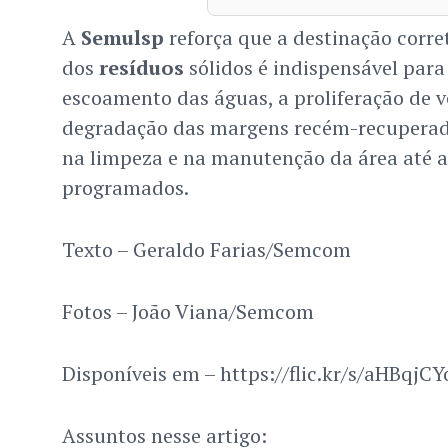
A
Semulsp
reforça que a destinação corre
dos
resíduos
sólidos é indispensável para
escoamento das águas, a proliferação de v
degradação das margens recém-recuperad
na limpeza e na manutenção da área até a
programados.
Texto – Geraldo Farias/Semcom
Fotos – João Viana/Semcom
Disponíveis em – https://flic.kr/s/aHBqjC
Assuntos nesse artigo: