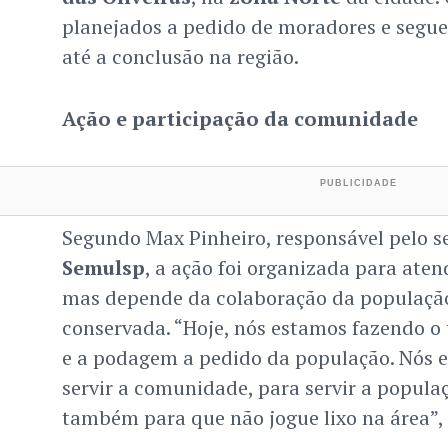
planejados a pedido de moradores e segu
até a conclusão na região.
Ação e participação da comunidade
Segundo Max Pinheiro, responsável pelo s
Semulsp
, a ação foi organizada para ate
mas depende da colaboração da população
conservada. “Hoje, nós estamos fazendo o
e a podagem a pedido da população. Nós 
servir a comunidade, para servir a popul
também para que não jogue lixo na área”,