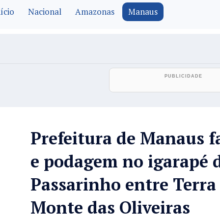
ício
Nacional
Amazonas
Manaus
Prefeitura de Manaus f
e podagem no igarapé 
Passarinho entre Terra
Monte das Oliveiras