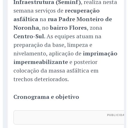
Infraestrutura (Seminf)
, realiza nesta
semana serviços de
recuperação
asfáltica
na
rua Padre Monteiro de
Noronha
, no
bairro Flores
, zona
Centro-Sul
. As equipes atuam na
preparação da base, limpeza e
nivelamento, aplicação de
imprimação
impermeabilizante
e posterior
colocação da massa asfáltica em
trechos deteriorados.
Cronograma e objetivo