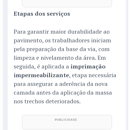
Etapas dos serviços
Para garantir maior durabilidade ao
pavimento, os trabalhadores iniciam
pela preparação da base da via, com
limpeza e nivelamento da área. Em
seguida, é aplicada a
imprimação
impermeabilizante
, etapa necessária
para assegurar a aderência da nova
camada antes da aplicação da massa
nos trechos deteriorados.