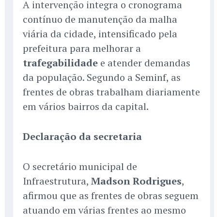
A intervenção integra o cronograma
contínuo de manutenção da malha
viária da cidade, intensificado pela
prefeitura para melhorar a
trafegabilidade
e atender demandas
da população. Segundo a Seminf, as
frentes de obras trabalham diariamente
em vários bairros da capital.
Declaração da secretaria
O secretário municipal de
Infraestrutura,
Madson Rodrigues
,
afirmou que as frentes de obras seguem
atuando em várias frentes ao mesmo