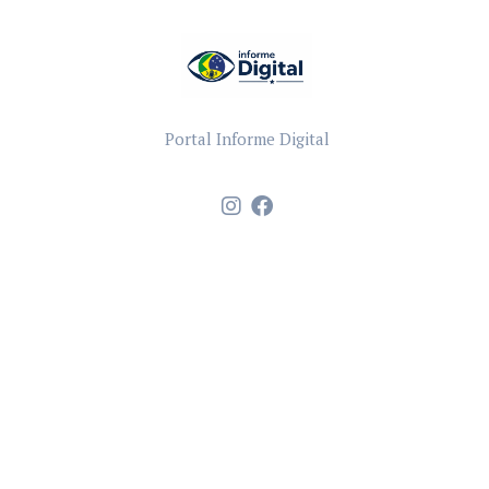
Portal Informe Digital