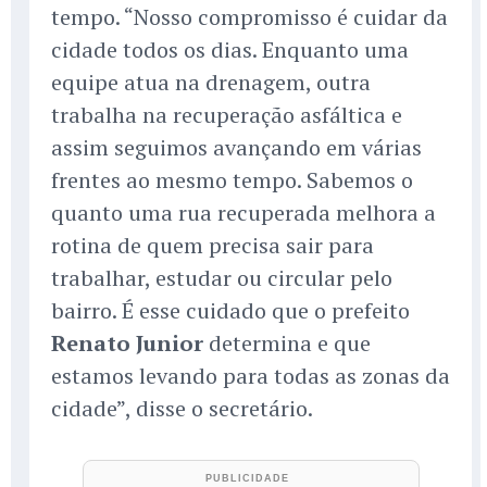
tempo. “Nosso compromisso é cuidar da
cidade todos os dias. Enquanto uma
equipe atua na drenagem, outra
trabalha na recuperação asfáltica e
assim seguimos avançando em várias
frentes ao mesmo tempo. Sabemos o
quanto uma rua recuperada melhora a
rotina de quem precisa sair para
trabalhar, estudar ou circular pelo
bairro. É esse cuidado que o prefeito
Renato Junior
determina e que
estamos levando para todas as zonas da
cidade”, disse o secretário.