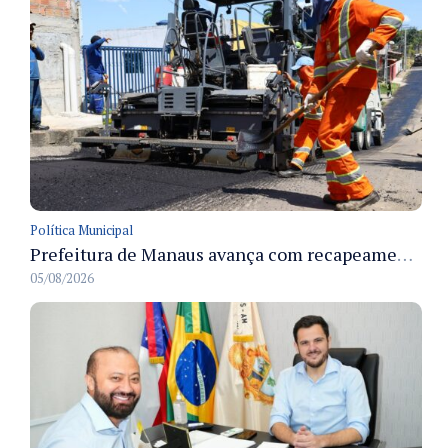
Política Municipal
Prefeitura de Manaus avança com recapeamento no Parque Rio Solimões e cobre cerca de 30 ruas
05/08/2026