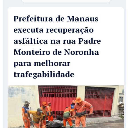
Prefeitura de Manaus
executa recuperação
asfáltica na rua Padre
Monteiro de Noronha
para melhorar
trafegabilidade