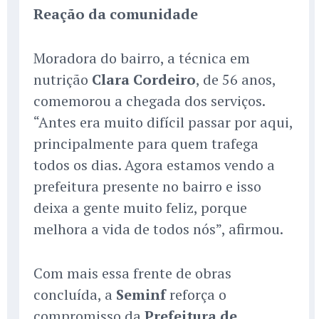
Reação da comunidade
Moradora do bairro, a técnica em
nutrição
Clara Cordeiro
, de 56 anos,
comemorou a chegada dos serviços.
“Antes era muito difícil passar por aqui,
principalmente para quem trafega
todos os dias. Agora estamos vendo a
prefeitura presente no bairro e isso
deixa a gente muito feliz, porque
melhora a vida de todos nós”, afirmou.
Com mais essa frente de obras
concluída, a
Seminf
reforça o
compromisso da
Prefeitura de