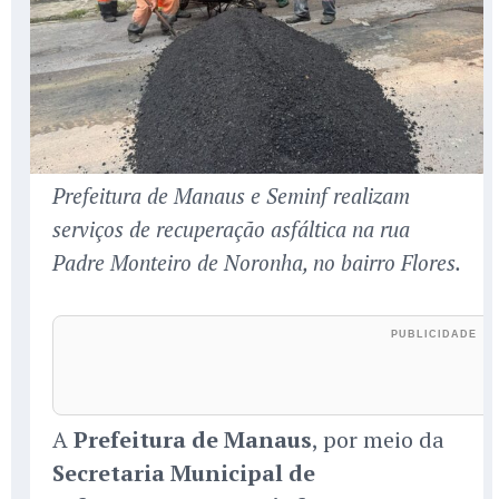
Prefeitura de Manaus e Seminf realizam
serviços de recuperação asfáltica na rua
Padre Monteiro de Noronha, no bairro Flores.
A
Prefeitura de Manaus
, por meio da
Secretaria Municipal de