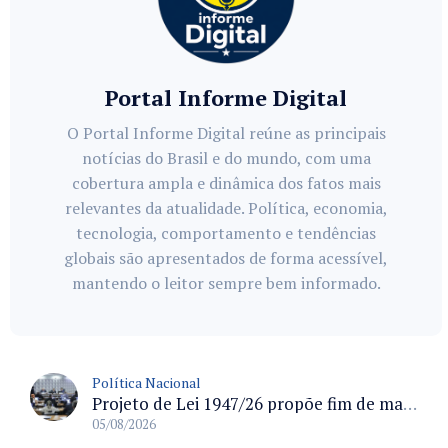
Portal Informe Digital
O Portal Informe Digital reúne as principais
notícias do Brasil e do mundo, com uma
cobertura ampla e dinâmica dos fatos mais
relevantes da atualidade. Política, economia,
tecnologia, comportamento e tendências
globais são apresentados de forma acessível,
mantendo o leitor sempre bem informado.
Política Nacional
Projeto de Lei 1947/26 propõe fim de margens para cartão de crédito e consignado do INSS
05/08/2026