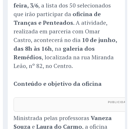
feira, 3/6
, a lista dos 50 selecionados
que irão participar da
oficina de
Tranças e Penteados
. A atividade,
realizada em parceria com Omar
Castro, acontecerá no dia
10 de junho,
das 8h às 16h
, na
galeria dos
Remédios
, localizada na rua Miranda
Leão, nº 82, no Centro.
Conteúdo e objetivo da oficina
Ministrada pelas professoras
Vaneza
Souza
e
Laura do Carmo
, a oficina