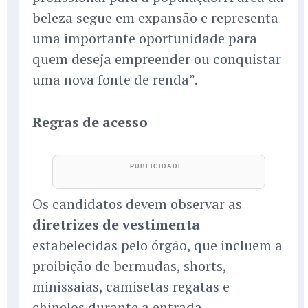
beleza segue em expansão e representa
uma importante oportunidade para
quem deseja empreender ou conquistar
uma nova fonte de renda”.
Regras de acesso
Os candidatos devem observar as
diretrizes de vestimenta
estabelecidas pelo órgão, que incluem a
proibição de bermudas, shorts,
minissaias, camisetas regatas e
chinelos durante a entrada.