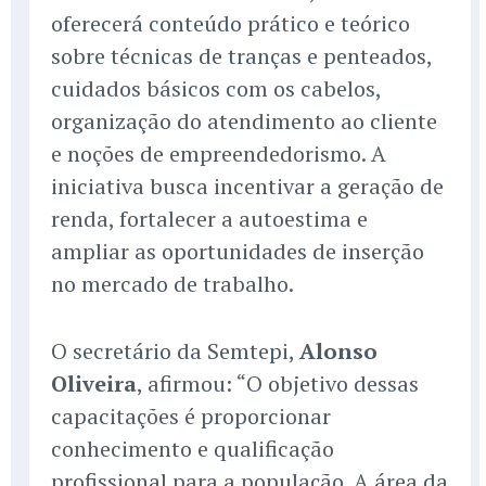
oferecerá conteúdo prático e teórico
sobre técnicas de tranças e penteados,
cuidados básicos com os cabelos,
organização do atendimento ao cliente
e noções de empreendedorismo. A
iniciativa busca incentivar a geração de
renda, fortalecer a autoestima e
ampliar as oportunidades de inserção
no mercado de trabalho.
O secretário da Semtepi,
Alonso
Oliveira
, afirmou: “O objetivo dessas
capacitações é proporcionar
conhecimento e qualificação
profissional para a população. A área da