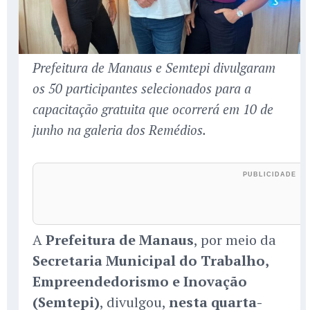
Prefeitura de Manaus e Semtepi divulgaram
os 50 participantes selecionados para a
capacitação gratuita que ocorrerá em 10 de
junho na galeria dos Remédios.
A
Prefeitura de Manaus
, por meio da
Secretaria Municipal do Trabalho,
Empreendedorismo e Inovação
(Semtepi)
, divulgou,
nesta quarta-