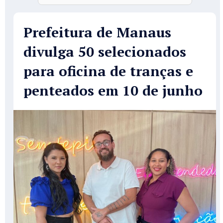
Prefeitura de Manaus
divulga 50 selecionados
para oficina de tranças e
penteados em 10 de junho