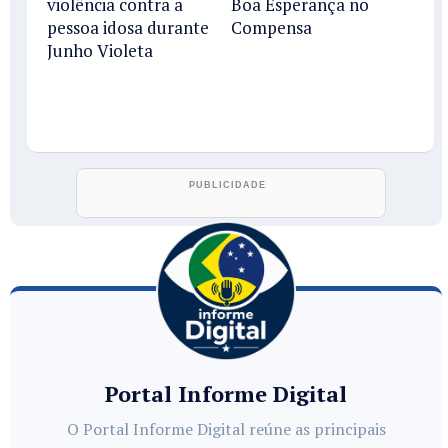
violência contra a
Boa Esperança no
pessoa idosa durante
Compensa
Junho Violeta
Portal Informe Digital
O Portal Informe Digital reúne as principais