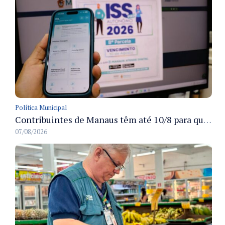
Política Municipal
Contribuintes de Manaus têm até 10/8 para quitar a oitava parcela do ISS Fixo 2026 com desconto disponível
07/08/2026