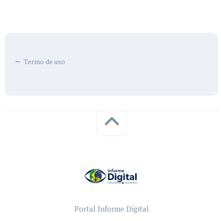
Termo de uso
Portal Informe Digital