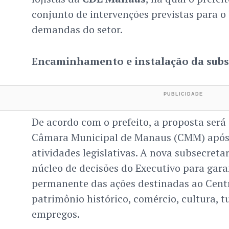
conjunto de intervenções previstas para o
demandas do setor.
Encaminhamento e instalação da subs
De acordo com o prefeito, a proposta ser
Câmara Municipal de Manaus (CMM) após 
atividades legislativas. A nova subsecreta
núcleo de decisões do Executivo para ga
permanente das ações destinadas ao Cent
patrimônio histórico, comércio, cultura, t
empregos.