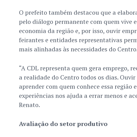
O prefeito também destacou que a elabora
pelo diálogo permanente com quem vive 
economia da região e, por isso, ouvir empr
feirantes e entidades representativas perm
mais alinhadas às necessidades do Centro
“A CDL representa quem gera emprego, rec
a realidade do Centro todos os dias. Ouvir
aprender com quem conhece essa região e 
experiências nos ajuda a errar menos e ace
Renato.
Avaliação do setor produtivo