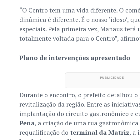
“O Centro tem uma vida diferente. O comér
dinâmica é diferente. É o nosso ‘idoso’, q
especiais. Pela primeira vez, Manaus terá
totalmente voltada para o Centro”, afirmo
Plano de intervenções apresentado
Durante o encontro, o prefeito detalhou o
revitalização da região. Entre as iniciativa
implantação do circuito gastronômico e c
Pena
, a criação de uma rua gastronômica
requalificação do
terminal da Matriz
, a