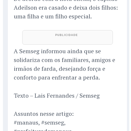
Adeilson era casado e deixa dois filhos:
uma filha e um filho especial.
A Semseg informou ainda que se
solidariza com os familiares, amigos e
irmãos de farda, desejando força e
conforto para enfrentar a perda.
Texto – Lais Fernandes / Semseg
Assuntos nesse artigo:
#manaus, #semseg,