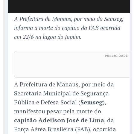
A Prefeitura de Manaus, por meio da Semseg,
informa a morte do capitão da FAB ocorrida
em 22/6 na lagoa do Japiim.
A Prefeitura de Manaus, por meio da
Secretaria Municipal de Segurança
Pública e Defesa Social (
Semseg
),
manifestou pesar pela morte do
capitão Adeilson José de Lima
, da
Força Aérea Brasileira (FAB), ocorrida