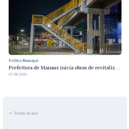
Política Municipal
Prefeitura de Manaus inicia obras de revitalização na passarela Max Teixeira para ampliar segurança e mobilidade urbana
07/08/2026
Termo de uso