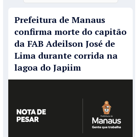
Prefeitura de Manaus
confirma morte do capitão
da FAB Adeilson José de
Lima durante corrida na
lagoa do Japiim