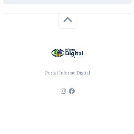
Portal Informe Digital