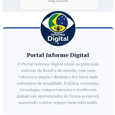
Portal Informe Digital
O Portal Informe Digital reúne as principais
notícias do Brasil e do mundo, com uma
cobertura ampla e dinâmica dos fatos mais
relevantes da atualidade. Política, economia,
tecnologia, comportamento e tendências
globais são apresentados de forma acessível,
mantendo o leitor sempre bem informado.