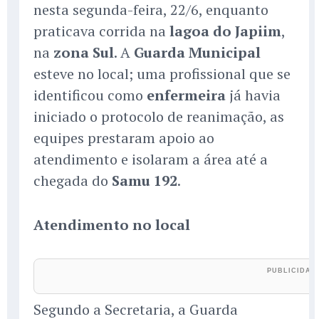
nesta segunda-feira, 22/6, enquanto
praticava corrida na
lagoa do Japiim
,
na
zona Sul
. A
Guarda Municipal
esteve no local; uma profissional que se
identificou como
enfermeira
já havia
iniciado o protocolo de reanimação, as
equipes prestaram apoio ao
atendimento e isolaram a área até a
chegada do
Samu 192
.
Atendimento no local
Segundo a Secretaria, a Guarda