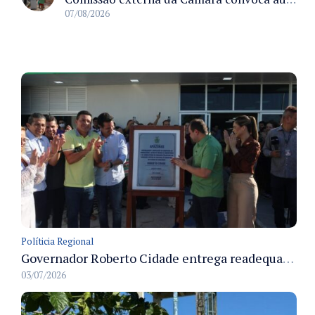
07/08/2026
Políticia Regional
Governador Roberto Cidade entrega readequação do ambulatório da FCecon e amplia capacidade de atendimento oncológico em Manaus
03/07/2026