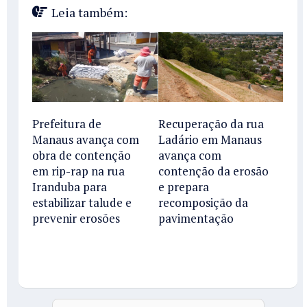
Leia também:
Prefeitura de
Recuperação da rua
Manaus avança com
Ladário em Manaus
obra de contenção
avança com
em rip-rap na rua
contenção da erosão
Iranduba para
e prepara
estabilizar talude e
recomposição da
prevenir erosões
pavimentação