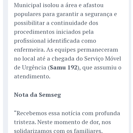
Municipal isolou a área e afastou
populares para garantir a segurança e
possibilitar a continuidade dos
procedimentos iniciados pela
profissional identificada como
enfermeira. As equipes permaneceram
no local até a chegada do Serviço Móvel
de Urgência (
Samu 192
), que assumiu o
atendimento.
Nota da Semseg
“Recebemos essa notícia com profunda
tristeza. Neste momento de dor, nos
solidarizamos com os familiares,