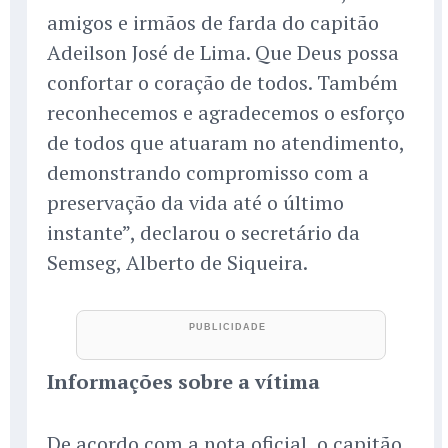
amigos e irmãos de farda do capitão
Adeilson José de Lima. Que Deus possa
confortar o coração de todos. Também
reconhecemos e agradecemos o esforço
de todos que atuaram no atendimento,
demonstrando compromisso com a
preservação da vida até o último
instante”, declarou o secretário da
Semseg, Alberto de Siqueira.
Informações sobre a vítima
De acordo com a nota oficial, o capitão