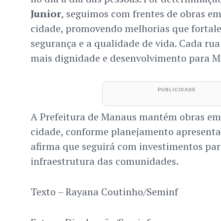
Junior
, seguimos com frentes de obras em
cidade, promovendo melhorias que fortal
segurança e a qualidade de vida. Cada ru
mais dignidade e desenvolvimento para M
A Prefeitura de Manaus mantém obras em
cidade, conforme planejamento apresenta
afirma que seguirá com investimentos par
infraestrutura das comunidades.
Texto – Rayana Coutinho/Seminf