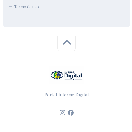
Termo de uso
Portal Informe Digital