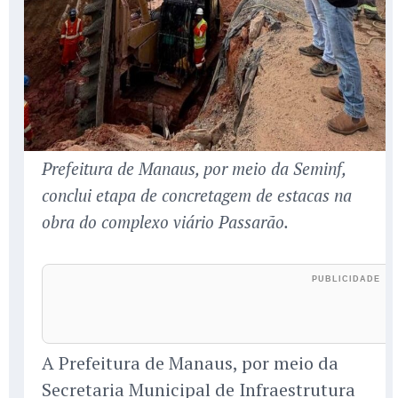
Prefeitura de Manaus, por meio da Seminf,
conclui etapa de concretagem de estacas na
obra do complexo viário Passarão.
A Prefeitura de Manaus, por meio da
Secretaria Municipal de Infraestrutura