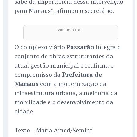
sabe da importância dessa intervenção
para Manaus”, afirmou o secretário.
O complexo viário
Passarão
integra o
conjunto de obras estruturantes da
atual gestão municipal e reafirma o
compromisso da
Prefeitura de
Manaus
com a modernização da
infraestrutura urbana, a melhoria da
mobilidade e o desenvolvimento da
cidade.
Texto – Maria Amed/Seminf