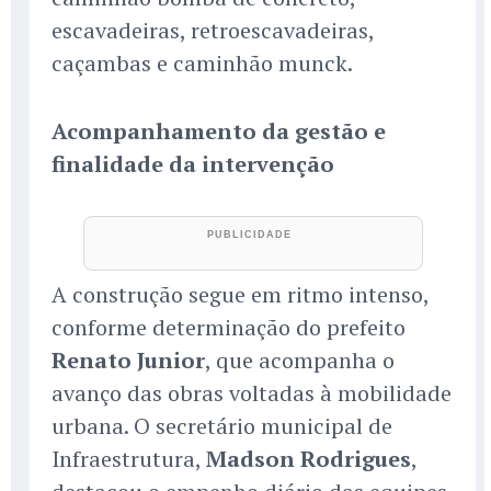
escavadeiras, retroescavadeiras,
caçambas e caminhão munck.
Acompanhamento da gestão e
finalidade da intervenção
A construção segue em ritmo intenso,
conforme determinação do prefeito
Renato Junior
, que acompanha o
avanço das obras voltadas à mobilidade
urbana. O secretário municipal de
Infraestrutura,
Madson Rodrigues
,