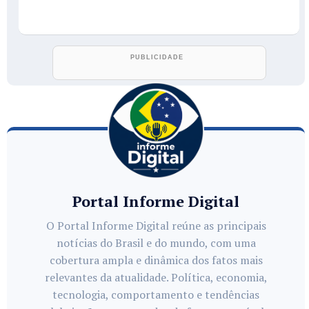
Portal Informe Digital
O Portal Informe Digital reúne as principais
notícias do Brasil e do mundo, com uma
cobertura ampla e dinâmica dos fatos mais
relevantes da atualidade. Política, economia,
tecnologia, comportamento e tendências