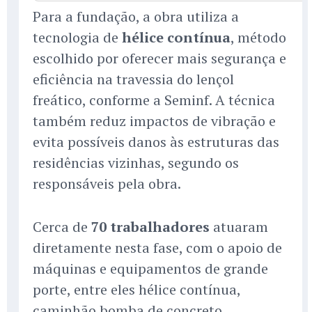
Para a fundação, a obra utiliza a
tecnologia de
hélice contínua
, método
escolhido por oferecer mais segurança e
eficiência na travessia do lençol
freático, conforme a Seminf. A técnica
também reduz impactos de vibração e
evita possíveis danos às estruturas das
residências vizinhas, segundo os
responsáveis pela obra.
Cerca de
70 trabalhadores
atuaram
diretamente nesta fase, com o apoio de
máquinas e equipamentos de grande
porte, entre eles hélice contínua,
caminhão bomba de concreto,