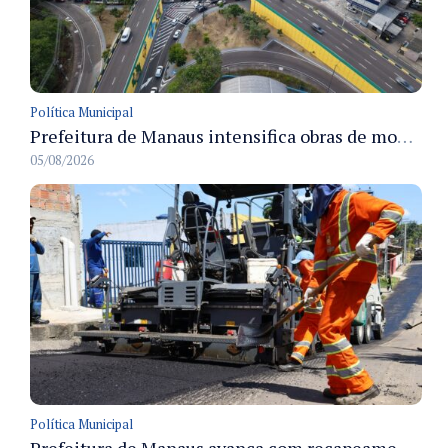
Política Municipal
Prefeitura de Manaus intensifica obras de modernização no viaduto Miguel Arraes para ampliar segurança e acessibilidade na região
05/08/2026
Política Municipal