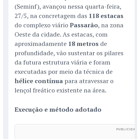
(Seminf), avançou nessa quarta-feira,
27/5, na concretagem das
118 estacas
do complexo viário
Passarão
, na zona
Oeste da cidade. As estacas, com
aproximadamente
18 metros
de
profundidade, vão sustentar os pilares
da futura estrutura viária e foram
executadas por meio da técnica de
hélice contínua
para atravessar o
lençol freático existente na área.
Execução e método adotado