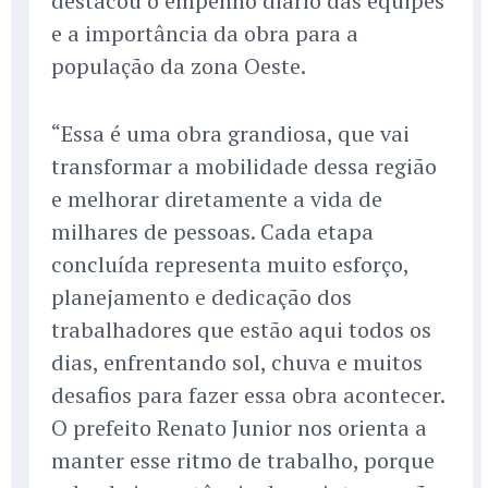
destacou o empenho diário das equipes
e a importância da obra para a
população da zona Oeste.
“Essa é uma obra grandiosa, que vai
transformar a mobilidade dessa região
e melhorar diretamente a vida de
milhares de pessoas. Cada etapa
concluída representa muito esforço,
planejamento e dedicação dos
trabalhadores que estão aqui todos os
dias, enfrentando sol, chuva e muitos
desafios para fazer essa obra acontecer.
O prefeito Renato Junior nos orienta a
manter esse ritmo de trabalho, porque