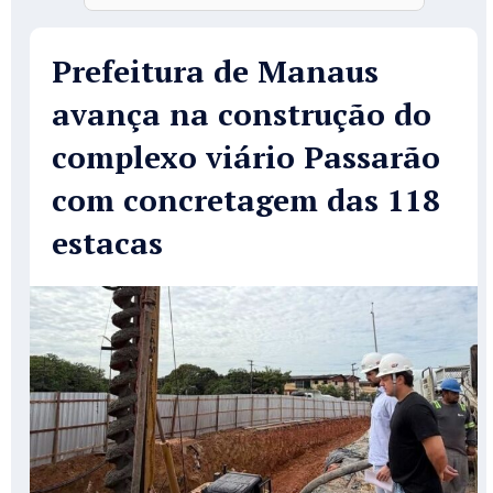
Prefeitura de Manaus
avança na construção do
complexo viário Passarão
com concretagem das 118
estacas