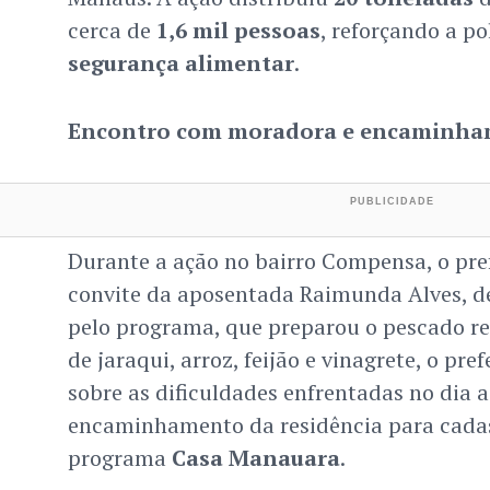
cerca de
1,6 mil pessoas
, reforçando a po
segurança alimentar
.
Encontro com moradora e encaminha
Durante a ação no bairro Compensa, o pre
convite da aposentada Raimunda Alves, de
pelo programa, que preparou o pescado re
de jaraqui, arroz, feijão e vinagrete, o pr
sobre as dificuldades enfrentadas no dia a
encaminhamento da residência para cada
programa
Casa Manauara
.