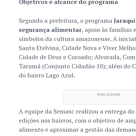
Objetivos e alcance do programa
Segundo a prefeitura, o programa
Jaraqui
segurança alimentar
, apoio às famílias
símbolos da cultura amazonense. A iniciat
Santa Etelvina, Cidade Nova e Viver Melhor
Cidade de Deus e Coroado; Alvorada, Com
Tarumã (Conjunto Cidadão 10); além do Co
do bairro Lago Azul.
A equipe da Semasc realizou a entrega do
edições nos bairros, com o objetivo de amp
alimento e aproximar a gestão das demand