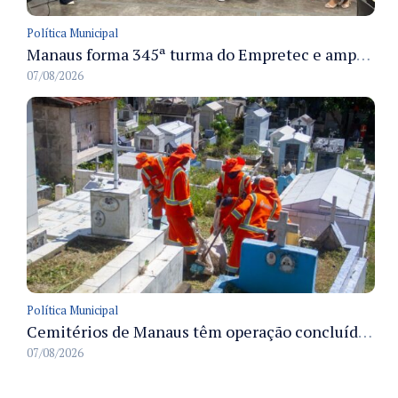
Política Municipal
Manaus forma 345ª turma do Empretec e amplia qualificação de empreendedores na cidade
07/08/2026
Política Municipal
Cemitérios de Manaus têm operação concluída e estrutura pronta para receber famílias no Dia dos Pais
07/08/2026