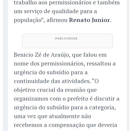
trabalho aos permissionários e também
um serviço de qualidade para a
população”, afirmou
Renato Junior
.
Benicio Zé de Araújo, que falou em
nome dos permissionários, ressaltou a
urgência do subsídio para a
continuidade das atividades. “O
objetivo crucial da reunião que
organizamos com o prefeito é discutir a
urgência do subsídio para a categoria,
uma vez que atualmente não
recebemos a compensação que deveria