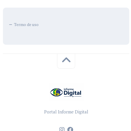
Termo de uso
Portal Informe Digital