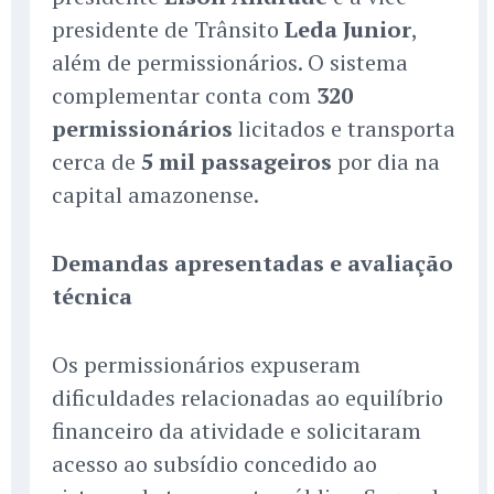
presidente de Trânsito
Leda Junior
,
além de permissionários. O sistema
complementar conta com
320
permissionários
licitados e transporta
cerca de
5 mil passageiros
por dia na
capital amazonense.
Demandas apresentadas e avaliação
técnica
Os permissionários expuseram
dificuldades relacionadas ao equilíbrio
financeiro da atividade e solicitaram
acesso ao subsídio concedido ao