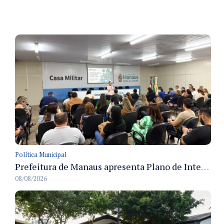
Política Municipal
Prefeitura de Manaus apresenta Plano de Integridade da CGM e qualifica servidores para governança e conformidade no biênio 2027-2028
08/08/2026