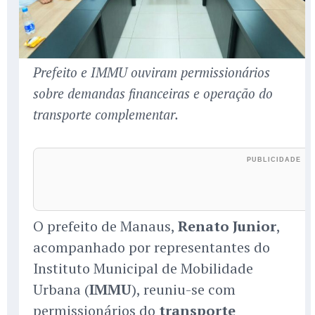
Prefeito e IMMU ouviram permissionários
sobre demandas financeiras e operação do
transporte complementar.
O prefeito de Manaus,
Renato Junior
,
acompanhado por representantes do
Instituto Municipal de Mobilidade
Urbana (
IMMU
), reuniu-se com
permissionários do
transporte