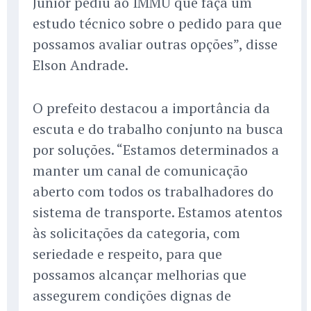
Junior pediu ao IMMU que faça um
estudo técnico sobre o pedido para que
possamos avaliar outras opções”, disse
Elson Andrade.
O prefeito destacou a importância da
escuta e do trabalho conjunto na busca
por soluções. “Estamos determinados a
manter um canal de comunicação
aberto com todos os trabalhadores do
sistema de transporte. Estamos atentos
às solicitações da categoria, com
seriedade e respeito, para que
possamos alcançar melhorias que
assegurem condições dignas de