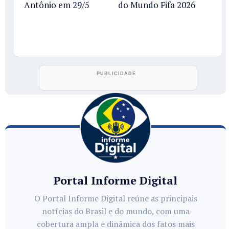
Antônio em 29/5
do Mundo Fifa 2026
Portal Informe Digital
O Portal Informe Digital reúne as principais
notícias do Brasil e do mundo, com uma
cobertura ampla e dinâmica dos fatos mais