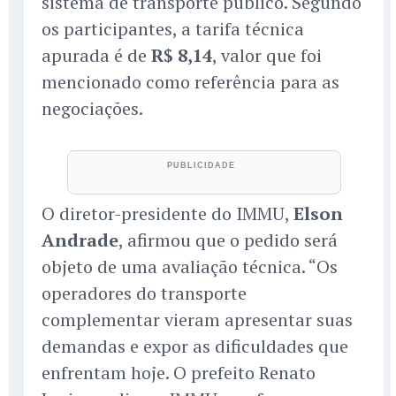
sistema de transporte público. Segundo
os participantes, a tarifa técnica
apurada é de
R$ 8,14
, valor que foi
mencionado como referência para as
negociações.
O diretor-presidente do IMMU,
Elson
Andrade
, afirmou que o pedido será
objeto de uma avaliação técnica. “Os
operadores do transporte
complementar vieram apresentar suas
demandas e expor as dificuldades que
enfrentam hoje. O prefeito Renato