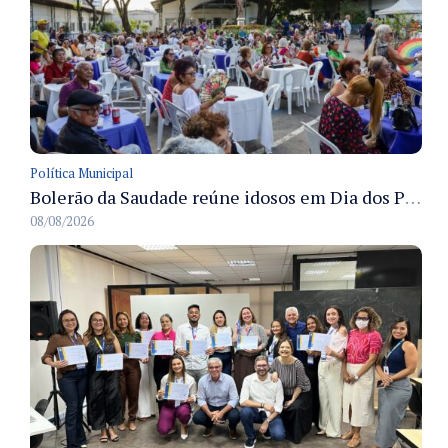
Política Municipal
Bolerão da Saudade reúne idosos em Dia dos Pais promovido pela Fundação Dr. Thomas em Manaus
08/08/2026