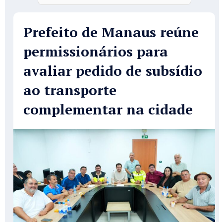
Prefeito de Manaus reúne
permissionários para
avaliar pedido de subsídio
ao transporte
complementar na cidade