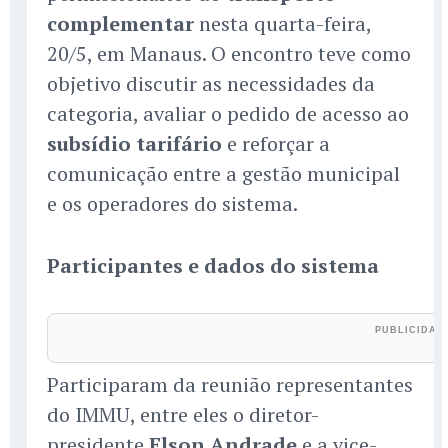
complementar
nesta quarta-feira,
20/5, em Manaus. O encontro teve como
objetivo discutir as necessidades da
categoria, avaliar o pedido de acesso ao
subsídio tarifário
e reforçar a
comunicação entre a gestão municipal
e os operadores do sistema.
Participantes e dados do sistema
Participaram da reunião representantes
do IMMU, entre eles o diretor-
presidente
Elson Andrade
e a vice-