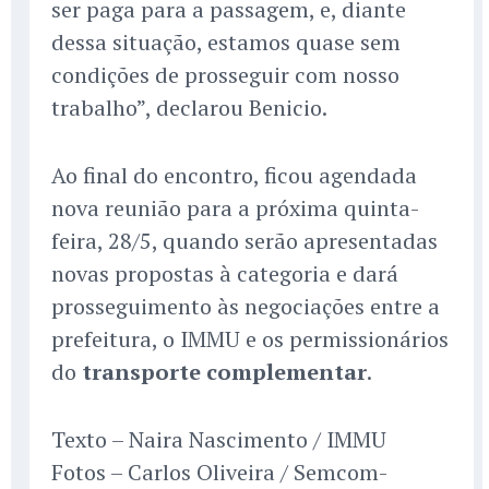
ser paga para a passagem, e, diante
dessa situação, estamos quase sem
condições de prosseguir com nosso
trabalho”, declarou Benicio.
Ao final do encontro, ficou agendada
nova reunião para a próxima quinta-
feira, 28/5, quando serão apresentadas
novas propostas à categoria e dará
prosseguimento às negociações entre a
prefeitura, o IMMU e os permissionários
do
transporte complementar
.
Texto – Naira Nascimento / IMMU
Fotos – Carlos Oliveira / Semcom-