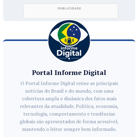
Portal Informe Digital
O Portal Informe Digital reúne as principais
notícias do Brasil e do mundo, com uma
cobertura ampla e dinâmica dos fatos mais
relevantes da atualidade. Política, economia,
tecnologia, comportamento e tendências
globais são apresentados de forma acessível,
mantendo o leitor sempre bem informado.