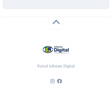
Portal Informe Digital