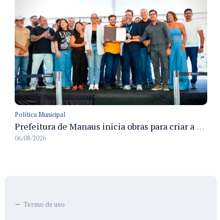
Política Municipal
Prefeitura de Manaus inicia obras para criar a primeira Rua Gastronômica de Manaus na Ferreira Pena
06/08/2026
Termo de uso