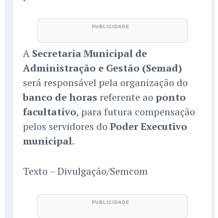
A
Secretaria Municipal de
Administração e Gestão (Semad)
será responsável pela organização do
banco de horas
referente ao
ponto
facultativo
, para futura compensação
pelos servidores do
Poder Executivo
municipal
.
Texto – Divulgação/Semcom