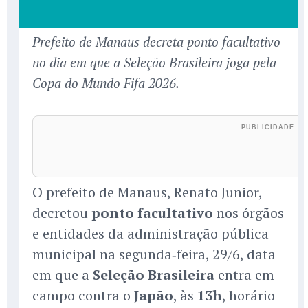
Prefeito de Manaus decreta ponto facultativo
no dia em que a Seleção Brasileira joga pela
Copa do Mundo Fifa 2026.
O prefeito de Manaus, Renato Junior,
decretou
ponto facultativo
nos órgãos
e entidades da administração pública
municipal na segunda‑feira, 29/6, data
em que a
Seleção Brasileira
entra em
campo contra o
Japão
, às
13h
, horário