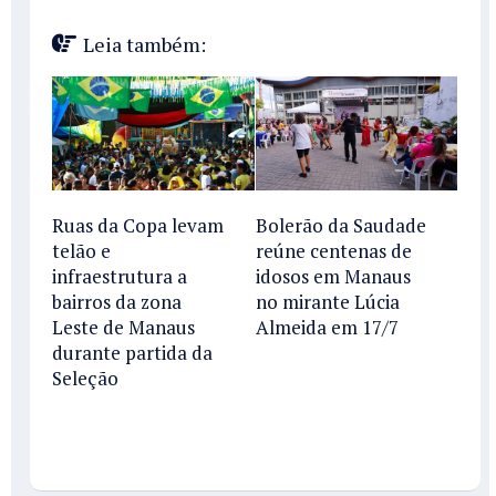
Leia também:
Ruas da Copa levam
Bolerão da Saudade
telão e
reúne centenas de
infraestrutura a
idosos em Manaus
bairros da zona
no mirante Lúcia
Leste de Manaus
Almeida em 17/7
durante partida da
Seleção