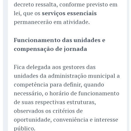
decreto ressalta, conforme previsto em
lei, que os
serviços essenciais
permanecerão em atividade.
Funcionamento das unidades e
compensação de jornada
Fica delegada aos gestores das
unidades da administração municipal a
competência para definir, quando
necessário, o horário de funcionamento
de suas respectivas estruturas,
observados os critérios de
oportunidade, conveniência e interesse
público.