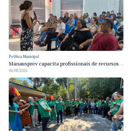
Política Municipal
Manausprev capacita profissionais de recursos humanos para agilizar concessão de aposentadorias no município
06/08/2026