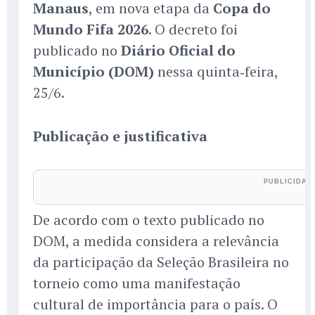
Manaus
, em nova etapa da
Copa do
Mundo Fifa 2026
. O decreto foi
publicado no
Diário Oficial do
Município (DOM)
nessa quinta‑feira,
25/6.
Publicação e justificativa
De acordo com o texto publicado no
DOM, a medida considera a relevância
da participação da Seleção Brasileira no
torneio como uma manifestação
cultural de importância para o país. O