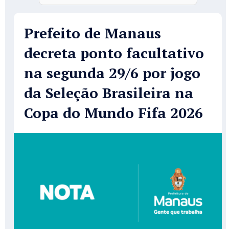
Prefeito de Manaus
decreta ponto facultativo
na segunda 29/6 por jogo
da Seleção Brasileira na
Copa do Mundo Fifa 2026