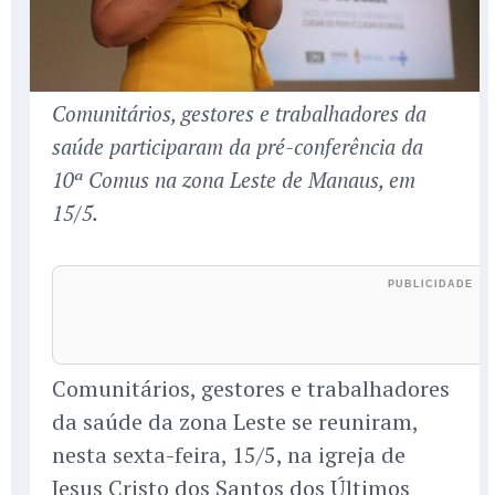
Comunitários, gestores e trabalhadores da
saúde participaram da pré-conferência da
10ª Comus na zona Leste de Manaus, em
15/5.
Comunitários, gestores e trabalhadores
da saúde da zona Leste se reuniram,
nesta sexta-feira, 15/5, na igreja de
Jesus Cristo dos Santos dos Últimos