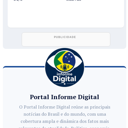
Portal Informe Digital
O Portal Informe Digital reúne as principais
notícias do Brasil e do mundo, com uma
cobertura ampla e dinâmica dos fatos mais