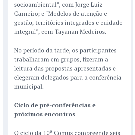
socioambiental”, com Jorge Luiz
Carneiro; e “Modelos de atenção e
gestão, territórios integrados e cuidado
integral”, com Tayanan Medeiros.
No período da tarde, os participantes
trabalharam em grupos, fizeram a
leitura das propostas apresentadas e
elegeram delegados para a conferência
municipal.
Ciclo de pré-conferências e
próximos encontros
O ciclo da 10ª Comus compreende seis