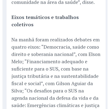
comunidade na área da saúde”, disse.
Eixos temáticos e trabalhos
coletivos
Na manhã foram realizados debates em
quatro eixos: “Democracia, saúde como
direito e soberania nacional”, com Elson
Melo; “Financiamento adequado e
suficiente para o SUS, com base na
justiça tributária e na sustentabilidade
fiscal e social”, com Gilson Aguiar da
Silva; “Os desafios para o SUS na
agenda nacional da defesa da vida e da
saúde: Emergências climáticas e justiça