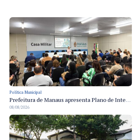
Política Municipal
Prefeitura de Manaus apresenta Plano de Integridade da CGM e qualifica servidores para governança e conformidade no biênio 2027-2028
08/08/2026