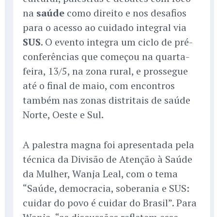
na
saúde
como direito e nos desafios
para o acesso ao cuidado integral via
SUS
. O evento integra um ciclo de pré-
conferências que começou na quarta-
feira, 13/5, na zona rural, e prossegue
até o final de maio, com encontros
também nas zonas distritais de saúde
Norte, Oeste e Sul.
A palestra magna foi apresentada pela
técnica da Divisão de Atenção à Saúde
da Mulher, Wanja Leal, com o tema
“Saúde, democracia, soberania e SUS:
cuidar do povo é cuidar do Brasil”. Para