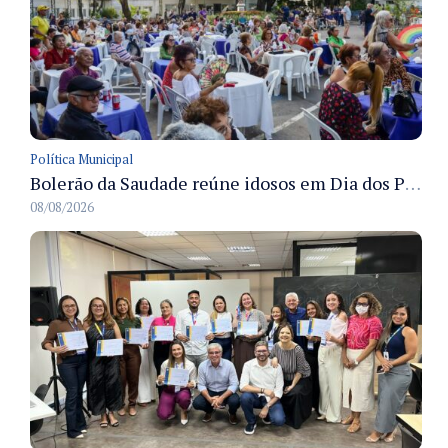
Política Municipal
Bolerão da Saudade reúne idosos em Dia dos Pais promovido pela Fundação Dr. Thomas em Manaus
08/08/2026