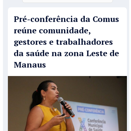
Pré-conferência da Comus
reúne comunidade,
gestores e trabalhadores
da saúde na zona Leste de
Manaus