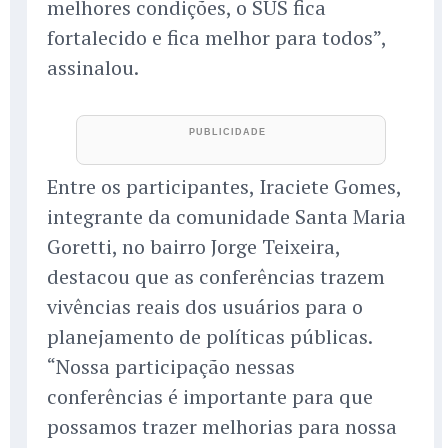
melhores condições, o SUS fica
fortalecido e fica melhor para todos”,
assinalou.
Entre os participantes, Iraciete Gomes,
integrante da comunidade Santa Maria
Goretti, no bairro Jorge Teixeira,
destacou que as conferências trazem
vivências reais dos usuários para o
planejamento de políticas públicas.
“Nossa participação nessas
conferências é importante para que
possamos trazer melhorias para nossa