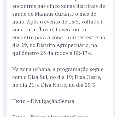
encontros nas cinco zonas distritais de
saúde de Manaus durante o mês de
maio. Após o evento de 13/5, voltado à
zona rural fluvial, haverá outro
encontro para a zona rural terrestre no
dia 29, no Distrito Agropecuário, no
quilômetro 23 da rodovia BR-174.
Na zona urbana, a programação segue
com o Disa Sul, no dia 19; Disa Oeste,
no dia 21; e Disa Norte, no dia 25/5.
Texto – Divulgação/Semsa