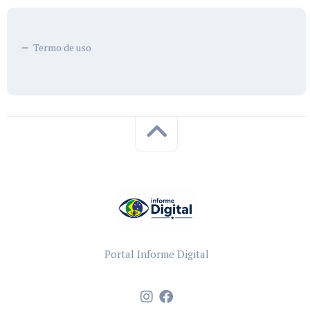
Termo de uso
Portal Informe Digital