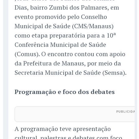
Dias, bairro Zumbi dos Palmares, em
evento promovido pelo Conselho
Municipal de Saúde (CMS/Manaus)
como etapa preparatória para a 10ª
Conferência Municipal de Saúde
(Comus). O encontro contou com apoio
da Prefeitura de Manaus, por meio da
Secretaria Municipal de Saúde (Semsa).
Programação e foco dos debates
A programação teve apresentação
cultural, palestras e debates com foco