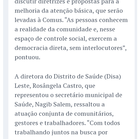
discutir diretrizes e propostas para a
melhoria da atenção básica, que serão
levadas à Comus. “As pessoas conhecem
a realidade da comunidade e, nesse
espaço de controle social, exercem a
democracia direta, sem interlocutores”,
pontuou.
A diretora do Distrito de Saúde (Disa)
Leste, Rosângela Castro, que
representou o secretário municipal de
Saúde, Nagib Salem, ressaltou a
atuação conjunta de comunitários,
gestores e trabalhadores. “Com todos
trabalhando juntos na busca por