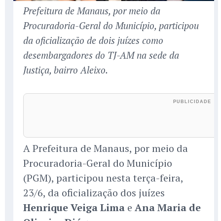
Prefeitura de Manaus, por meio da
Procuradoria-Geral do Município, participou
da oficialização de dois juízes como
desembargadores do TJ-AM na sede da
Justiça, bairro Aleixo.
A Prefeitura de Manaus, por meio da
Procuradoria-Geral do Município
(PGM), participou nesta terça-feira,
23/6, da oficialização dos juízes
Henrique Veiga Lima
e
Ana Maria de