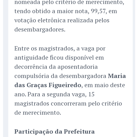
nomeada pelo critério de merecimento,
tendo obtido a maior nota, 99,57, em
votação eletrônica realizada pelos
desembargadores.
Entre os magistrados, a vaga por
antiguidade ficou disponível em
decorrência da aposentadoria
compulsória da desembargadora
Maria
das Graças Figueiredo
, em maio deste
ano. Para a segunda vaga, 15
magistrados concorreram pelo critério
de merecimento.
Participação da Prefeitura