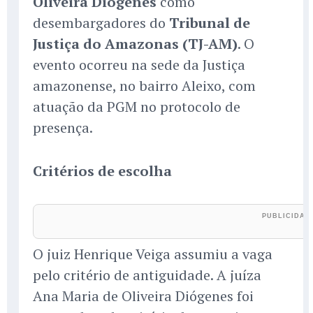
Oliveira Diógenes
como
desembargadores do
Tribunal de
Justiça do Amazonas (TJ-AM)
. O
evento ocorreu na sede da Justiça
amazonense, no bairro Aleixo, com
atuação da PGM no protocolo de
presença.
Critérios de escolha
O juiz Henrique Veiga assumiu a vaga
pelo critério de antiguidade. A juíza
Ana Maria de Oliveira Diógenes foi