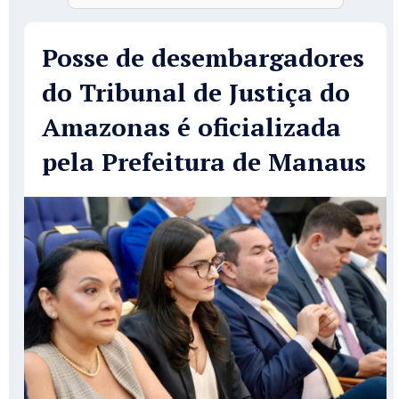
Posse de desembargadores
do Tribunal de Justiça do
Amazonas é oficializada
pela Prefeitura de Manaus