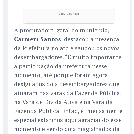
A procuradora-geral do município,
Carmem Santos
, destacou a presença
da Prefeitura no ato e saudou os novos
desembargadores. “É muito importante
a participação da prefeitura nesse
momento, até porque foram agora
designados dois desembargadores que
atuaram nas varas da Fazenda Pública,
na Vara de Dívida Ativa e na Vara da
Fazenda Pública. Então, é imensamente
especial estarmos aqui agraciando esse
momento e vendo dois magistrados da