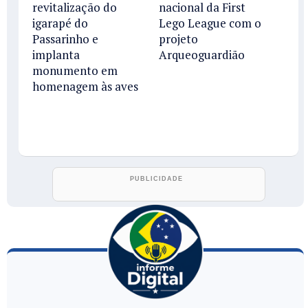
revitalização do
nacional da First
igarapé do
Lego League com o
Passarinho e
projeto
implanta
Arqueoguardião
monumento em
homenagem às aves