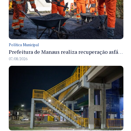
Política Municipal
Prefeitura de Manaus realiza recuperação asfáltica na rua Canário do Campo e amplia mobilidade na zona Norte
07/08/2026