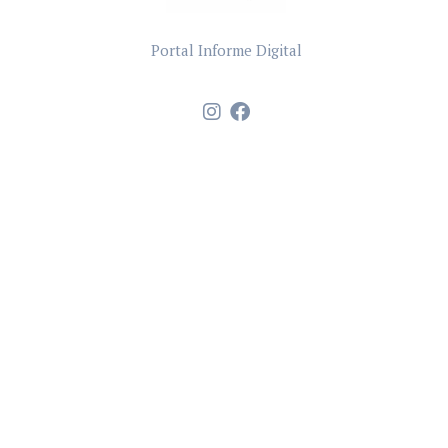
Portal Informe Digital