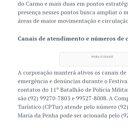
do Carmo e mais duas em pontos estratégi
presença nesses pontos busca ampliar o 
áreas de maior movimentação e circulação
Canais de atendimento e números de 
A corporação manterá ativos os canais de 
emergência e denúncias durante o Festival
contatos do 11º Batalhão de Polícia Milita
são (92) 99270-7803 e 99527-8008. A Com
Turístico (CPTur) atende pelo número (92
Maria da Penha pode ser acionada pelo (9