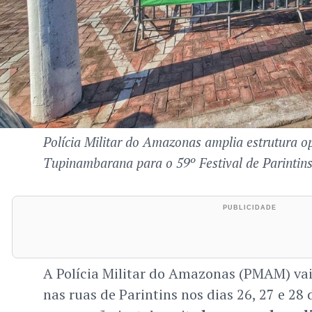
Polícia Militar do Amazonas amplia estrutura op
Tupinambarana para o 59º Festival de Parintin
A Polícia Militar do Amazonas (PMAM) vai
nas ruas de Parintins nos dias 26, 27 e 28