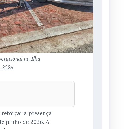
eracional na Ilha
s 2026.
 reforçar a presença
 de junho de 2026. A