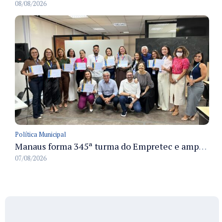
08/08/2026
Política Municipal
Manaus forma 345ª turma do Empretec e amplia qualificação de empreendedores na cidade
07/08/2026