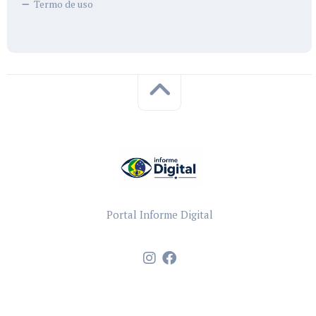
Termo de uso
Portal Informe Digital