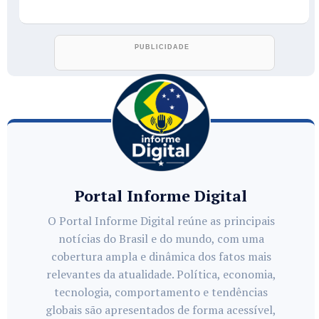
Portal Informe Digital
O Portal Informe Digital reúne as principais
notícias do Brasil e do mundo, com uma
cobertura ampla e dinâmica dos fatos mais
relevantes da atualidade. Política, economia,
tecnologia, comportamento e tendências
globais são apresentados de forma acessível,