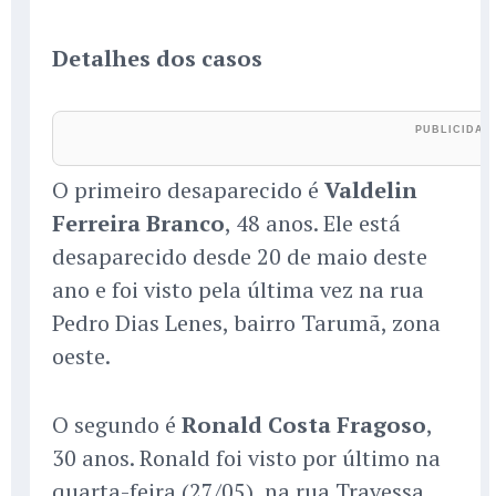
Detalhes dos casos
O primeiro desaparecido é
Valdelin
Ferreira Branco
, 48 anos. Ele está
desaparecido desde 20 de maio deste
ano e foi visto pela última vez na rua
Pedro Dias Lenes, bairro Tarumã, zona
oeste.
O segundo é
Ronald Costa Fragoso
,
30 anos. Ronald foi visto por último na
quarta-feira (27/05), na rua Travessa