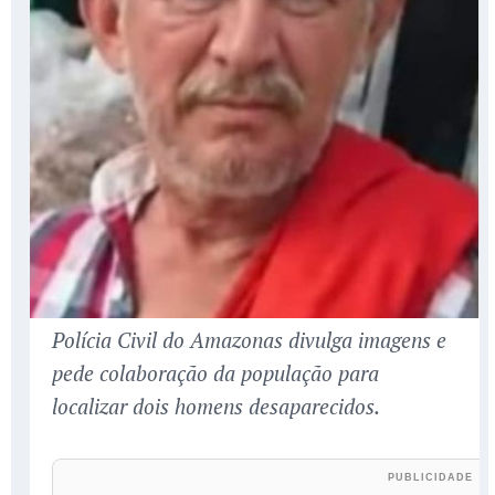
Polícia Civil do Amazonas divulga imagens e
pede colaboração da população para
localizar dois homens desaparecidos.