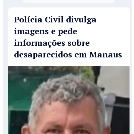
Polícia Civil divulga
imagens e pede
informações sobre
desaparecidos em Manaus