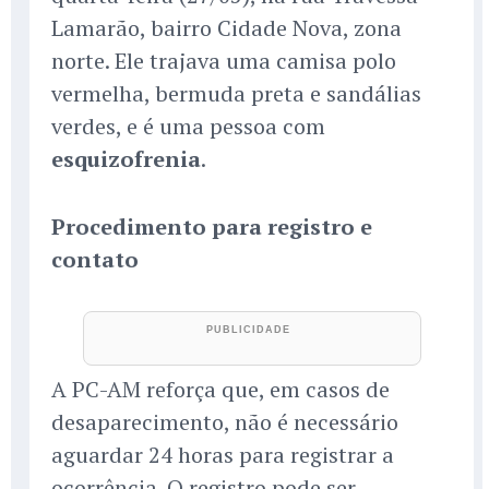
Lamarão, bairro Cidade Nova, zona
norte. Ele trajava uma camisa polo
vermelha, bermuda preta e sandálias
verdes, e é uma pessoa com
esquizofrenia
.
Procedimento para registro e
contato
A PC-AM reforça que, em casos de
desaparecimento, não é necessário
aguardar 24 horas para registrar a
ocorrência. O registro pode ser