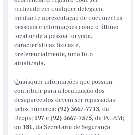
realizado em qualquer delegacia
mediante apresentação de documentos
pessoais e informações como o último
local onde a pessoa foi vista,
características físicas e,
preferencialmente, uma foto
atualizada.
Quaisquer informações que possam
contribuir para a localização dos
desaparecidos devem ser repassadas
pelos números:
(92) 3667-7713
, da
Deops;
197
e
(92) 3667-7575
, da PC-AM;
ou
181
, da Secretaria de Segurança