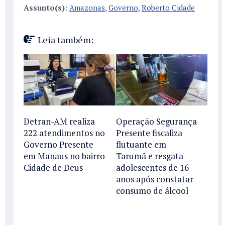
Assunto(s):
Amazonas
,
Governo
,
Roberto Cidade
Leia também:
Detran-AM realiza
Operação Segurança
222 atendimentos no
Presente fiscaliza
Governo Presente
flutuante em
em Manaus no bairro
Tarumã e resgata
Cidade de Deus
adolescentes de 16
anos após constatar
consumo de álcool