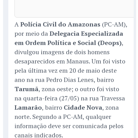
A
Polícia Civil do Amazonas
(PC-AM),
por meio da
Delegacia Especializada
em Ordem Política e Social (Deops)
,
divulgou imagens de dois homens
desaparecidos em Manaus. Um foi visto
pela última vez em 20 de maio deste
ano na rua Pedro Dias Lenes, bairro
Tarumã
, zona oeste; o outro foi visto
na quarta-feira (27/05) na rua Travessa
Lamarão
, bairro
Cidade Nova
, zona
norte. Segundo a PC-AM, qualquer
informação deve ser comunicada pelos
canais indicados.