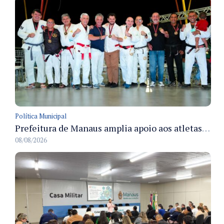
Política Municipal
Prefeitura de Manaus amplia apoio aos atletas de 100 para 150 beneficiados a partir do próximo ano
08/08/2026