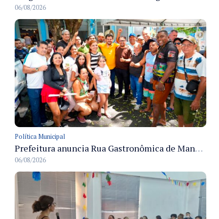
06/08/2026
Política Municipal
Prefeitura anuncia Rua Gastronômica de Manaus e garante alternativas para 54 ambulantes cadastrados
06/08/2026