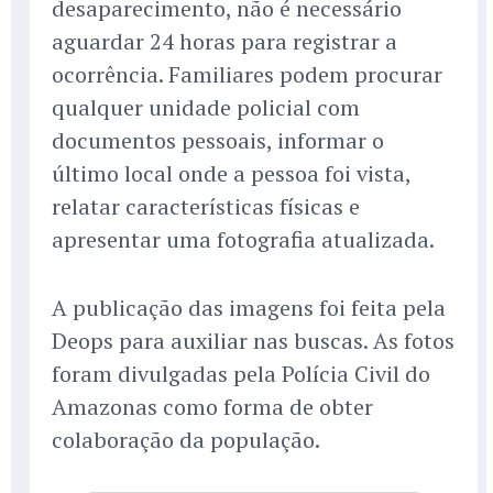
desaparecimento, não é necessário
aguardar 24 horas para registrar a
ocorrência. Familiares podem procurar
qualquer unidade policial com
documentos pessoais, informar o
último local onde a pessoa foi vista,
relatar características físicas e
apresentar uma fotografia atualizada.
A publicação das imagens foi feita pela
Deops para auxiliar nas buscas. As fotos
foram divulgadas pela Polícia Civil do
Amazonas como forma de obter
colaboração da população.