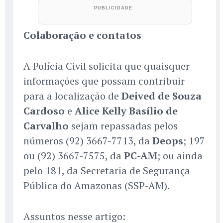
Colaboração e contatos
A Polícia Civil solicita que quaisquer
informações que possam contribuir
para a localização de
Deived de Souza
Cardoso
e
Alice Kelly Basílio de
Carvalho
sejam repassadas pelos
números (92) 3667-7713, da
Deops
; 197
ou (92) 3667-7575, da
PC-AM
; ou ainda
pelo 181, da Secretaria de Segurança
Pública do Amazonas (SSP-AM).
Assuntos nesse artigo: