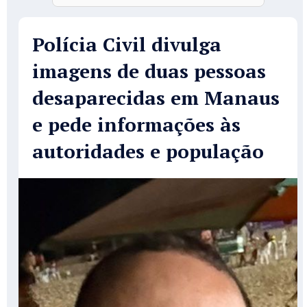
Polícia Civil divulga
imagens de duas pessoas
desaparecidas em Manaus
e pede informações às
autoridades e população