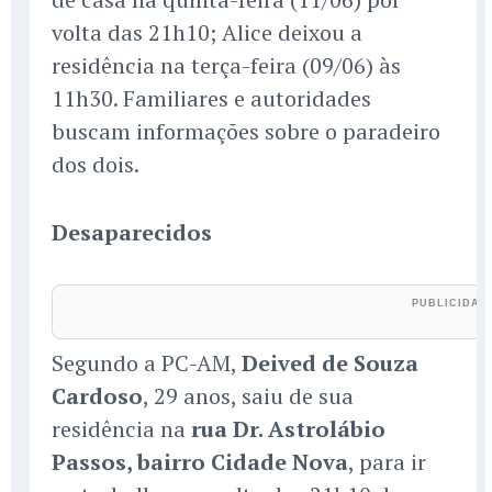
volta das 21h10; Alice deixou a
residência na terça-feira (09/06) às
11h30. Familiares e autoridades
buscam informações sobre o paradeiro
dos dois.
Desaparecidos
Segundo a PC-AM,
Deived de Souza
Cardoso
, 29 anos, saiu de sua
residência na
rua Dr. Astrolábio
Passos, bairro Cidade Nova
, para ir