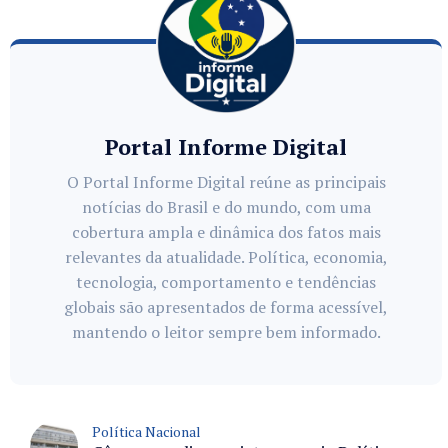
Portal Informe Digital
O Portal Informe Digital reúne as principais
notícias do Brasil e do mundo, com uma
cobertura ampla e dinâmica dos fatos mais
relevantes da atualidade. Política, economia,
tecnologia, comportamento e tendências
globais são apresentados de forma acessível,
mantendo o leitor sempre bem informado.
Política Nacional