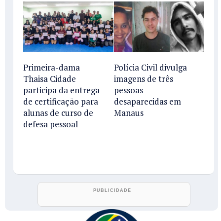
Primeira-dama
Polícia Civil divulga
Thaisa Cidade
imagens de três
participa da entrega
pessoas
de certificação para
desaparecidas em
alunas de curso de
Manaus
defesa pessoal