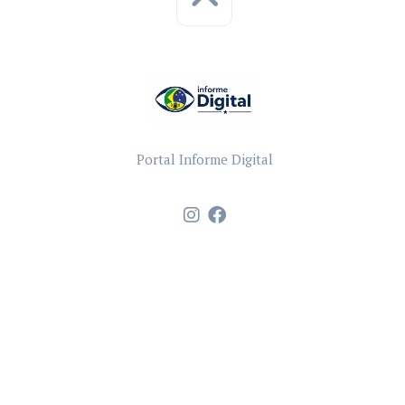
Portal Informe Digital