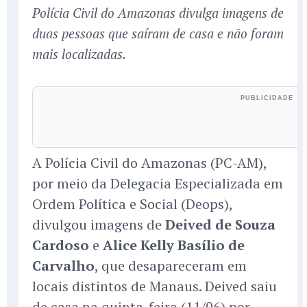
Polícia Civil do Amazonas divulga imagens de
duas pessoas que saíram de casa e não foram
mais localizadas.
A Polícia Civil do Amazonas (PC-AM),
por meio da Delegacia Especializada em
Ordem Política e Social (Deops),
divulgou imagens de
Deived de Souza
Cardoso
e
Alice Kelly Basílio de
Carvalho
, que desapareceram em
locais distintos de Manaus. Deived saiu
de casa na quinta-feira (11/06) por