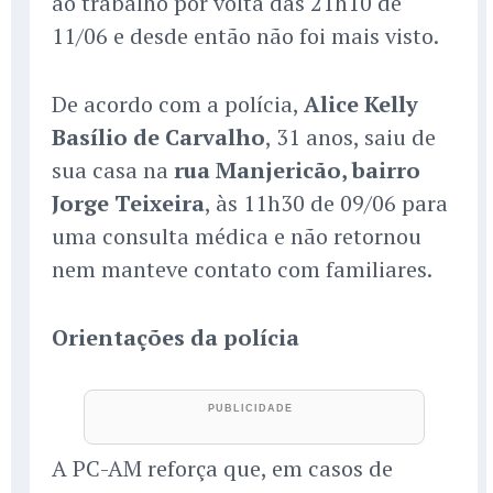
ao trabalho por volta das 21h10 de
11/06 e desde então não foi mais visto.
De acordo com a polícia,
Alice Kelly
Basílio de Carvalho
, 31 anos, saiu de
sua casa na
rua Manjericão, bairro
Jorge Teixeira
, às 11h30 de 09/06 para
uma consulta médica e não retornou
nem manteve contato com familiares.
Orientações da polícia
A PC-AM reforça que, em casos de