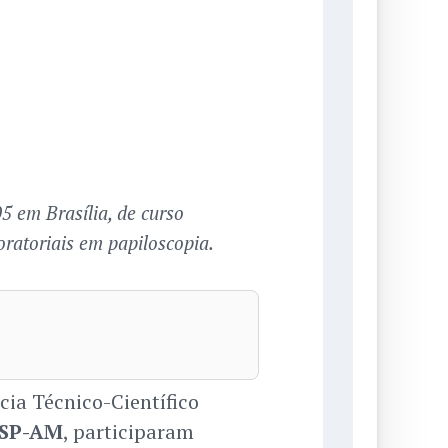
5 em Brasília, de curso
ratoriais em papiloscopia.
cia Técnico-Científico
SP-AM
, participaram