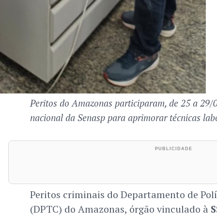
Peritos do Amazonas participaram, de 25 a 29/0
nacional da Senasp para aprimorar técnicas labo
Peritos criminais do Departamento de Polí
(DPTC) do Amazonas, órgão vinculado à
S