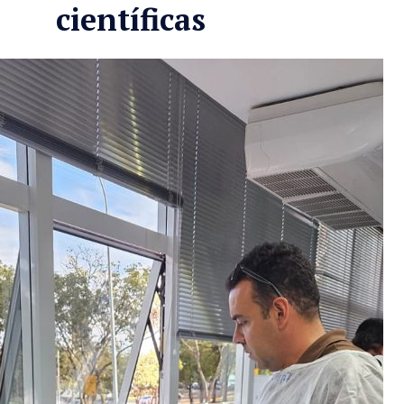
científicas