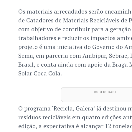
Os materiais arrecadados serão encaminh
de Catadores de Materiais Recicláveis de P
com objetivo de contribuir para a geração
trabalhadores e reduzir os impactos ambie
projeto é uma iniciativa do Governo do A
Sema, em parceria com Ambipar, Sebrae, 
Brasil, e conta ainda com apoio da Braga 
Solar Coca Cola.
O programa ‘Recicla, Galera’ já destinou 
resíduos recicláveis em quatro edições ant
edição, a expectativa é alcançar 12 tone