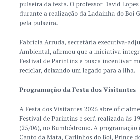
pulseira da festa. O professor David Lopes 
durante a realização da Ladainha do Boi G
pela pulseira.
Fabrícia Arruda, secretária executiva-adj
Ambiental, afirmou que a iniciativa integr
Festival de Parintins e busca incentivar m
reciclar, deixando um legado para a ilha.
Programação da Festa dos Visitantes
A Festa dos Visitantes 2026 abre oficial
Festival de Parintins e será realizada às 1
(25/06), no Bumbódromo. A programação i
Canto da Mata, Carlinhos do Boi, Prince d