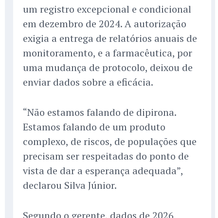
um registro excepcional e condicional
em dezembro de 2024. A autorização
exigia a entrega de relatórios anuais de
monitoramento, e a farmacêutica, por
uma mudança de protocolo, deixou de
enviar dados sobre a eficácia.
“Não estamos falando de dipirona.
Estamos falando de um produto
complexo, de riscos, de populações que
precisam ser respeitadas do ponto de
vista de dar a esperança adequada”,
declarou Silva Júnior.
Segundo o gerente, dados de 2026