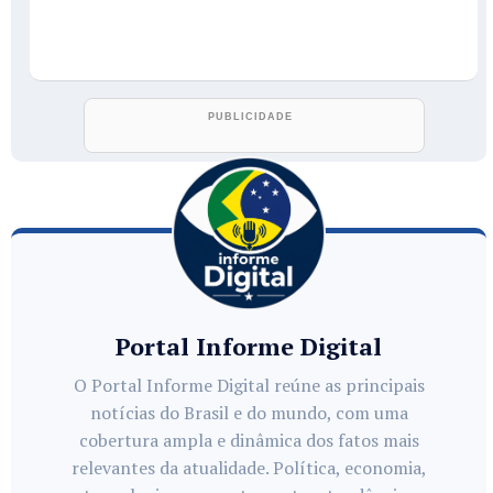
Portal Informe Digital
O Portal Informe Digital reúne as principais
notícias do Brasil e do mundo, com uma
cobertura ampla e dinâmica dos fatos mais
relevantes da atualidade. Política, economia,