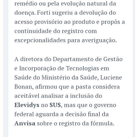
remédio ou pela evolução natural da
doença. Forti sugeriu a devolução do
acesso provisório ao produto e propôs a
continuidade do registro com
excepcionalidades para averiguação.
A diretora do Departamento de Gestão
e Incorporação de Tecnologias em
Saúde do Ministério da Saúde, Luciene
Bonan, afirmou que a pasta considera
aceitável analisar a inclusão do
Elevidys
no
SUS
, mas que o governo
federal aguarda a decisão final da
Anvisa
sobre o registro da fórmula.