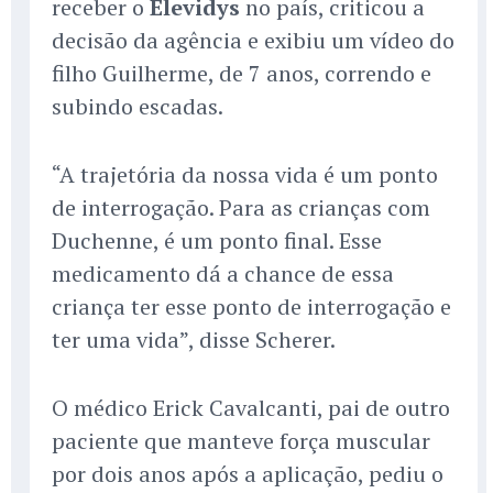
receber o
Elevidys
no país, criticou a
decisão da agência e exibiu um vídeo do
filho Guilherme, de 7 anos, correndo e
subindo escadas.
“A trajetória da nossa vida é um ponto
de interrogação. Para as crianças com
Duchenne, é um ponto final. Esse
medicamento dá a chance de essa
criança ter esse ponto de interrogação e
ter uma vida”, disse Scherer.
O médico Erick Cavalcanti, pai de outro
paciente que manteve força muscular
por dois anos após a aplicação, pediu o