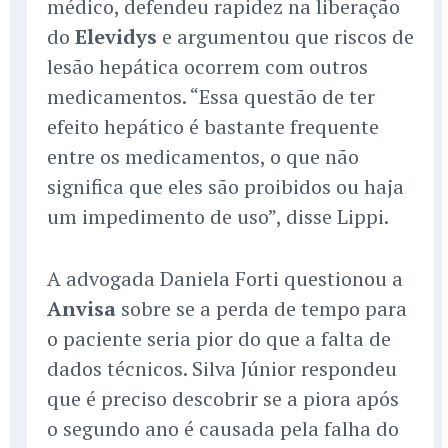
médico, defendeu rapidez na liberação
do
Elevidys
e argumentou que riscos de
lesão hepática ocorrem com outros
medicamentos. “Essa questão de ter
efeito hepático é bastante frequente
entre os medicamentos, o que não
significa que eles são proibidos ou haja
um impedimento de uso”, disse Lippi.
A advogada Daniela Forti questionou a
Anvisa
sobre se a perda de tempo para
o paciente seria pior do que a falta de
dados técnicos. Silva Júnior respondeu
que é preciso descobrir se a piora após
o segundo ano é causada pela falha do