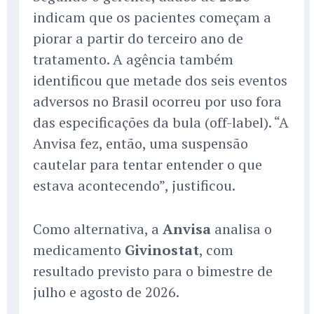
indicam que os pacientes começam a
piorar a partir do terceiro ano de
tratamento. A agência também
identificou que metade dos seis eventos
adversos no Brasil ocorreu por uso fora
das especificações da bula (off-label). “A
Anvisa fez, então, uma suspensão
cautelar para tentar entender o que
estava acontecendo”, justificou.
Como alternativa, a
Anvisa
analisa o
medicamento
Givinostat
, com
resultado previsto para o bimestre de
julho e agosto de 2026.