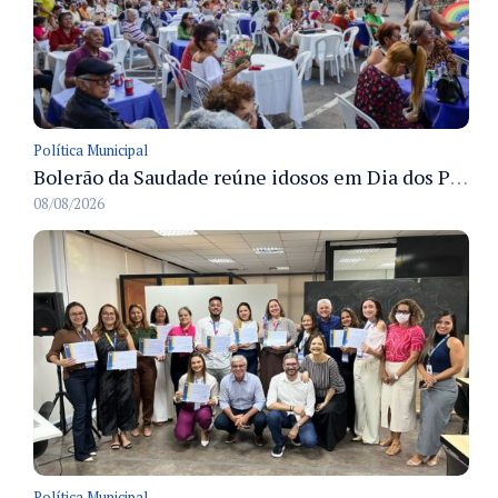
Política Municipal
Bolerão da Saudade reúne idosos em Dia dos Pais promovido pela Fundação Dr. Thomas em Manaus
08/08/2026
Política Municipal