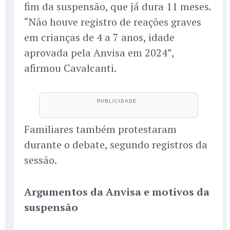
fim da suspensão, que já dura 11 meses.
“Não houve registro de reações graves
em crianças de 4 a 7 anos, idade
aprovada pela Anvisa em 2024”,
afirmou Cavalcanti.
Familiares também protestaram
durante o debate, segundo registros da
sessão.
Argumentos da Anvisa e motivos da
suspensão