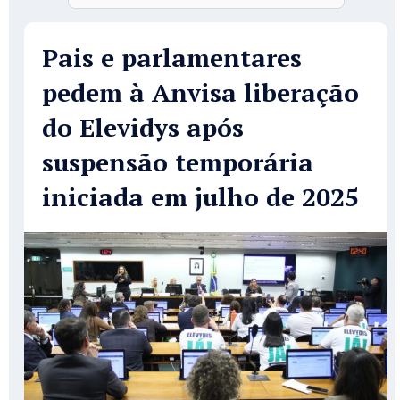
Pais e parlamentares
pedem à Anvisa liberação
do Elevidys após
suspensão temporária
iniciada em julho de 2025