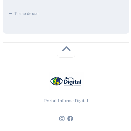
Termo de uso
Portal Informe Digital