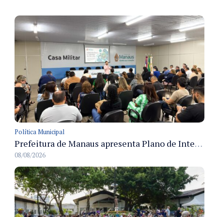
Política Municipal
Prefeitura de Manaus apresenta Plano de Integridade da CGM e qualifica servidores para governança e conformidade no biênio 2027-2028
08/08/2026