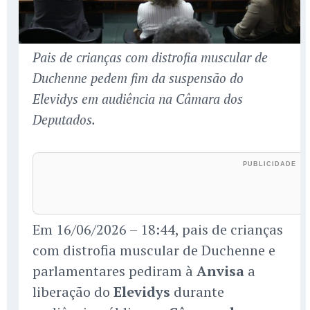
Pais de crianças com distrofia muscular de
Duchenne pedem fim da suspensão do
Elevidys em audiência na Câmara dos
Deputados.
Em 16/06/2026 – 18:44, pais de crianças
com distrofia muscular de Duchenne e
parlamentares pediram à
Anvisa
a
liberação do
Elevidys
durante