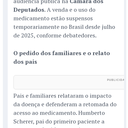
audiência pública na
Câmara dos
Deputados
. A venda e o uso do
medicamento estão suspensos
temporariamente no Brasil desde julho
de 2025, conforme debatedores.
O pedido dos familiares e o relato
dos pais
Pais e familiares relataram o impacto
da doença e defenderam a retomada do
acesso ao medicamento. Humberto
Scherer, pai do primeiro paciente a