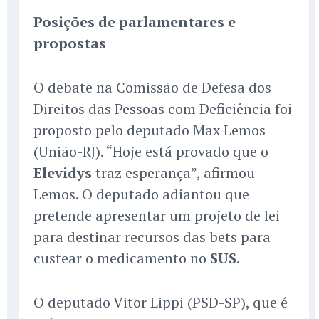
Posições de parlamentares e
propostas
O debate na Comissão de Defesa dos
Direitos das Pessoas com Deficiência foi
proposto pelo deputado Max Lemos
(União-RJ). “Hoje está provado que o
Elevidys
traz esperança”, afirmou
Lemos. O deputado adiantou que
pretende apresentar um projeto de lei
para destinar recursos das bets para
custear o medicamento no
SUS
.
O deputado Vitor Lippi (PSD-SP), que é