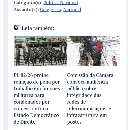
Categoria(s):
Política Nacional
Assunto(s):
Congresso
,
Nacional
Leia também:
PL 82/26 proíbe
Comissão da Câmara
remição de pena por
convoca audiência
trabalho em funções
pública sobre
militares para
integridade das
condenados por
redes de
crimes contra o
telecomunicações e
Estado Democrático
infraestrutura em
de Direito
postes