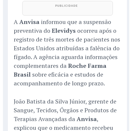
A
Anvisa
informou que a suspensão
preventiva do
Elevidys
ocorreu após o
registro de três mortes de pacientes nos
Estados Unidos atribuídas a falência do
fígado. A agência aguarda informações
complementares da
Roche Farma
Brasil
sobre eficácia e estudos de
acompanhamento de longo prazo.
João Batista da Silva Júnior, gerente de
Sangue, Tecidos, Órgãos e Produtos de
Terapias Avançadas da
Anvisa
,
explicou que o medicamento recebeu