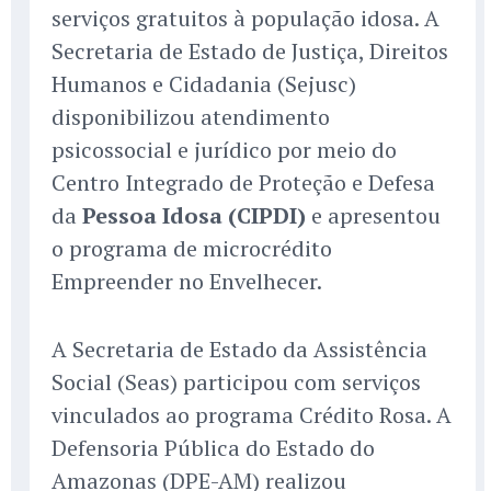
serviços gratuitos à população idosa. A
Secretaria de Estado de Justiça, Direitos
Humanos e Cidadania (Sejusc)
disponibilizou atendimento
psicossocial e jurídico por meio do
Centro Integrado de Proteção e Defesa
da
Pessoa Idosa (CIPDI)
e apresentou
o programa de microcrédito
Empreender no Envelhecer.
A Secretaria de Estado da Assistência
Social (Seas) participou com serviços
vinculados ao programa Crédito Rosa. A
Defensoria Pública do Estado do
Amazonas (DPE-AM) realizou