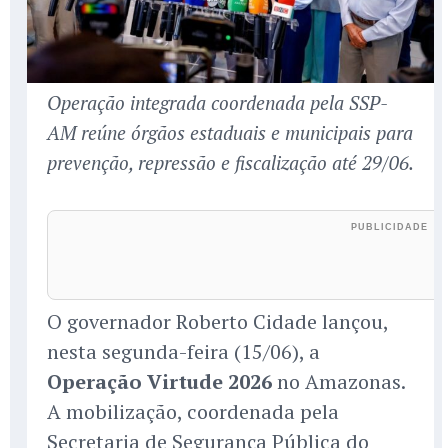
Operação integrada coordenada pela SSP-
AM reúne órgãos estaduais e municipais para
prevenção, repressão e fiscalização até 29/06.
O governador Roberto Cidade lançou,
nesta segunda-feira (15/06), a
Operação Virtude 2026
no Amazonas.
A mobilização, coordenada pela
Secretaria de Segurança Pública do