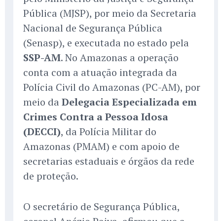
Pública (MJSP), por meio da Secretaria
Nacional de Segurança Pública
(Senasp), e executada no estado pela
SSP-AM
. No Amazonas a operação
conta com a atuação integrada da
Polícia Civil do Amazonas (PC-AM), por
meio da
Delegacia Especializada em
Crimes Contra a Pessoa Idosa
(DECCI)
, da Polícia Militar do
Amazonas (PMAM) e com apoio de
secretarias estaduais e órgãos da rede
de proteção.
O secretário de Segurança Pública,