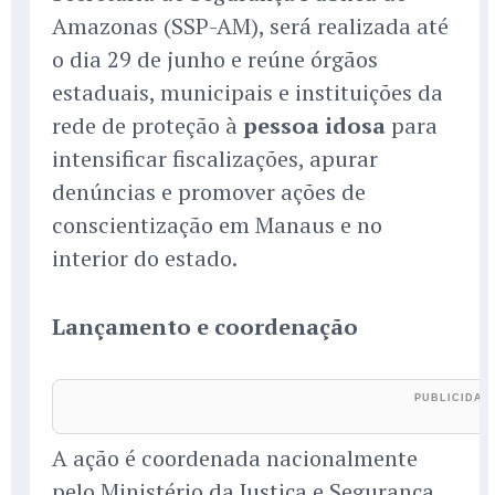
Amazonas (SSP-AM), será realizada até
o dia 29 de junho e reúne órgãos
estaduais, municipais e instituições da
rede de proteção à
pessoa idosa
para
intensificar fiscalizações, apurar
denúncias e promover ações de
conscientização em Manaus e no
interior do estado.
Lançamento e coordenação
A ação é coordenada nacionalmente
pelo Ministério da Justiça e Segurança