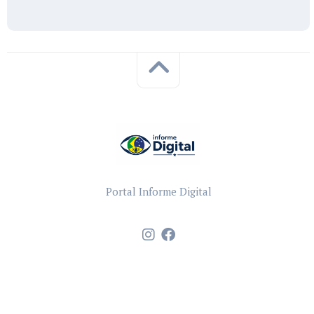
Portal Informe Digital