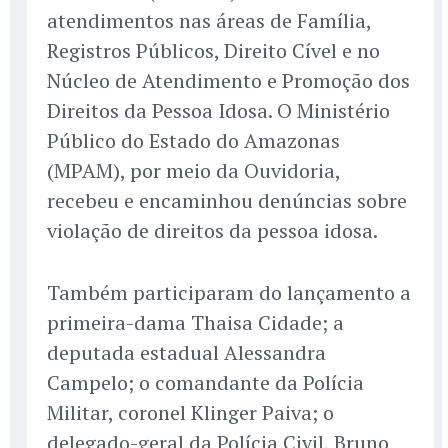
atendimentos nas áreas de Família,
Registros Públicos, Direito Cível e no
Núcleo de Atendimento e Promoção dos
Direitos da Pessoa Idosa. O Ministério
Público do Estado do Amazonas
(MPAM), por meio da Ouvidoria,
recebeu e encaminhou denúncias sobre
violação de direitos da pessoa idosa.
Também participaram do lançamento a
primeira-dama Thaisa Cidade; a
deputada estadual Alessandra
Campelo; o comandante da Polícia
Militar, coronel Klinger Paiva; o
delegado-geral da Polícia Civil, Bruno