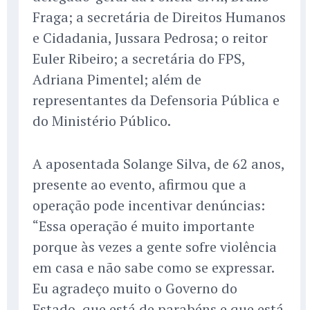
Fraga; a secretária de Direitos Humanos
e Cidadania, Jussara Pedrosa; o reitor
Euler Ribeiro; a secretária do FPS,
Adriana Pimentel; além de
representantes da Defensoria Pública e
do Ministério Público.
A aposentada Solange Silva, de 62 anos,
presente ao evento, afirmou que a
operação pode incentivar denúncias:
“Essa operação é muito importante
porque às vezes a gente sofre violência
em casa e não sabe como se expressar.
Eu agradeço muito o Governo do
Estado, que está de parabéns e que está