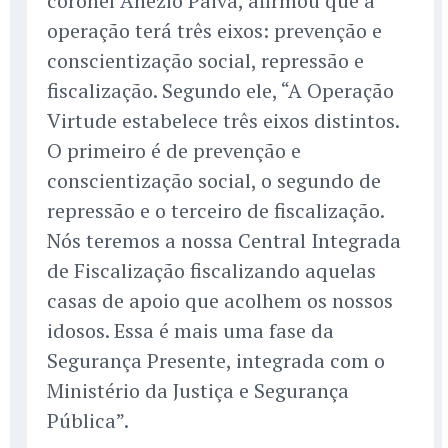
coronel Anézio Paiva, afirmou que a
operação terá três eixos: prevenção e
conscientização social, repressão e
fiscalização. Segundo ele, “A Operação
Virtude estabelece três eixos distintos.
O primeiro é de prevenção e
conscientização social, o segundo de
repressão e o terceiro de fiscalização.
Nós teremos a nossa Central Integrada
de Fiscalização fiscalizando aquelas
casas de apoio que acolhem os nossos
idosos. Essa é mais uma fase da
Segurança Presente, integrada com o
Ministério da Justiça e Segurança
Pública”.