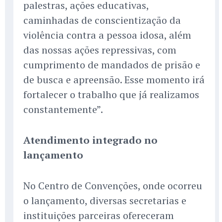
palestras, ações educativas,
caminhadas de conscientização da
violência contra a pessoa idosa, além
das nossas ações repressivas, com
cumprimento de mandados de prisão e
de busca e apreensão. Esse momento irá
fortalecer o trabalho que já realizamos
constantemente”.
Atendimento integrado no
lançamento
No Centro de Convenções, onde ocorreu
o lançamento, diversas secretarias e
instituições parceiras ofereceram