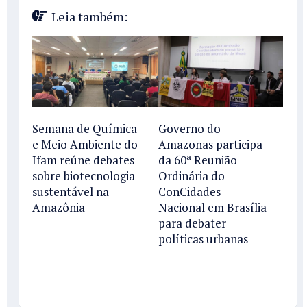
Leia também:
Semana de Química
Governo do
e Meio Ambiente do
Amazonas participa
Ifam reúne debates
da 60ª Reunião
sobre biotecnologia
Ordinária do
sustentável na
ConCidades
Amazônia
Nacional em Brasília
para debater
políticas urbanas