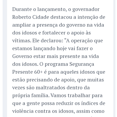
Durante o lançamento, o governador
Roberto Cidade destacou a intenção de
ampliar a presença do governo na vida
dos idosos e fortalecer o apoio às
vítimas. Ele declarou: “A operação que
estamos lançando hoje vai fazer o
Governo estar mais presente na vida
dos idosos. O programa Segurança
Presente 60+ é para aqueles idosos que
estão precisando de apoio, que muitas
vezes são maltratados dentro da
própria família. Vamos trabalhar para
que a gente possa reduzir os índices de
violência contra os idosos, assim como