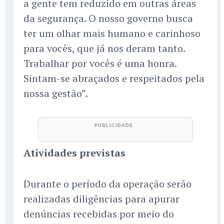
a gente tem reduzido em outras áreas
da segurança. O nosso governo busca
ter um olhar mais humano e carinhoso
para vocês, que já nos deram tanto.
Trabalhar por vocês é uma honra.
Sintam-se abraçados e respeitados pela
nossa gestão”.
Atividades previstas
Durante o período da operação serão
realizadas diligências para apurar
denúncias recebidas por meio do