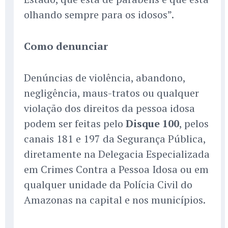
olhando sempre para os idosos”.
Como denunciar
Denúncias de violência, abandono,
negligência, maus-tratos ou qualquer
violação dos direitos da pessoa idosa
podem ser feitas pelo
Disque 100
, pelos
canais 181 e 197 da Segurança Pública,
diretamente na Delegacia Especializada
em Crimes Contra a Pessoa Idosa ou em
qualquer unidade da Polícia Civil do
Amazonas na capital e nos municípios.