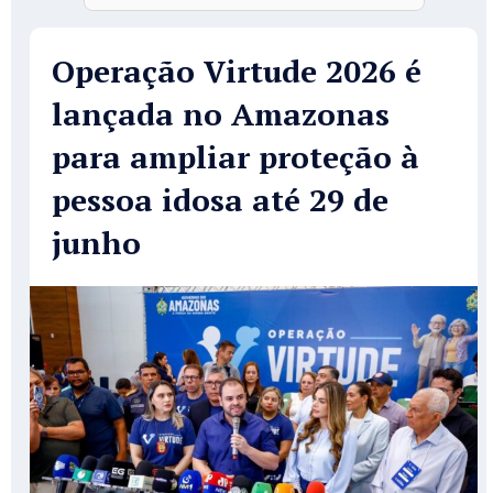
Operação Virtude 2026 é
lançada no Amazonas
para ampliar proteção à
pessoa idosa até 29 de
junho