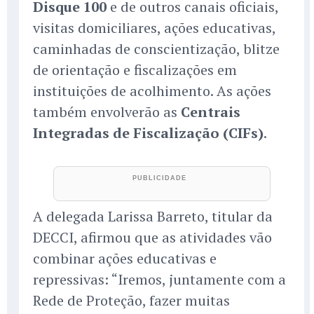
Disque 100
e de outros canais oficiais,
visitas domiciliares, ações educativas,
caminhadas de conscientização, blitze
de orientação e fiscalizações em
instituições de acolhimento. As ações
também envolverão as
Centrais
Integradas de Fiscalização (CIFs)
.
A delegada Larissa Barreto, titular da
DECCI, afirmou que as atividades vão
combinar ações educativas e
repressivas: “Iremos, juntamente com a
Rede de Proteção, fazer muitas