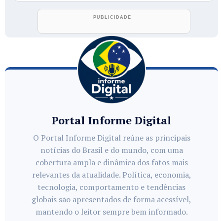
Portal Informe Digital
O Portal Informe Digital reúne as principais
notícias do Brasil e do mundo, com uma
cobertura ampla e dinâmica dos fatos mais
relevantes da atualidade. Política, economia,
tecnologia, comportamento e tendências
globais são apresentados de forma acessível,
mantendo o leitor sempre bem informado.