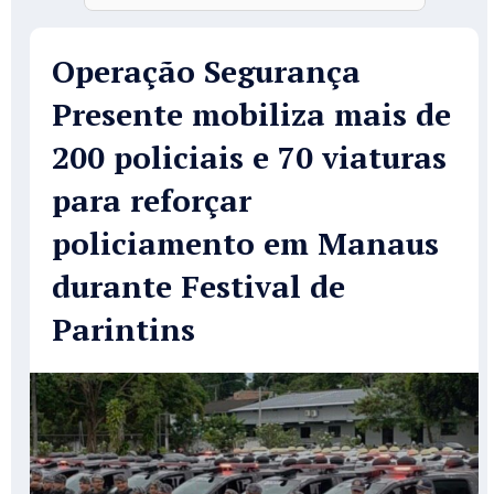
Operação Segurança
Presente mobiliza mais de
200 policiais e 70 viaturas
para reforçar
policiamento em Manaus
durante Festival de
Parintins