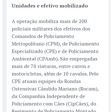
Unidades e efetivo mobilizado
A operação mobiliza mais de 200
policiais militares dos efetivos dos
Comandos de Policiamento
Metropolitano (CPM), de Policiamento
Especializado (CPE) e de Policiamento
Ambiental (CPAmb). São empregadas
mais de 70 viaturas, entre carros e
motocicletas, além de 10 cavalos. Pelo
CPE atuam equipes da Rondas
Ostensivas Cândido Mariano (Rocam),
da Companhia Independente de
Policiamento com Cães (CipCães), do
Regimento de Policiamento Montado