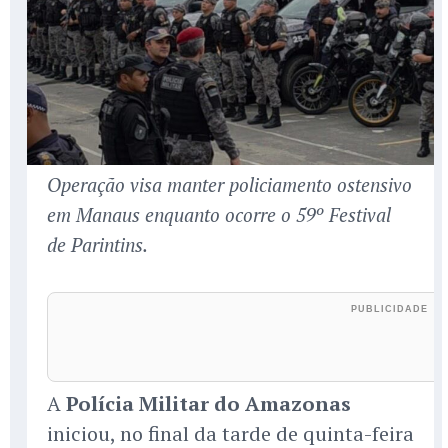
Operação visa manter policiamento ostensivo
em Manaus enquanto ocorre o 59º Festival
de Parintins.
A
Polícia Militar do Amazonas
iniciou, no final da tarde de quinta-feira