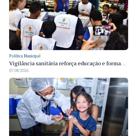
Política Municipal
Vigilância sanitária reforça educação e formação de médicos em Manaus na Semana da Vigilância 2026
07/08/2026