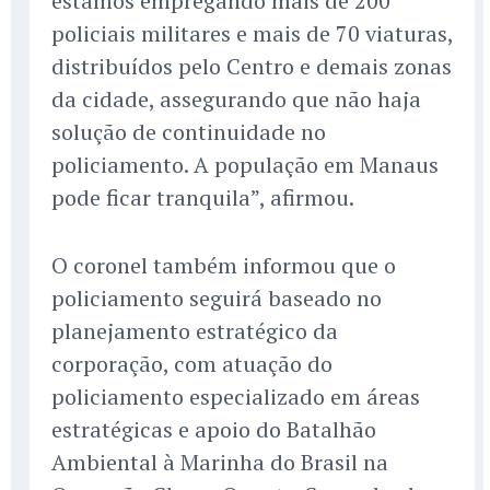
estamos empregando mais de 200
policiais militares e mais de 70 viaturas,
distribuídos pelo Centro e demais zonas
da cidade, assegurando que não haja
solução de continuidade no
policiamento. A população em Manaus
pode ficar tranquila”, afirmou.
O coronel também informou que o
policiamento seguirá baseado no
planejamento estratégico da
corporação, com atuação do
policiamento especializado em áreas
estratégicas e apoio do Batalhão
Ambiental à Marinha do Brasil na