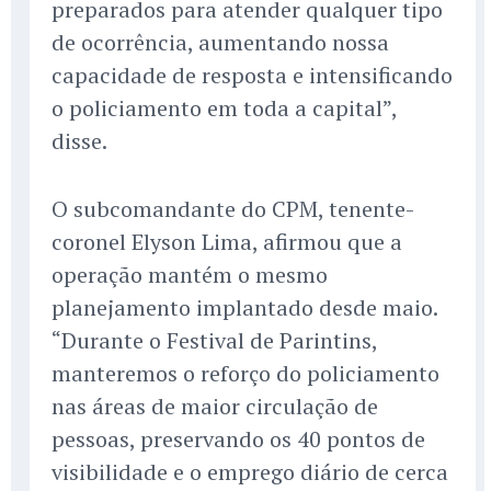
preparados para atender qualquer tipo
de ocorrência, aumentando nossa
capacidade de resposta e intensificando
o policiamento em toda a capital”,
disse.
O subcomandante do CPM, tenente-
coronel Elyson Lima, afirmou que a
operação mantém o mesmo
planejamento implantado desde maio.
“Durante o Festival de Parintins,
manteremos o reforço do policiamento
nas áreas de maior circulação de
pessoas, preservando os 40 pontos de
visibilidade e o emprego diário de cerca