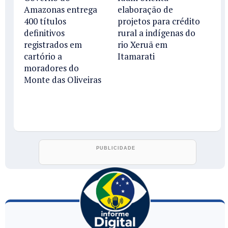
Amazonas entrega
elaboração de
400 títulos
projetos para crédito
definitivos
rural a indígenas do
registrados em
rio Xeruã em
cartório a
Itamarati
moradores do
Monte das Oliveiras