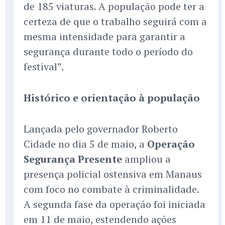
de 185 viaturas. A população pode ter a
certeza de que o trabalho seguirá com a
mesma intensidade para garantir a
segurança durante todo o período do
festival”.
Histórico e orientação à população
Lançada pelo governador Roberto
Cidade no dia 5 de maio, a
Operação
Segurança Presente
ampliou a
presença policial ostensiva em Manaus
com foco no combate à criminalidade.
A segunda fase da operação foi iniciada
em 11 de maio, estendendo ações