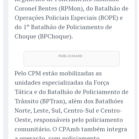
Coronel Bentes (RPMon), do Batalhão de
Operações Policiais Especiais (BOPE) e
do 1º Batalhão de Policiamento de
Choque (BPChoque).
Pelo CPM estão mobilizadas as
unidades especializadas da Força
Tática e do Batalhão de Policiamento de
Trânsito (BPTran), além dos Batalhões
Norte, Leste, Sul, Centro-Sul e Centro-
Oeste, responsáveis pelo policiamento
comunitário. O CPAmb também integra
a operação, com policiamento