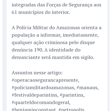
integradas das Forças de Segurança aos
61 municípios do interior.
A Polícia Militar do Amazonas orienta a
população a informar, imediatamente,
qualquer ação criminosa pelo disque
denúncia 190. A identidade do
denunciante será mantida em sigilo.
Assuntos nesse artigo:
#operacaosegurancapresente,
#policiamilitardoamazonas, #manaus,
#festivaldeparintins, #parintins,
#quarteldocomandogeral,
#benjaminconstant, #petropolis,