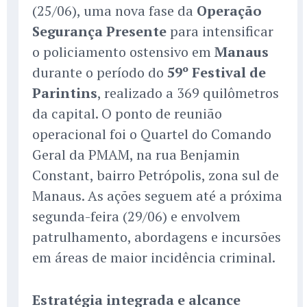
(25/06), uma nova fase da
Operação
Segurança Presente
para intensificar
o policiamento ostensivo em
Manaus
durante o período do
59º Festival de
Parintins
, realizado a 369 quilômetros
da capital. O ponto de reunião
operacional foi o Quartel do Comando
Geral da PMAM, na rua Benjamin
Constant, bairro Petrópolis, zona sul de
Manaus. As ações seguem até a próxima
segunda-feira (29/06) e envolvem
patrulhamento, abordagens e incursões
em áreas de maior incidência criminal.
Estratégia integrada e alcance