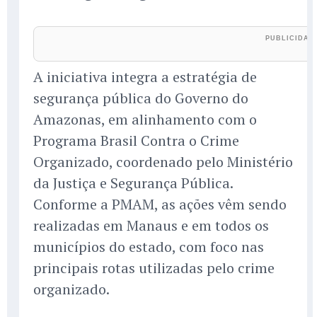
A iniciativa integra a estratégia de
segurança pública do Governo do
Amazonas, em alinhamento com o
Programa Brasil Contra o Crime
Organizado, coordenado pelo Ministério
da Justiça e Segurança Pública.
Conforme a PMAM, as ações vêm sendo
realizadas em Manaus e em todos os
municípios do estado, com foco nas
principais rotas utilizadas pelo crime
organizado.