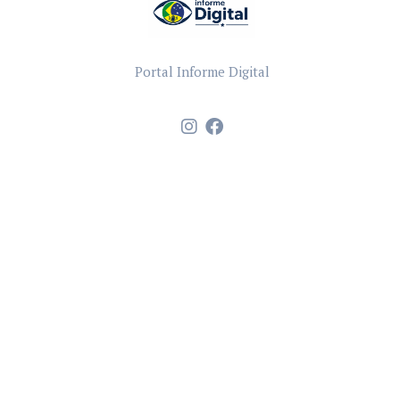
Portal Informe Digital