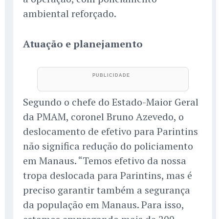
ambiental reforçado.
Atuação e planejamento
Segundo o chefe do Estado-Maior Geral
da PMAM, coronel Bruno Azevedo, o
deslocamento de efetivo para Parintins
não significa redução do policiamento
em Manaus. “Temos efetivo da nossa
tropa deslocada para Parintins, mas é
preciso garantir também a segurança
da população em Manaus. Para isso,