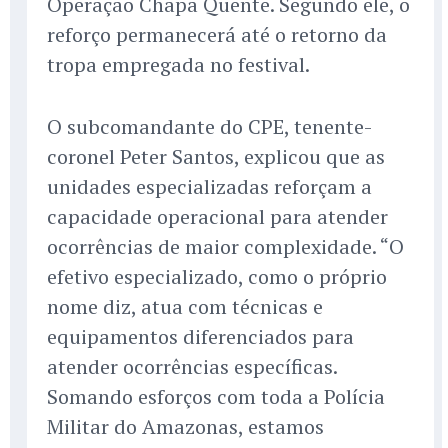
Operação Chapa Quente. Segundo ele, o
reforço permanecerá até o retorno da
tropa empregada no festival.
O subcomandante do CPE, tenente-
coronel Peter Santos, explicou que as
unidades especializadas reforçam a
capacidade operacional para atender
ocorrências de maior complexidade. “O
efetivo especializado, como o próprio
nome diz, atua com técnicas e
equipamentos diferenciados para
atender ocorrências específicas.
Somando esforços com toda a Polícia
Militar do Amazonas, estamos