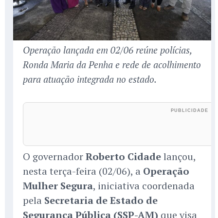
Operação lançada em 02/06 reúne polícias,
Ronda Maria da Penha e rede de acolhimento
para atuação integrada no estado.
O governador
Roberto Cidade
lançou,
nesta terça-feira (02/06), a
Operação
Mulher Segura
, iniciativa coordenada
pela
Secretaria de Estado de
Segurança Pública (SSP-AM)
que visa