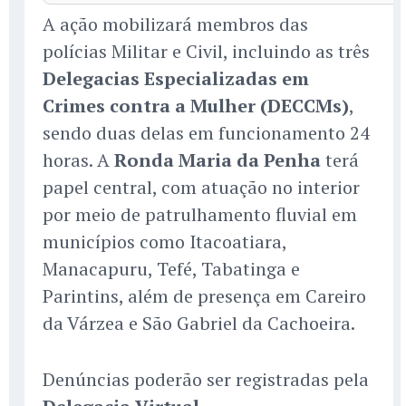
A ação mobilizará membros das
polícias Militar e Civil, incluindo as três
Delegacias Especializadas em
Crimes contra a Mulher (DECCMs)
,
sendo duas delas em funcionamento 24
horas. A
Ronda Maria da Penha
terá
papel central, com atuação no interior
por meio de patrulhamento fluvial em
municípios como Itacoatiara,
Manacapuru, Tefé, Tabatinga e
Parintins, além de presença em Careiro
da Várzea e São Gabriel da Cachoeira.
Denúncias poderão ser registradas pela