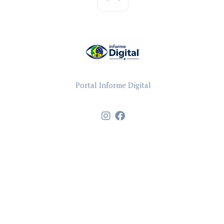
Portal Informe Digital