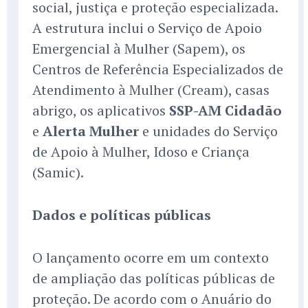
social, justiça e proteção especializada.
A estrutura inclui o Serviço de Apoio
Emergencial à Mulher (Sapem), os
Centros de Referência Especializados de
Atendimento à Mulher (Cream), casas
abrigo, os aplicativos
SSP-AM Cidadão
e
Alerta Mulher
e unidades do Serviço
de Apoio à Mulher, Idoso e Criança
(Samic).
Dados e políticas públicas
O lançamento ocorre em um contexto
de ampliação das políticas públicas de
proteção. De acordo com o Anuário do