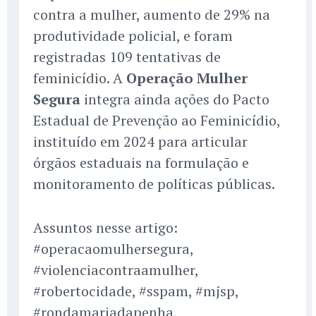
contra a mulher, aumento de 29% na
produtividade policial, e foram
registradas 109 tentativas de
feminicídio. A
Operação Mulher
Segura
integra ainda ações do Pacto
Estadual de Prevenção ao Feminicídio,
instituído em 2024 para articular
órgãos estaduais na formulação e
monitoramento de políticas públicas.
Assuntos nesse artigo:
#operacaomulhersegura,
#violenciacontraamulher,
#robertocidade, #sspam, #mjsp,
#rondamariadapenha,