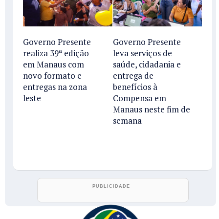
Governo Presente
Governo Presente
realiza 39ª edição
leva serviços de
em Manaus com
saúde, cidadania e
novo formato e
entrega de
entregas na zona
benefícios à
leste
Compensa em
Manaus neste fim de
semana