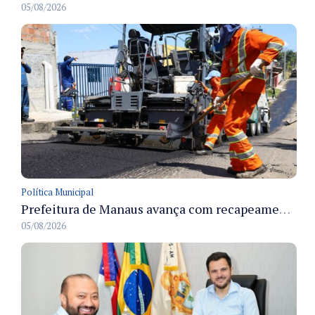
05/08/2026
Política Municipal
Prefeitura de Manaus avança com recapeamento no Parque Rio Solimões e cobre cerca de 30 ruas
05/08/2026