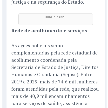
justiça e na segurança do Estado.
Rede de acolhimento e serviços
As ações policiais serão
complementadas pela rede estadual de
acolhimento coordenada pela
Secretaria de Estado de Justiça, Direitos
Humanos e Cidadania (Sejusc). Entre
2019 e 2025, mais de 74,6 mil mulheres
foram atendidas pela rede, que realizou
mais de 40,9 mil encaminhamentos
para serviços de saúde, assistência