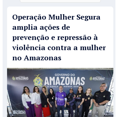
Operação Mulher Segura
amplia ações de
prevenção e repressão à
violência contra a mulher
no Amazonas