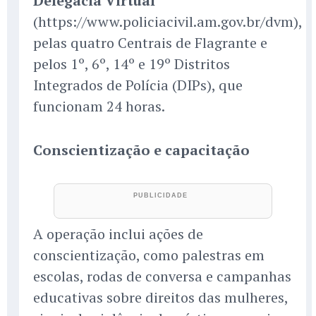
Delegacia Virtual
(https://www.policiacivil.am.gov.br/dvm),
pelas quatro Centrais de Flagrante e
pelos 1º, 6º, 14º e 19º Distritos
Integrados de Polícia (DIPs), que
funcionam 24 horas.
Conscientização e capacitação
A operação inclui ações de
conscientização, como palestras em
escolas, rodas de conversa e campanhas
educativas sobre direitos das mulheres,