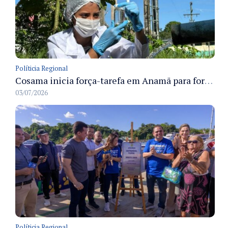
Políticia Regional
Cosama inicia força-tarefa em Anamã para fortalecer abastecimento de água e segurança hídrica da população
03/07/2026
Políticia Regional