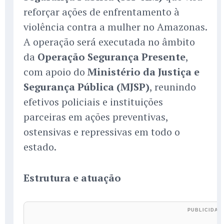
reforçar ações de enfrentamento à
violência contra a mulher no Amazonas.
A operação será executada no âmbito
da
Operação Segurança Presente
,
com apoio do
Ministério da Justiça e
Segurança Pública (MJSP)
, reunindo
efetivos policiais e instituições
parceiras em ações preventivas,
ostensivas e repressivas em todo o
estado.
Estrutura e atuação