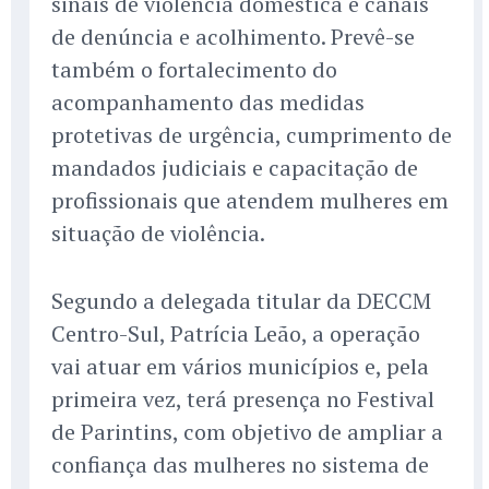
sinais de violência doméstica e canais
de denúncia e acolhimento. Prevê-se
também o fortalecimento do
acompanhamento das medidas
protetivas de urgência, cumprimento de
mandados judiciais e capacitação de
profissionais que atendem mulheres em
situação de violência.
Segundo a delegada titular da DECCM
Centro-Sul, Patrícia Leão, a operação
vai atuar em vários municípios e, pela
primeira vez, terá presença no Festival
de Parintins, com objetivo de ampliar a
confiança das mulheres no sistema de