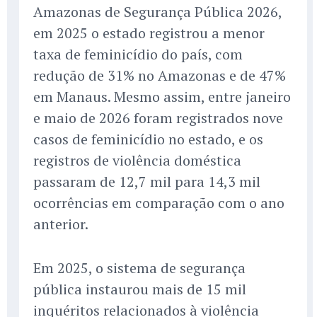
Amazonas de Segurança Pública 2026,
em 2025 o estado registrou a menor
taxa de feminicídio do país, com
redução de 31% no Amazonas e de 47%
em Manaus. Mesmo assim, entre janeiro
e maio de 2026 foram registrados nove
casos de feminicídio no estado, e os
registros de violência doméstica
passaram de 12,7 mil para 14,3 mil
ocorrências em comparação com o ano
anterior.
Em 2025, o sistema de segurança
pública instaurou mais de 15 mil
inquéritos relacionados à violência