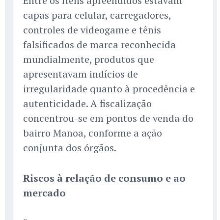
Entre os itens apreendidos estavam
capas para celular, carregadores,
controles de videogame e tênis
falsificados de marca reconhecida
mundialmente, produtos que
apresentavam indícios de
irregularidade quanto à procedência e
autenticidade. A fiscalização
concentrou-se em pontos de venda do
bairro Manoa, conforme a ação
conjunta dos órgãos.
Riscos à relação de consumo e ao
mercado