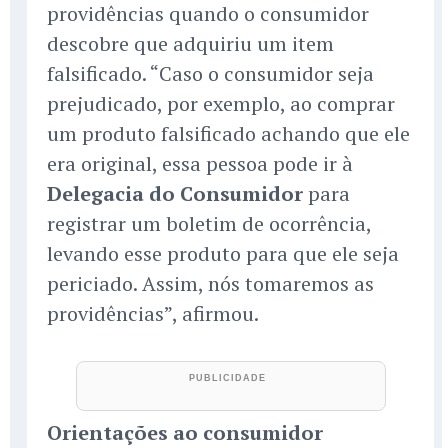
providências quando o consumidor
descobre que adquiriu um item
falsificado. “Caso o consumidor seja
prejudicado, por exemplo, ao comprar
um produto falsificado achando que ele
era original, essa pessoa pode ir à
Delegacia do Consumidor
para
registrar um boletim de ocorrência,
levando esse produto para que ele seja
periciado. Assim, nós tomaremos as
providências”, afirmou.
Orientações ao consumidor