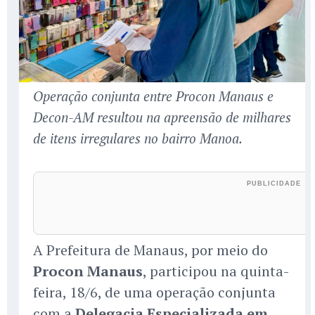
Operação conjunta entre Procon Manaus e
Decon-AM resultou na apreensão de milhares
de itens irregulares no bairro Manoa.
A Prefeitura de Manaus, por meio do
Procon Manaus
, participou na quinta-
feira, 18/6, de uma operação conjunta
com a
Delegacia Especializada em