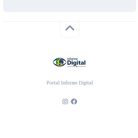
Portal Informe Digital