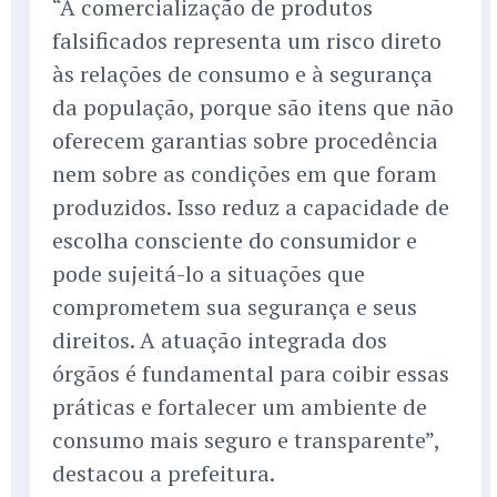
“A comercialização de produtos
falsificados representa um risco direto
às relações de consumo e à segurança
da população, porque são itens que não
oferecem garantias sobre procedência
nem sobre as condições em que foram
produzidos. Isso reduz a capacidade de
escolha consciente do consumidor e
pode sujeitá-lo a situações que
comprometem sua segurança e seus
direitos. A atuação integrada dos
órgãos é fundamental para coibir essas
práticas e fortalecer um ambiente de
consumo mais seguro e transparente”,
destacou a prefeitura.