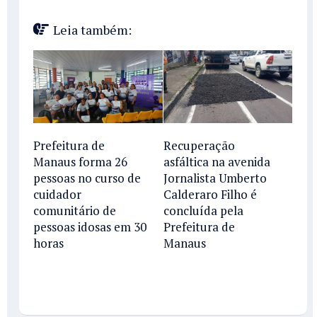
Leia também:
Prefeitura de
Recuperação
Manaus forma 26
asfáltica na avenida
pessoas no curso de
Jornalista Umberto
cuidador
Calderaro Filho é
comunitário de
concluída pela
pessoas idosas em 30
Prefeitura de
horas
Manaus