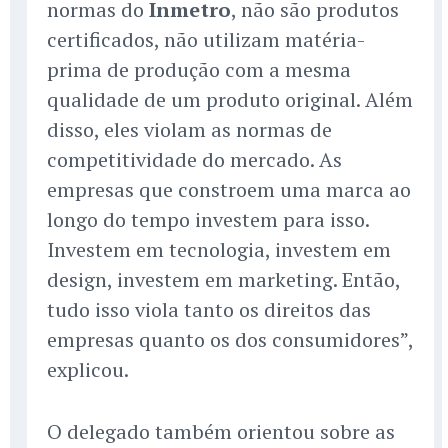
normas do
Inmetro
, não são produtos
certificados, não utilizam matéria-
prima de produção com a mesma
qualidade de um produto original. Além
disso, eles violam as normas de
competitividade do mercado. As
empresas que constroem uma marca ao
longo do tempo investem para isso.
Investem em tecnologia, investem em
design, investem em marketing. Então,
tudo isso viola tanto os direitos das
empresas quanto os dos consumidores”,
explicou.
O delegado também orientou sobre as