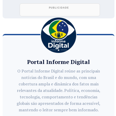
Portal Informe Digital
O Portal Informe Digital reúne as principais
notícias do Brasil e do mundo, com uma
cobertura ampla e dinâmica dos fatos mais
relevantes da atualidade. Política, economia,
tecnologia, comportamento e tendências
globais são apresentados de forma acessível,
mantendo o leitor sempre bem informado.