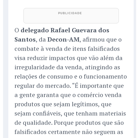
O
delegado Rafael Guevara dos
Santos
, da
Decon-AM
, afirmou que o
combate à venda de itens falsificados
visa reduzir impactos que vão além da
irregularidade da venda, atingindo as
relações de consumo e o funcionamento
regular do mercado. “É importante que
a gente garanta que o comércio venda
produtos que sejam legítimos, que
sejam confiáveis, que tenham materiais
de qualidade. Porque produtos que são
falsificados certamente não seguem as