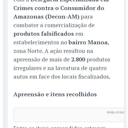
Crimes contra o Consumidor do
Amazonas (Decon-AM)
para
combater a comercialização de
produtos falsificados
em
estabelecimentos no
bairro Manoa
,
zona Norte. A ação resultou na
apreensão de mais de
2.800
produtos
irregulares e na lavratura de quatro
autos em face dos locais fiscalizados.
Apreensão e itens recolhidos