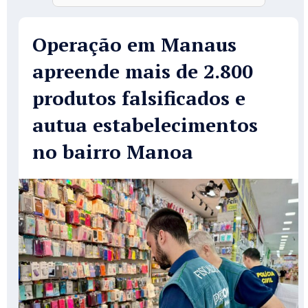
Operação em Manaus
apreende mais de 2.800
produtos falsificados e
autua estabelecimentos
no bairro Manoa