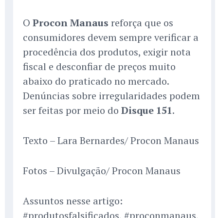
O
Procon Manaus
reforça que os
consumidores devem sempre verificar a
procedência dos produtos, exigir nota
fiscal e desconfiar de preços muito
abaixo do praticado no mercado.
Denúncias sobre irregularidades podem
ser feitas por meio do
Disque 151
.
Texto – Lara Bernardes/ Procon Manaus
Fotos – Divulgação/ Procon Manaus
Assuntos nesse artigo:
#produtosfalsificados, #proconmanaus,