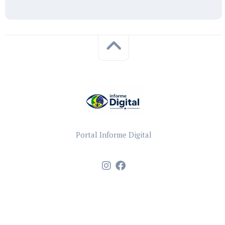
Portal Informe Digital