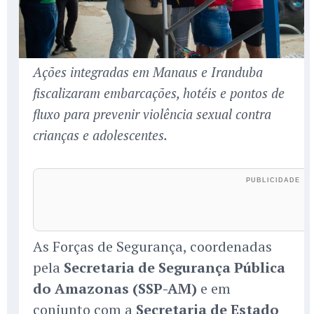
Ações integradas em Manaus e Iranduba
fiscalizaram embarcações, hotéis e pontos de
fluxo para prevenir violência sexual contra
crianças e adolescentes.
As Forças de Segurança, coordenadas
pela
Secretaria de Segurança Pública
do Amazonas (SSP-AM)
e em
conjunto com a
Secretaria de Estado