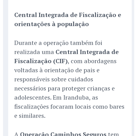
Central Integrada de Fiscalização e
orientações à população
Durante a operação também foi
realizada uma
Central Integrada de
Fiscalização (CIF)
, com abordagens
voltadas à orientação de pais e
responsáveis sobre cuidados
necessários para proteger crianças e
adolescentes. Em Iranduba, as
fiscalizações focaram locais como bares
e similares.
A
Operação Caminhos Seguros
tem