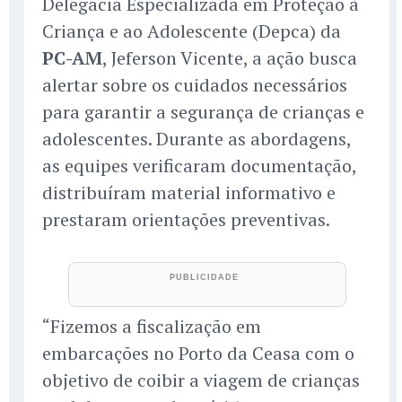
Delegacia Especializada em Proteção à
Criança e ao Adolescente (Depca) da
PC-AM
, Jeferson Vicente, a ação busca
alertar sobre os cuidados necessários
para garantir a segurança de crianças e
adolescentes. Durante as abordagens,
as equipes verificaram documentação,
distribuíram material informativo e
prestaram orientações preventivas.
“Fizemos a fiscalização em
embarcações no Porto da Ceasa com o
objetivo de coibir a viagem de crianças