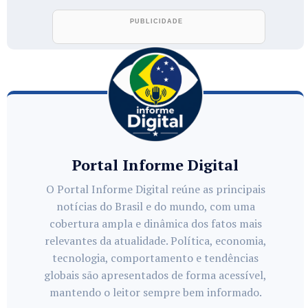
Portal Informe Digital
O Portal Informe Digital reúne as principais
notícias do Brasil e do mundo, com uma
cobertura ampla e dinâmica dos fatos mais
relevantes da atualidade. Política, economia,
tecnologia, comportamento e tendências
globais são apresentados de forma acessível,
mantendo o leitor sempre bem informado.