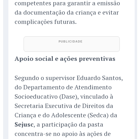
competentes para garantir a emissão
da documentação da criança e evitar
complicações futuras.
Apoio social e ações preventivas
Segundo o supervisor Eduardo Santos,
do Departamento de Atendimento
Socioeducativo (Dase), vinculado à
Secretaria Executiva de Direitos da
Criança e do Adolescente (Sedca) da
Sejusc
, a participação da pasta
concentra-se no apoio às ações de