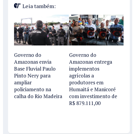
Leia também:
Governo do
Governo do
Amazonas envia
Amazonas entrega
Base Fluvial Paulo
implementos
Pinto Nery para
agrícolas a
ampliar
produtores em
policiamento na
Humaitá e Manicoré
calha do Rio Madeira
com investimento de
R$ 879.111,00