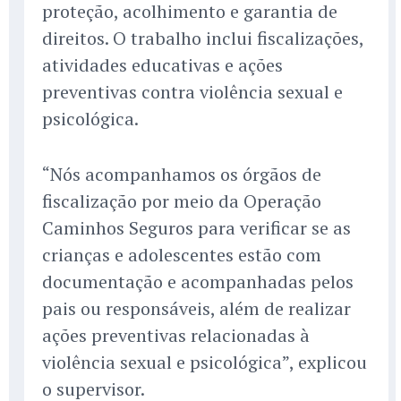
proteção, acolhimento e garantia de
direitos. O trabalho inclui fiscalizações,
atividades educativas e ações
preventivas contra violência sexual e
psicológica.
“Nós acompanhamos os órgãos de
fiscalização por meio da Operação
Caminhos Seguros para verificar se as
crianças e adolescentes estão com
documentação e acompanhadas pelos
pais ou responsáveis, além de realizar
ações preventivas relacionadas à
violência sexual e psicológica”, explicou
o supervisor.