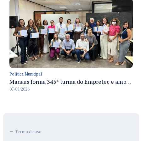
Política Municipal
Manaus forma 345ª turma do Empretec e amplia qualificação de empreendedores na cidade
07/08/2026
Termo de uso