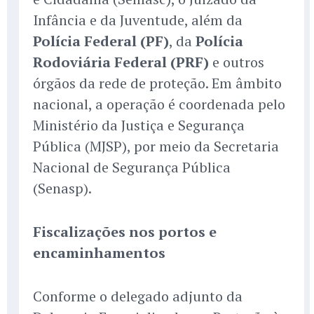
Infância e da Juventude, além da
Polícia Federal (PF)
, da
Polícia
Rodoviária Federal (PRF)
e outros
órgãos da rede de proteção. Em âmbito
nacional, a operação é coordenada pelo
Ministério da Justiça e Segurança
Pública (MJSP), por meio da Secretaria
Nacional de Segurança Pública
(Senasp).
Fiscalizações nos portos e
encaminhamentos
Conforme o delegado adjunto da