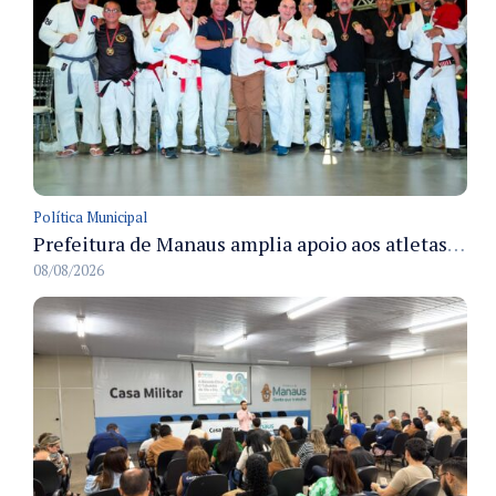
Política Municipal
Prefeitura de Manaus amplia apoio aos atletas de 100 para 150 beneficiados a partir do próximo ano
08/08/2026