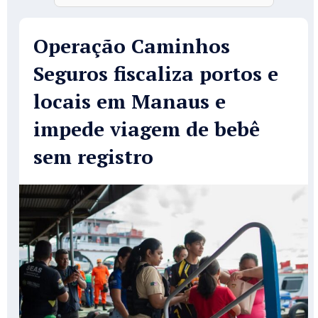
Operação Caminhos
Seguros fiscaliza portos e
locais em Manaus e
impede viagem de bebê
sem registro