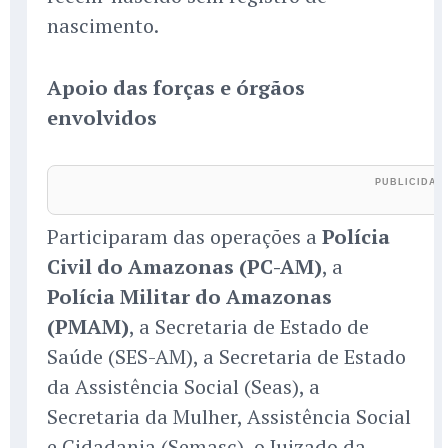
nascimento.
Apoio das forças e órgãos
envolvidos
Participaram das operações a
Polícia
Civil do Amazonas (PC-AM)
, a
Polícia Militar do Amazonas
(PMAM)
, a Secretaria de Estado de
Saúde (SES-AM), a Secretaria de Estado
da Assistência Social (Seas), a
Secretaria da Mulher, Assistência Social
e Cidadania (Semasc), o Juizado da