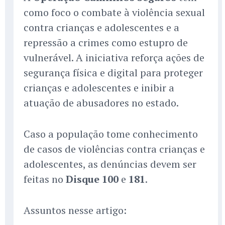
como foco o combate à violência sexual
contra crianças e adolescentes e a
repressão a crimes como estupro de
vulnerável. A iniciativa reforça ações de
segurança física e digital para proteger
crianças e adolescentes e inibir a
atuação de abusadores no estado.
Caso a população tome conhecimento
de casos de violências contra crianças e
adolescentes, as denúncias devem ser
feitas no
Disque 100
e
181
.
Assuntos nesse artigo: