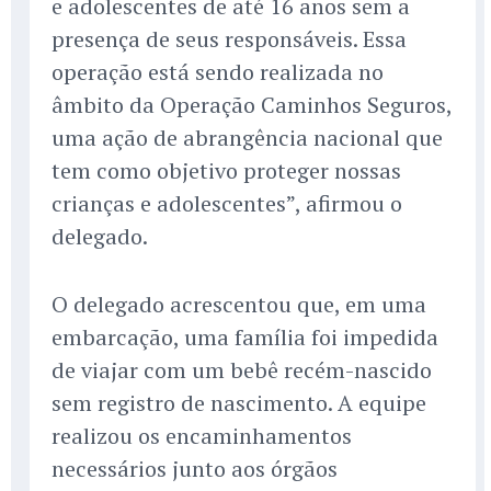
e adolescentes de até 16 anos sem a
presença de seus responsáveis. Essa
operação está sendo realizada no
âmbito da Operação Caminhos Seguros,
uma ação de abrangência nacional que
tem como objetivo proteger nossas
crianças e adolescentes”, afirmou o
delegado.
O delegado acrescentou que, em uma
embarcação, uma família foi impedida
de viajar com um bebê recém-nascido
sem registro de nascimento. A equipe
realizou os encaminhamentos
necessários junto aos órgãos