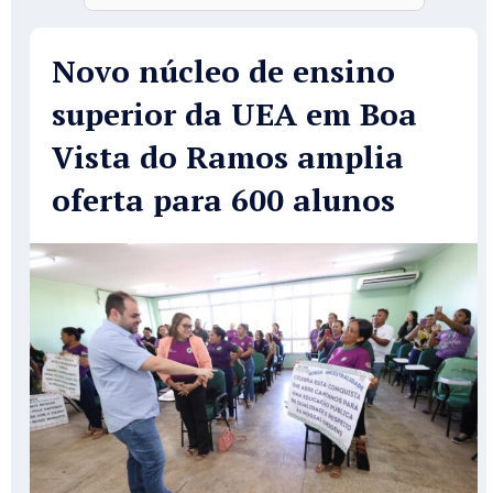
Novo núcleo de ensino
superior da UEA em Boa
Vista do Ramos amplia
oferta para 600 alunos