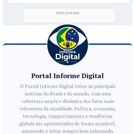
Portal Informe Digital
O Portal Informe Digital reúne as principais
notícias do Brasil e do mundo, com uma
cobertura ampla e dinâmica dos fatos mais
relevantes da atualidade. Política, economia,
tecnologia, comportamento e tendências
globais são apresentados de forma acessível,
mantendo o leitor sempre bem informado.