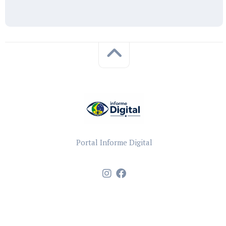
Portal Informe Digital