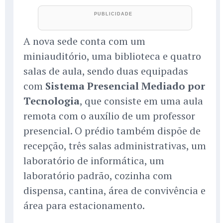
A nova sede conta com um
miniauditório, uma biblioteca e quatro
salas de aula, sendo duas equipadas
com
Sistema Presencial Mediado por
Tecnologia
, que consiste em uma aula
remota com o auxílio de um professor
presencial. O prédio também dispõe de
recepção, três salas administrativas, um
laboratório de informática, um
laboratório padrão, cozinha com
dispensa, cantina, área de convivência e
área para estacionamento.