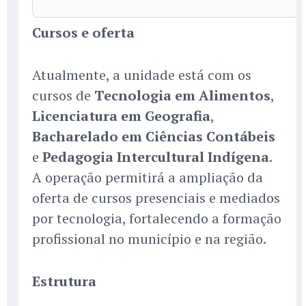
Cursos e oferta
Atualmente, a unidade está com os
cursos de
Tecnologia em Alimentos
,
Licenciatura em Geografia
,
Bacharelado em Ciências Contábeis
e
Pedagogia Intercultural Indígena
.
A operação permitirá a ampliação da
oferta de cursos presenciais e mediados
por tecnologia, fortalecendo a formação
profissional no município e na região.
Estrutura