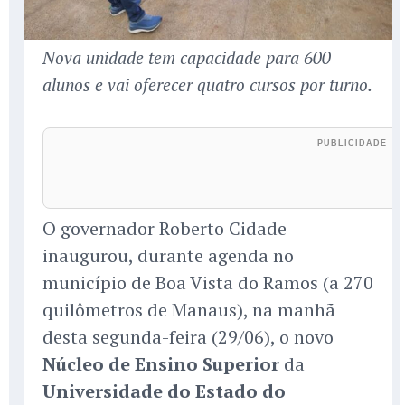
Nova unidade tem capacidade para 600
alunos e vai oferecer quatro cursos por turno.
O governador Roberto Cidade
inaugurou, durante agenda no
município de Boa Vista do Ramos (a 270
quilômetros de Manaus), na manhã
desta segunda-feira (29/06), o novo
Núcleo de Ensino Superior
da
Universidade do Estado do