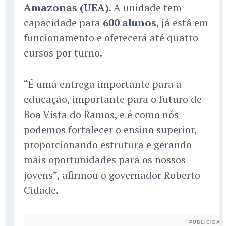
Amazonas (UEA)
. A unidade tem
capacidade para
600 alunos
, já está em
funcionamento e oferecerá até quatro
cursos por turno.
“É uma entrega importante para a
educação, importante para o futuro de
Boa Vista do Ramos, e é como nós
podemos fortalecer o ensino superior,
proporcionando estrutura e gerando
mais oportunidades para os nossos
jovens”, afirmou o governador Roberto
Cidade.