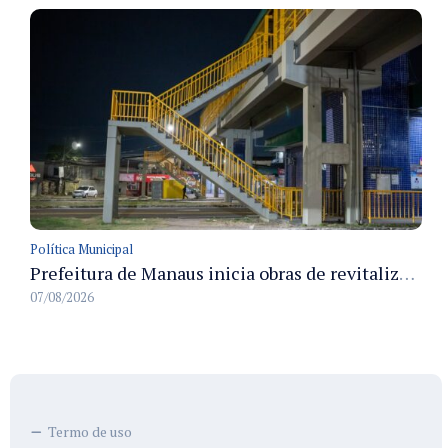
Política Municipal
Prefeitura de Manaus inicia obras de revitalização na passarela Max Teixeira para ampliar segurança e mobilidade urbana
07/08/2026
Termo de uso