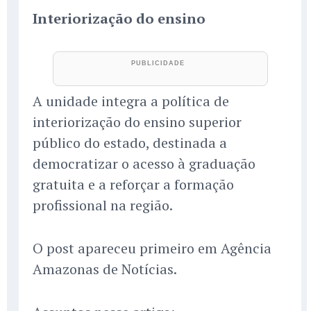
Interiorização do ensino
A unidade integra a política de
interiorização do ensino superior
público do estado, destinada a
democratizar o acesso à graduação
gratuita e a reforçar a formação
profissional na região.
O post apareceu primeiro em Agência
Amazonas de Notícias.