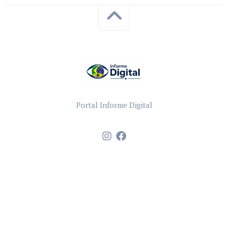
Portal Informe Digital