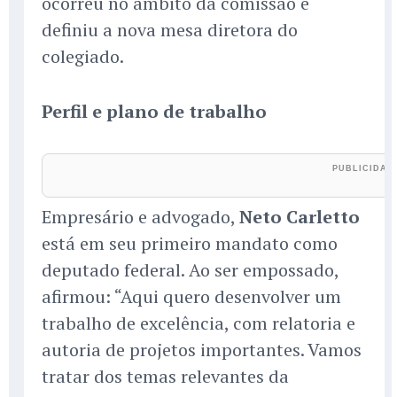
ocorreu no âmbito da comissão e
definiu a nova mesa diretora do
colegiado.
Perfil e plano de trabalho
Empresário e advogado,
Neto Carletto
está em seu primeiro mandato como
deputado federal. Ao ser empossado,
afirmou: “Aqui quero desenvolver um
trabalho de excelência, com relatoria e
autoria de projetos importantes. Vamos
tratar dos temas relevantes da