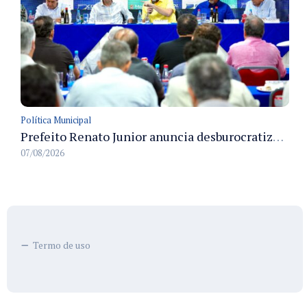
Política Municipal
Prefeito Renato Junior anuncia desburocratização e revitalização do centro de Manaus em reunião com empresários
07/08/2026
Termo de uso