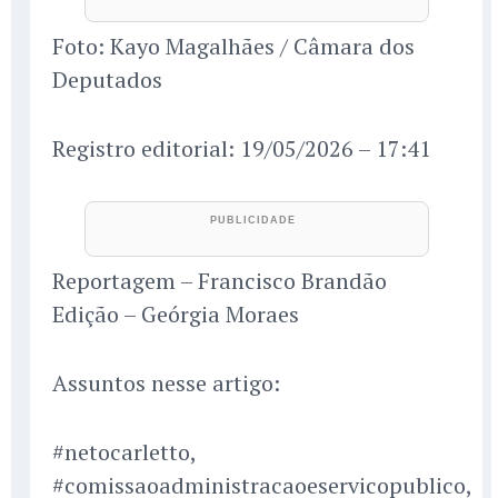
Foto: Kayo Magalhães / Câmara dos
Deputados
Registro editorial: 19/05/2026 – 17:41
Reportagem – Francisco Brandão
Edição – Geórgia Moraes
Assuntos nesse artigo:
#netocarletto,
#comissaoadministracaoeservicopublico,