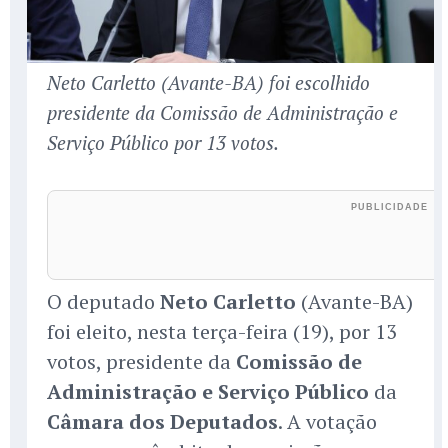
Neto Carletto (Avante-BA) foi escolhido
presidente da Comissão de Administração e
Serviço Público por 13 votos.
O deputado
Neto Carletto
(Avante-BA)
foi eleito, nesta terça-feira (19), por 13
votos, presidente da
Comissão de
Administração e Serviço Público
da
Câmara dos Deputados
. A votação