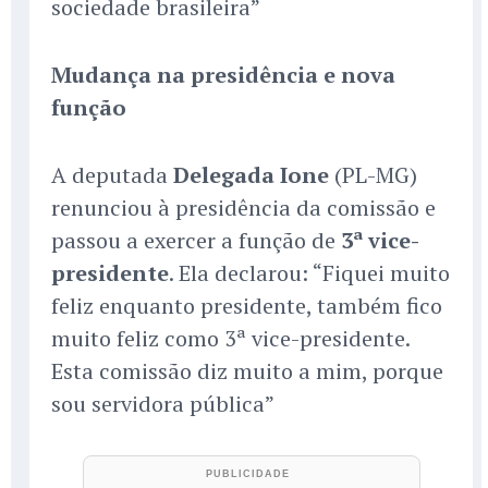
sociedade brasileira”
Mudança na presidência e nova
função
A deputada
Delegada Ione
(PL-MG)
renunciou à presidência da comissão e
passou a exercer a função de
3ª vice-
presidente
. Ela declarou: “Fiquei muito
feliz enquanto presidente, também fico
muito feliz como 3ª vice-presidente.
Esta comissão diz muito a mim, porque
sou servidora pública”