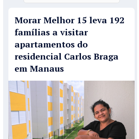
Morar Melhor 15 leva 192
famílias a visitar
apartamentos do
residencial Carlos Braga
em Manaus