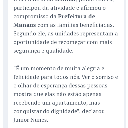
participou da atividade e afirmou o
compromisso da
Prefeitura de
Manaus
com as famílias beneficiadas.
Segundo ele, as unidades representam a
oportunidade de recomeçar com mais
segurança e qualidade.
“É um momento de muita alegria e
felicidade para todos nós. Ver o sorriso e
o olhar de esperança dessas pessoas
mostra que elas não estão apenas
recebendo um apartamento, mas
conquistando dignidade”, declarou
Junior Nunes.