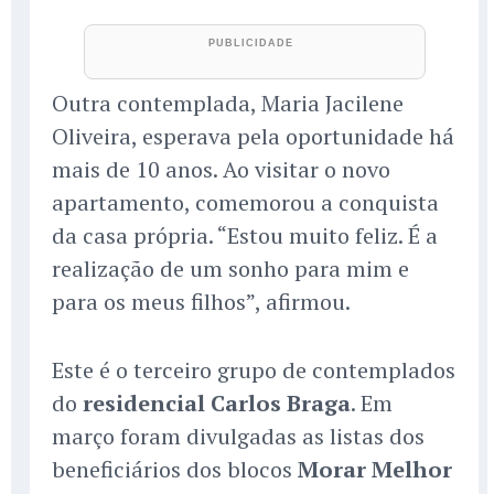
Outra contemplada, Maria Jacilene
Oliveira, esperava pela oportunidade há
mais de 10 anos. Ao visitar o novo
apartamento, comemorou a conquista
da casa própria. “Estou muito feliz. É a
realização de um sonho para mim e
para os meus filhos”, afirmou.
Este é o terceiro grupo de contemplados
do
residencial Carlos Braga
. Em
março foram divulgadas as listas dos
beneficiários dos blocos
Morar Melhor