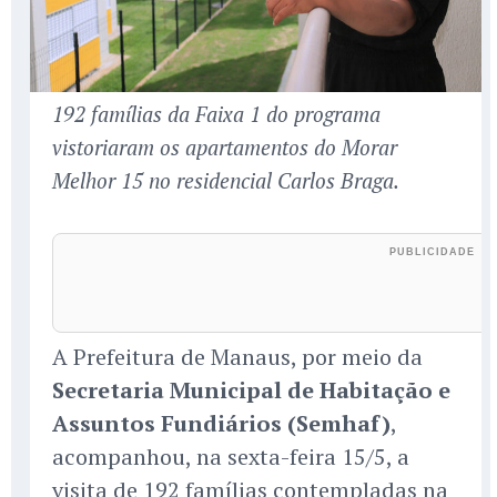
192 famílias da Faixa 1 do programa
vistoriaram os apartamentos do Morar
Melhor 15 no residencial Carlos Braga.
A Prefeitura de Manaus, por meio da
Secretaria Municipal de Habitação e
Assuntos Fundiários (Semhaf)
,
acompanhou, na sexta-feira 15/5, a
visita de 192 famílias contempladas na