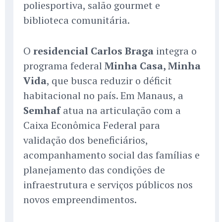
poliesportiva, salão gourmet e
biblioteca comunitária.
O
residencial Carlos Braga
integra o
programa federal
Minha Casa, Minha
Vida
, que busca reduzir o déficit
habitacional no país. Em Manaus, a
Semhaf
atua na articulação com a
Caixa Econômica Federal para
validação dos beneficiários,
acompanhamento social das famílias e
planejamento das condições de
infraestrutura e serviços públicos nos
novos empreendimentos.