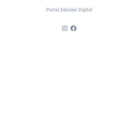
Portal Informe Digital