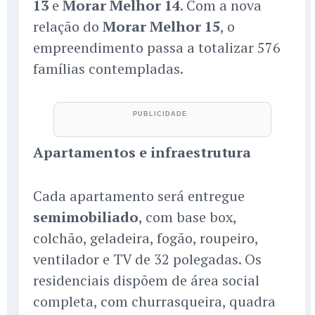
13
e
Morar Melhor 14
. Com a nova
relação do
Morar Melhor 15
, o
empreendimento passa a totalizar 576
famílias contempladas.
Apartamentos e infraestrutura
Cada apartamento será entregue
semimobiliado
, com base box,
colchão, geladeira, fogão, roupeiro,
ventilador e TV de 32 polegadas. Os
residenciais dispõem de área social
completa, com churrasqueira, quadra