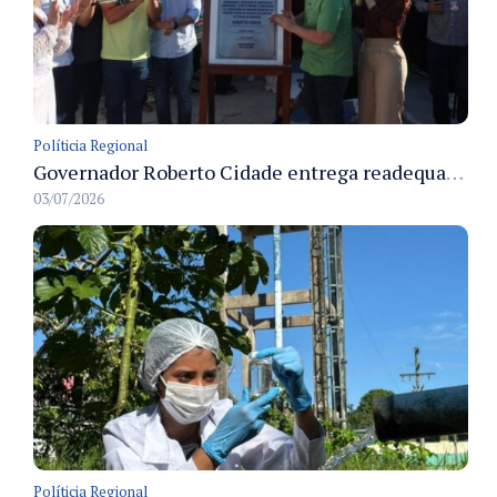
Políticia Regional
Governador Roberto Cidade entrega readequação do ambulatório da FCecon e amplia capacidade de atendimento oncológico em Manaus
03/07/2026
Políticia Regional