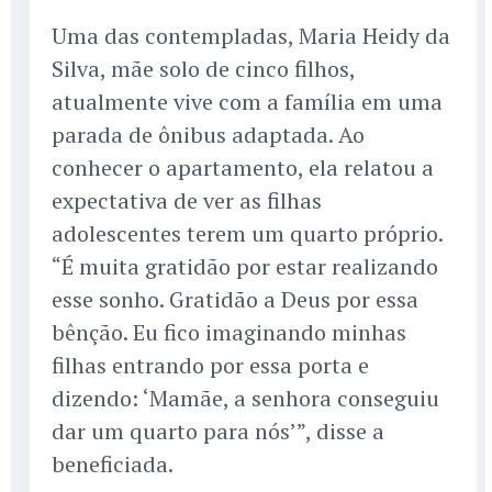
Uma das contempladas, Maria Heidy da
Silva, mãe solo de cinco filhos,
atualmente vive com a família em uma
parada de ônibus adaptada. Ao
conhecer o apartamento, ela relatou a
expectativa de ver as filhas
adolescentes terem um quarto próprio.
“É muita gratidão por estar realizando
esse sonho. Gratidão a Deus por essa
bênção. Eu fico imaginando minhas
filhas entrando por essa porta e
dizendo: ‘Mamãe, a senhora conseguiu
dar um quarto para nós’”, disse a
beneficiada.