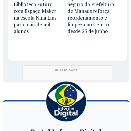
Biblioteca Futuro
Seguro da Prefeitura
com Espaço Maker
de Manaus reforça
na escola Nina Lins
reordenamento e
para mais de mil
limpeza no Centro
alunos
desde 25 de junho