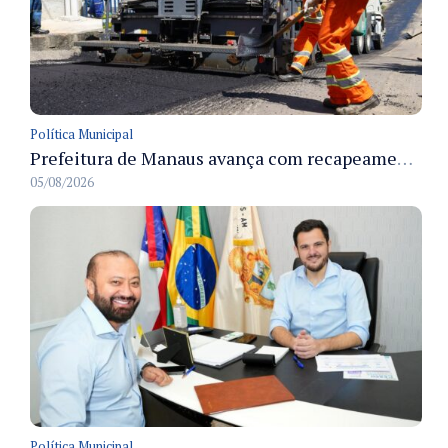
Política Municipal
Prefeitura de Manaus avança com recapeamento no Parque Rio Solimões e cobre cerca de 30 ruas
05/08/2026
Política Municipal