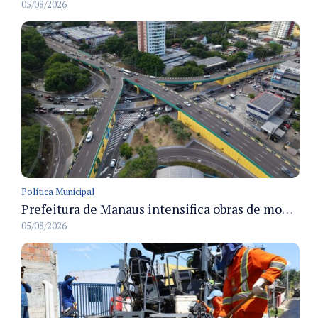
05/08/2026
Política Municipal
Prefeitura de Manaus intensifica obras de modernização no viaduto Miguel Arraes para ampliar segurança e acessibilidade na região
05/08/2026