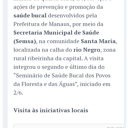
ações de prevenção e promoção da
saúde bucal
desenvolvidos pela
Prefeitura de Manaus, por meio da
Secretaria Municipal de Saúde
(Semsa)
, na comunidade
Santa Maria
,
localizada na calha do
rio Negro
, zona
rural ribeirinha da capital. A visita
integrou o segundo e último dia do
“Seminário de Saúde Bucal dos Povos
da Floresta e das Águas”, iniciado em
2/6.
Visita às iniciativas locais