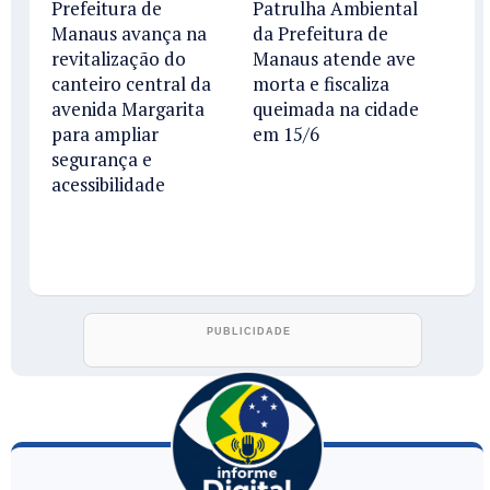
Prefeitura de
Patrulha Ambiental
Manaus avança na
da Prefeitura de
revitalização do
Manaus atende ave
canteiro central da
morta e fiscaliza
avenida Margarita
queimada na cidade
para ampliar
em 15/6
segurança e
acessibilidade