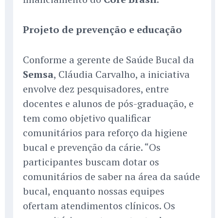
Projeto de prevenção e educação
Conforme a gerente de Saúde Bucal da
Semsa
, Cláudia Carvalho, a iniciativa
envolve dez pesquisadores, entre
docentes e alunos de pós-graduação, e
tem como objetivo qualificar
comunitários para reforço da higiene
bucal e prevenção da cárie. “Os
participantes buscam dotar os
comunitários de saber na área da saúde
bucal, enquanto nossas equipes
ofertam atendimentos clínicos. Os