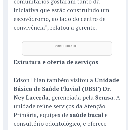
comunitários gostaram tanto da
iniciativa que estão construindo um
escovódromo, ao lado do centro de
convivência”, relatou a gerente.
Estrutura e oferta de serviços
Edson Hilan também visitou a
Unidade
Básica de Saúde Fluvial (UBSF) Dr.
Ney Lacerda
, gerenciada pela
Semsa
. A
unidade reúne serviços da Atenção
Primária, equipes de
saúde bucal
e
consultório odontológico, e oferece