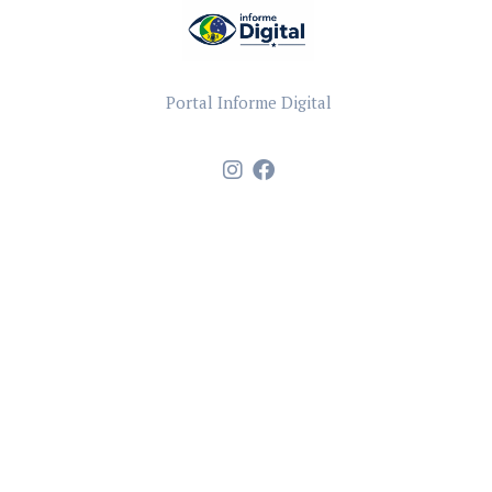
Portal Informe Digital