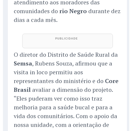
atendimento aos moradores das
comunidades do
rio Negro
durante dez
dias a cada mês.
O diretor do Distrito de Saúde Rural da
Semsa
, Rubens Souza, afirmou que a
visita in loco permitiu aos
representantes do ministério e do
Core
Brasil
avaliar a dimensão do projeto.
“Eles puderam ver como isso traz
melhoria para a saúde bucal e para a
vida dos comunitários. Com o apoio da
nossa unidade, com a orientação de