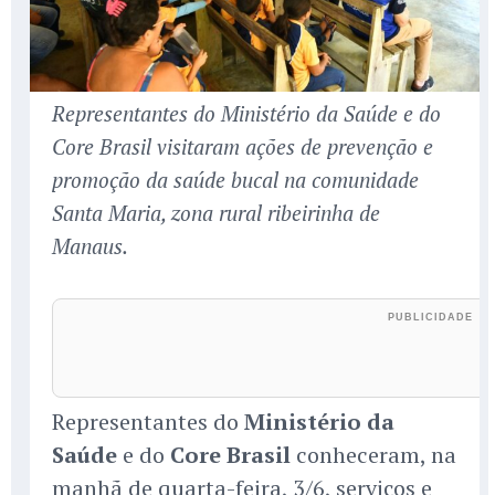
Representantes do Ministério da Saúde e do
Core Brasil visitaram ações de prevenção e
promoção da saúde bucal na comunidade
Santa Maria, zona rural ribeirinha de
Manaus.
Representantes do
Ministério da
Saúde
e do
Core Brasil
conheceram, na
manhã de quarta-feira, 3/6, serviços e