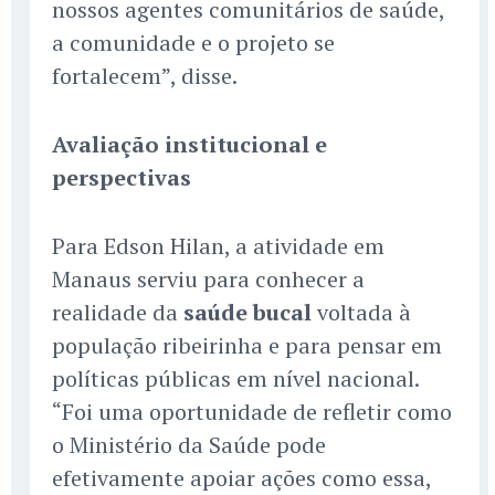
nossos agentes comunitários de saúde,
a comunidade e o projeto se
fortalecem”, disse.
Avaliação institucional e
perspectivas
Para Edson Hilan, a atividade em
Manaus serviu para conhecer a
realidade da
saúde bucal
voltada à
população ribeirinha e para pensar em
políticas públicas em nível nacional.
“Foi uma oportunidade de refletir como
o Ministério da Saúde pode
efetivamente apoiar ações como essa,