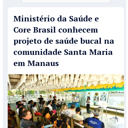
Ministério da Saúde e
Core Brasil conhecem
projeto de saúde bucal na
comunidade Santa Maria
em Manaus