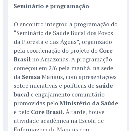
Seminário e programação
O encontro integrou a programação do
“Seminário de Saúde Bucal dos Povos
da Floresta e das Águas”, organizado
pela coordenação do projeto do
Core
Brasil
no Amazonas. A programação
começou em 2/6 pela manhã, na sede
da
Semsa
Manaus, com apresentações
sobre iniciativas e políticas de
saúde
bucal
e engajamento comunitário
promovidas pelo
Ministério da Saúde
e pelo
Core Brasil
. À tarde, houve
atividade acadêmica na Escola de
Enfermagem de Manaus com