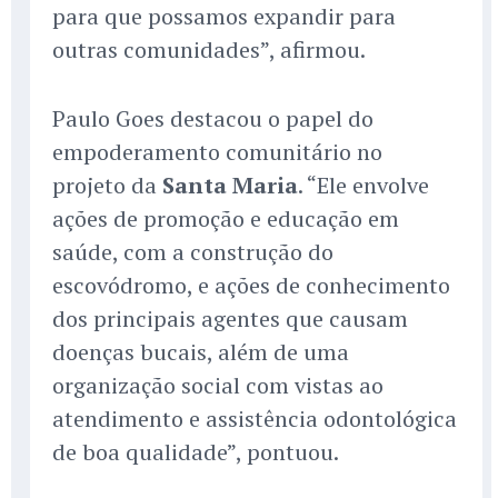
para que possamos expandir para
outras comunidades”, afirmou.
Paulo Goes destacou o papel do
empoderamento comunitário no
projeto da
Santa Maria
. “Ele envolve
ações de promoção e educação em
saúde, com a construção do
escovódromo, e ações de conhecimento
dos principais agentes que causam
doenças bucais, além de uma
organização social com vistas ao
atendimento e assistência odontológica
de boa qualidade”, pontuou.