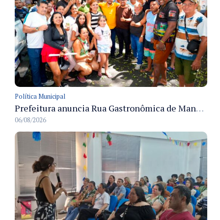
Política Municipal
Prefeitura anuncia Rua Gastronômica de Manaus e garante alternativas para 54 ambulantes cadastrados
06/08/2026