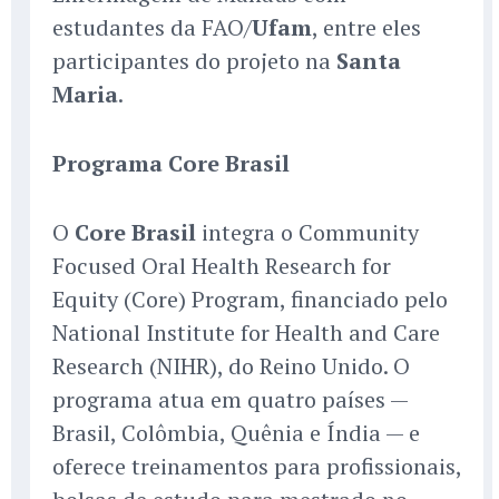
estudantes da FAO/
Ufam
, entre eles
participantes do projeto na
Santa
Maria
.
Programa Core Brasil
O
Core Brasil
integra o Community
Focused Oral Health Research for
Equity (Core) Program, financiado pelo
National Institute for Health and Care
Research (NIHR), do Reino Unido. O
programa atua em quatro países —
Brasil, Colômbia, Quênia e Índia — e
oferece treinamentos para profissionais,