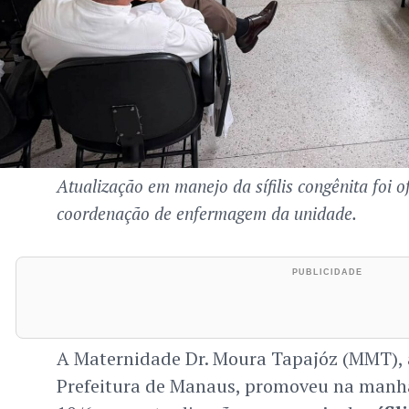
Atualização em manejo da sífilis congênita foi o
coordenação de enfermagem da unidade.
A Maternidade Dr. Moura Tapajóz (MMT), 
Prefeitura de Manaus, promoveu na manhã