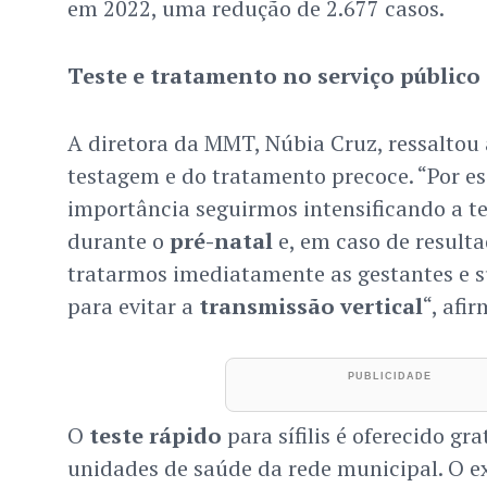
em 2022, uma redução de 2.677 casos.
Teste e tratamento no serviço público
A diretora da MMT, Núbia Cruz, ressaltou
testagem e do tratamento precoce. “Por es
importância seguirmos intensificando a te
durante o
pré-natal
e, em caso de resulta
tratarmos imediatamente as gestantes e s
para evitar a
transmissão vertical
“, afi
O
teste rápido
para sífilis é oferecido gr
unidades de saúde da rede municipal. O e