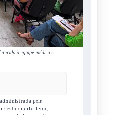
ferecida à equipe médica e
administrada pela
 desta quarta-feira,