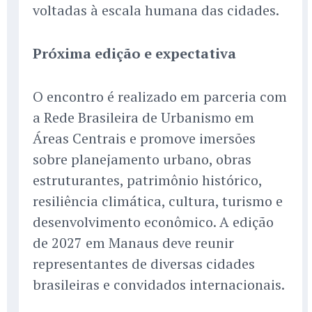
voltadas à escala humana das cidades.
Próxima edição e expectativa
O encontro é realizado em parceria com
a Rede Brasileira de Urbanismo em
Áreas Centrais e promove imersões
sobre planejamento urbano, obras
estruturantes, patrimônio histórico,
resiliência climática, cultura, turismo e
desenvolvimento econômico. A edição
de 2027 em Manaus deve reunir
representantes de diversas cidades
brasileiras e convidados internacionais.