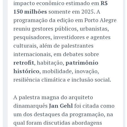
impacto econômico estimado em
R$
150 milhões
somente em 2025. A
programação da edição em Porto Alegre
reuniu gestores públicos, urbanistas,
pesquisadores, investidores e agentes
culturais, além de palestrantes
internacionais, em debates sobre
retrofit
, habitação,
patrimônio
histórico
, mobilidade, inovação,
resiliência climática e inclusão social.
A palestra magna do arquiteto
dinamarquês
Jan Gehl
foi citada como
um dos destaques da programação, na
qual foram discutidas abordagens