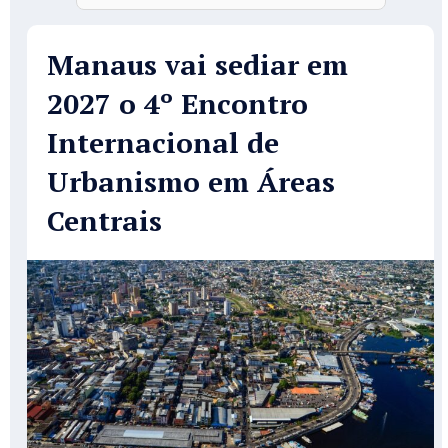
Manaus vai sediar em
2027 o 4º Encontro
Internacional de
Urbanismo em Áreas
Centrais