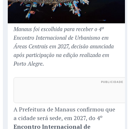
Manaus foi escolhida para receber o 4º
Encontro Internacional de Urbanismo em
Áreas Centrais em 2027, decisão anunciada
após participação na edição realizada em
Porto Alegre.
A Prefeitura de Manaus confirmou que
a cidade será sede, em 2027, do 4º
Encontro Internacional de