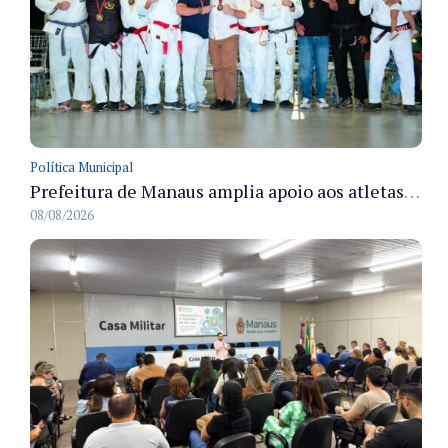
Política Municipal
Prefeitura de Manaus amplia apoio aos atletas de 100 para 150 beneficiados a partir do próximo ano
08/08/2026