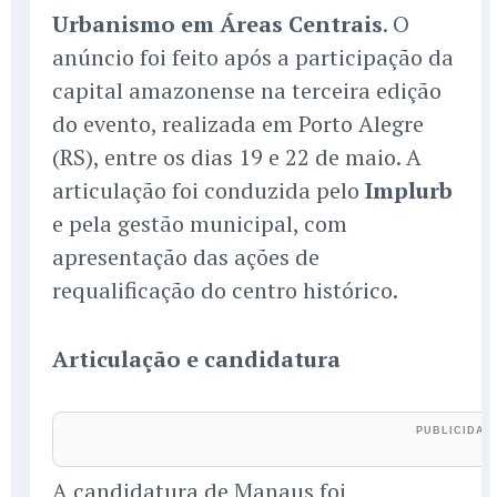
Urbanismo em Áreas Centrais
. O
anúncio foi feito após a participação da
capital amazonense na terceira edição
do evento, realizada em Porto Alegre
(RS), entre os dias 19 e 22 de maio. A
articulação foi conduzida pelo
Implurb
e pela gestão municipal, com
apresentação das ações de
requalificação do centro histórico.
Articulação e candidatura
A candidatura de Manaus foi