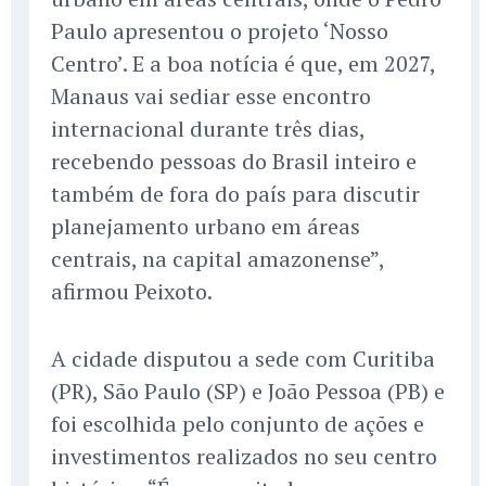
Paulo apresentou o projeto ‘Nosso
Centro’. E a boa notícia é que, em 2027,
Manaus vai sediar esse encontro
internacional durante três dias,
recebendo pessoas do Brasil inteiro e
também de fora do país para discutir
planejamento urbano em áreas
centrais, na capital amazonense”,
afirmou Peixoto.
A cidade disputou a sede com Curitiba
(PR), São Paulo (SP) e João Pessoa (PB) e
foi escolhida pelo conjunto de ações e
investimentos realizados no seu centro