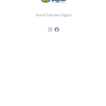
Portal Informe Digital