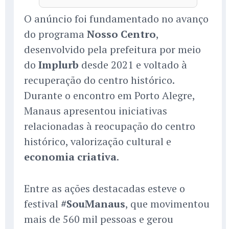
O anúncio foi fundamentado no avanço
do programa
Nosso Centro
,
desenvolvido pela prefeitura por meio
do
Implurb
desde 2021 e voltado à
recuperação do centro histórico.
Durante o encontro em Porto Alegre,
Manaus apresentou iniciativas
relacionadas à reocupação do centro
histórico, valorização cultural e
economia criativa
.
Entre as ações destacadas esteve o
festival
#SouManaus
, que movimentou
mais de 560 mil pessoas e gerou