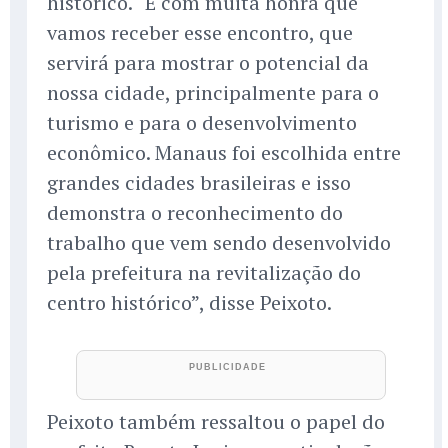
histórico. “É com muita honra que
vamos receber esse encontro, que
servirá para mostrar o potencial da
nossa cidade, principalmente para o
turismo e para o desenvolvimento
econômico. Manaus foi escolhida entre
grandes cidades brasileiras e isso
demonstra o reconhecimento do
trabalho que vem sendo desenvolvido
pela prefeitura na revitalização do
centro histórico”, disse Peixoto.
Peixoto também ressaltou o papel do