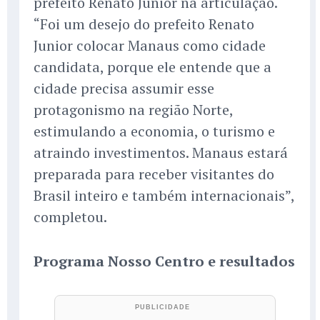
prefeito Renato Junior na articulação.
“Foi um desejo do prefeito Renato
Junior colocar Manaus como cidade
candidata, porque ele entende que a
cidade precisa assumir esse
protagonismo na região Norte,
estimulando a economia, o turismo e
atraindo investimentos. Manaus estará
preparada para receber visitantes do
Brasil inteiro e também internacionais”,
completou.
Programa Nosso Centro e resultados