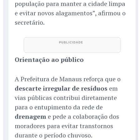
população para manter a cidade limpa
e evitar novos alagamentos”, afirmou o
secretário.
Orientação ao público
A Prefeitura de Manaus reforça que o
descarte irregular de resíduos
em
vias públicas contribui diretamente
para o entupimento da rede de
drenagem
e pede a colaboração dos
moradores para evitar transtornos
durante o período chuvoso.