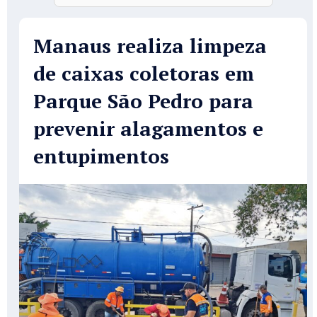
Manaus realiza limpeza
de caixas coletoras em
Parque São Pedro para
prevenir alagamentos e
entupimentos