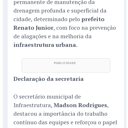
permanente de manutenção da
drenagem profunda e superficial da
cidade, determinado pelo
prefeito
Renato Junior
, com foco na prevenção
de alagações e na melhoria da
infraestrutura urbana
.
Declaração da secretaria
O secretário municipal de
Infraestrutura,
Madson Rodrigues
,
destacou a importância do trabalho
contínuo das equipes e reforçou o papel