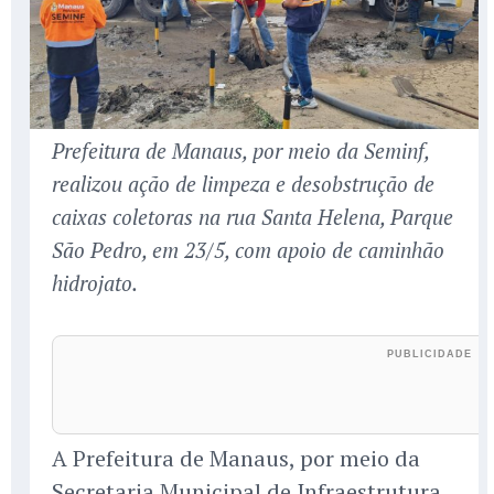
Prefeitura de Manaus, por meio da Seminf,
realizou ação de limpeza e desobstrução de
caixas coletoras na rua Santa Helena, Parque
São Pedro, em 23/5, com apoio de caminhão
hidrojato.
A Prefeitura de Manaus, por meio da
Secretaria Municipal de Infraestrutura