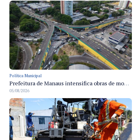
Política Municipal
Prefeitura de Manaus intensifica obras de modernização no viaduto Miguel Arraes para ampliar segurança e acessibilidade na região
05/08/2026