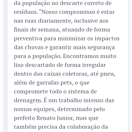
da população no descarte correto de
resíduos. “Nosso compromisso é estar
nas ruas diariamente, inclusive aos
finais de semana, atuando de forma
preventiva para minimizar os impactos
das chuvas e garantir mais segurança
para a população. Encontramos muito
lixo descartado de forma irregular
dentro das caixas coletoras, até pneu,
além de garrafas pets, o que
compromete todo o sistema de
drenagem. É um trabalho intenso das
nossas equipes, determinado pelo
prefeito Renato Junior, mas que
também precisa da colaboração da