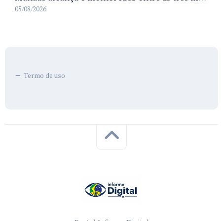
05/08/2026
Termo de uso