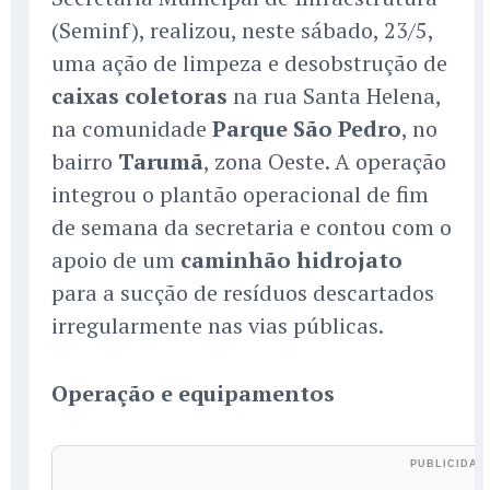
(Seminf), realizou, neste sábado, 23/5,
uma ação de limpeza e desobstrução de
caixas coletoras
na rua Santa Helena,
na comunidade
Parque São Pedro
, no
bairro
Tarumã
, zona Oeste. A operação
integrou o plantão operacional de fim
de semana da secretaria e contou com o
apoio de um
caminhão hidrojato
para a sucção de resíduos descartados
irregularmente nas vias públicas.
Operação e equipamentos