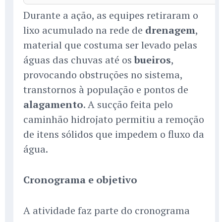
Durante a ação, as equipes retiraram o
lixo acumulado na rede de
drenagem
,
material que costuma ser levado pelas
águas das chuvas até os
bueiros
,
provocando obstruções no sistema,
transtornos à população e pontos de
alagamento
. A sucção feita pelo
caminhão hidrojato permitiu a remoção
de itens sólidos que impedem o fluxo da
água.
Cronograma e objetivo
A atividade faz parte do cronograma