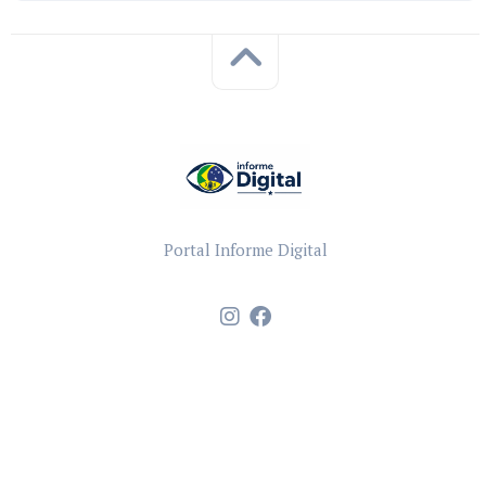
Portal Informe Digital