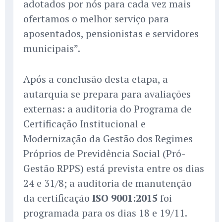
adotados por nós para cada vez mais
ofertamos o melhor serviço para
aposentados, pensionistas e servidores
municipais”.
Após a conclusão desta etapa, a
autarquia se prepara para avaliações
externas: a auditoria do Programa de
Certificação Institucional e
Modernização da Gestão dos Regimes
Próprios de Previdência Social (Pró-
Gestão RPPS) está prevista entre os dias
24 e 31/8; a auditoria de manutenção
da certificação
ISO 9001:2015
foi
programada para os dias 18 e 19/11.