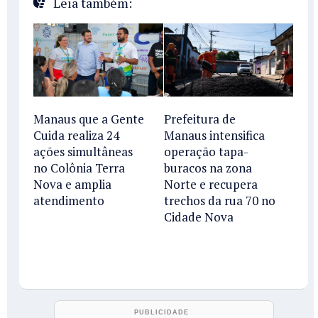
Leia também:
Manaus que a Gente
Prefeitura de
Cuida realiza 24
Manaus intensifica
ações simultâneas
operação tapa-
no Colônia Terra
buracos na zona
Nova e amplia
Norte e recupera
atendimento
trechos da rua 70 no
Cidade Nova