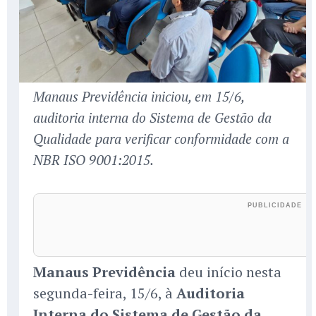
Manaus Previdência iniciou, em 15/6,
auditoria interna do Sistema de Gestão da
Qualidade para verificar conformidade com a
NBR ISO 9001:2015.
Manaus Previdência
deu início nesta
segunda-feira, 15/6, à
Auditoria
Interna do Sistema de Gestão da