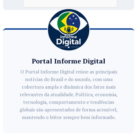
Portal Informe Digital
O Portal Informe Digital reúne as principais
notícias do Brasil e do mundo, com uma
cobertura ampla e dinâmica dos fatos mais
relevantes da atualidade. Política, economia,
tecnologia, comportamento e tendências
globais são apresentados de forma acessível,
mantendo o leitor sempre bem informado.