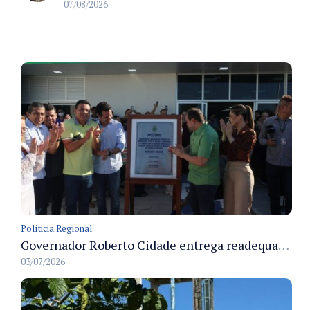
07/08/2026
Políticia Regional
Governador Roberto Cidade entrega readequação do ambulatório da FCecon e amplia capacidade de atendimento oncológico em Manaus
03/07/2026