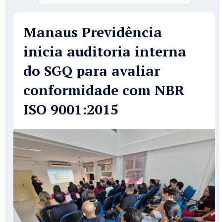
Manaus Previdência
inicia auditoria interna
do SGQ para avaliar
conformidade com NBR
ISO 9001:2015