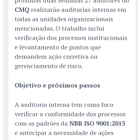
próximas duas semanas 27 auditores do
CMQ
realizarão auditorias internas em
todas as unidades organizacionais
mencionadas. O trabalho inclui
verificação dos processos institucionais
e levantamento de pontos que
demandem ação corretiva ou
gerenciamento de risco.
Objetivo e próximos passos
A auditoria interna tem como foco
verificar a conformidade dos processos
com os padrões da
NBR ISO 9001:2015
e antecipar a necessidade de ações