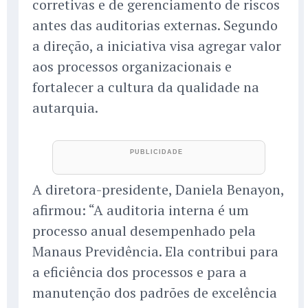
corretivas e de gerenciamento de riscos
antes das auditorias externas. Segundo
a direção, a iniciativa visa agregar valor
aos processos organizacionais e
fortalecer a cultura da qualidade na
autarquia.
A diretora-presidente, Daniela Benayon,
afirmou: “A auditoria interna é um
processo anual desempenhado pela
Manaus Previdência. Ela contribui para
a eficiência dos processos e para a
manutenção dos padrões de excelência