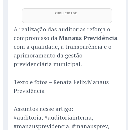
A realização das auditorias reforça o
compromisso da
Manaus Previdência
com a qualidade, a transparência e o
aprimoramento da gestão
previdenciária municipal.
Texto e fotos – Renata Felix/Manaus
Previdência
Assuntos nesse artigo:
#auditoria, #auditoriainterna,
#manausprevidencia, #manausprev,