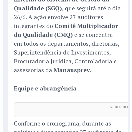
Qualidade (SGQ)
, que seguirá até o dia
26/6. A ação envolve 27 auditores
integrantes do
Comitê Multiplicador
da Qualidade (CMQ)
e se concentra
em todos os departamentos, diretorias,
Superintendência de Investimentos,
Procuradoria Jurídica, Controladoria e
assessorias da
Manausprev
.
Equipe e abrangência
Conforme o cronograma, durante as