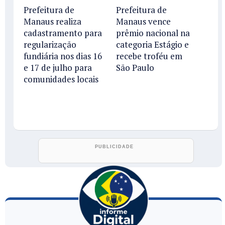
Prefeitura de
Prefeitura de
Manaus realiza
Manaus vence
cadastramento para
prêmio nacional na
regularização
categoria Estágio e
fundiária nos dias 16
recebe troféu em
e 17 de julho para
São Paulo
comunidades locais