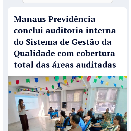
Manaus Previdência
conclui auditoria interna
do Sistema de Gestão da
Qualidade com cobertura
total das áreas auditadas