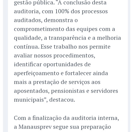
gestão pública. “A conclusão desta
auditoria, com 100% dos processos
auditados, demonstra o
comprometimento das equipes com a
qualidade, a transparência e a melhoria
contínua. Esse trabalho nos permite
avaliar nossos procedimentos,
identificar oportunidades de
aperfeiçoamento e fortalecer ainda
mais a prestação de serviços aos
aposentados, pensionistas e servidores
municipais”, destacou.
Com a finalização da auditoria interna,
a Manausprev segue sua preparação