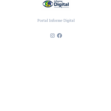
Portal Informe Digital