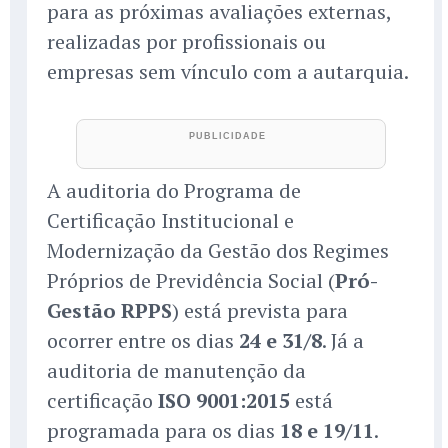
para as próximas avaliações externas,
realizadas por profissionais ou
empresas sem vínculo com a autarquia.
A auditoria do Programa de
Certificação Institucional e
Modernização da Gestão dos Regimes
Próprios de Previdência Social (
Pró-
Gestão RPPS
) está prevista para
ocorrer entre os dias
24 e 31/8
. Já a
auditoria de manutenção da
certificação
ISO 9001:2015
está
programada para os dias
18 e 19/11
.