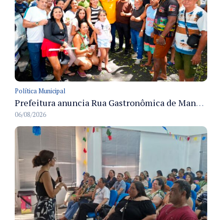
Política Municipal
Prefeitura anuncia Rua Gastronômica de Manaus e garante alternativas para 54 ambulantes cadastrados
06/08/2026