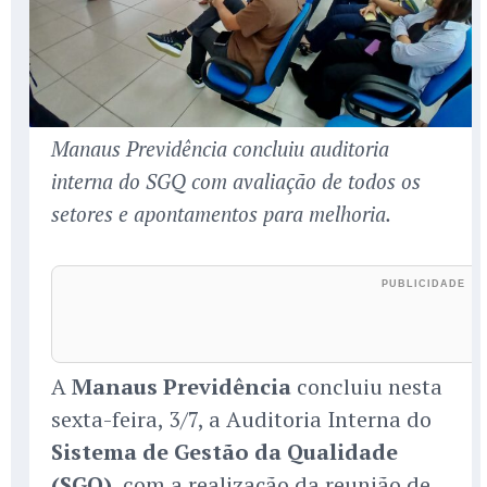
Manaus Previdência concluiu auditoria
interna do SGQ com avaliação de todos os
setores e apontamentos para melhoria.
A
Manaus Previdência
concluiu nesta
sexta-feira, 3/7, a Auditoria Interna do
Sistema de Gestão da Qualidade
(SGQ)
, com a realização da reunião de