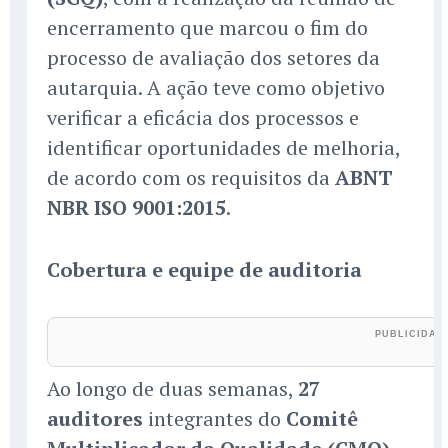
encerramento que marcou o fim do
processo de avaliação dos setores da
autarquia. A ação teve como objetivo
verificar a eficácia dos processos e
identificar oportunidades de melhoria,
de acordo com os requisitos da
ABNT
NBR ISO 9001:2015
.
Cobertura e equipe de auditoria
Ao longo de duas semanas,
27
auditores
integrantes do
Comitê