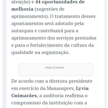
atenção) e
44 oportunidades de
melhoria
(sugestões de
aprimoramento). O tratamento desses
apontamentos será adotado pela
autarquia e contribuirá para o
aprimoramento dos serviços prestados
e para o fortalecimento da cultura da
qualidade na organização.
De acordo com a diretora-presidente
em exercício da Manausprev,
Lyvia
Guimarães
, a auditoria reafirma o
compromisso da instituição com a