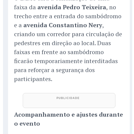
faixa da
avenida Pedro Teixeira
, no
trecho entre a entrada do sambódromo
e a
avenida Constantino Nery
,
criando um corredor para circulação de
pedestres em direção ao local. Duas
faixas em frente ao sambódromo
ficarão temporariamente interditadas
para reforçar a segurança dos
participantes.
Acompanhamento e ajustes durante
o evento