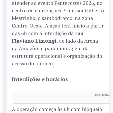
atender ao evento Pentecostes 2026, no
centro de convenções Professor Gilberto
Mestrinho, o sambódromo, na zona
Centro-Oeste. A ação terá início a partir
das 6h com a interdição da
rua
Flaviano Limongi
, ao lado da Arena
da Amazônia, para montagem da
estrutura operacional e organização do
acesso do público.
Interdições e horários
A operação começa às 6h com bloqueio