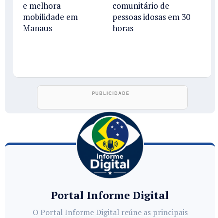
e melhora
comunitário de
mobilidade em
pessoas idosas em 30
Manaus
horas
Portal Informe Digital
O Portal Informe Digital reúne as principais