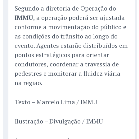
Segundo a diretoria de Operação do
IMMU
, a operação poderá ser ajustada
conforme a movimentação do público e
as condições do trânsito ao longo do
evento. Agentes estarão distribuídos em
pontos estratégicos para orientar
condutores, coordenar a travessia de
pedestres e monitorar a fluidez viária
na região.
Texto – Marcelo Lima / IMMU
Ilustração – Divulgação / IMMU