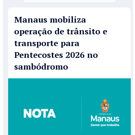
Manaus mobiliza
operação de trânsito e
transporte para
Pentecostes 2026 no
sambódromo