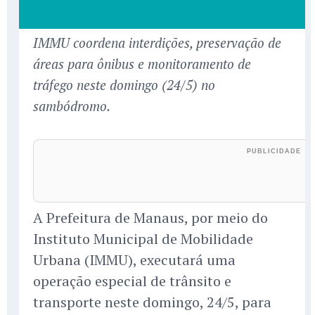
IMMU coordena interdições, preservação de
áreas para ônibus e monitoramento de
tráfego neste domingo (24/5) no
sambódromo.
A Prefeitura de Manaus, por meio do
Instituto Municipal de Mobilidade
Urbana (IMMU), executará uma
operação especial de trânsito e
transporte neste domingo, 24/5, para