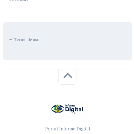
Termo de uso
Portal Informe Digital