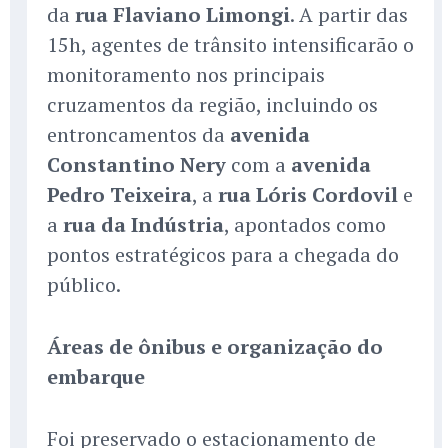
da
rua Flaviano Limongi
. A partir das
15h, agentes de trânsito intensificarão o
monitoramento nos principais
cruzamentos da região, incluindo os
entroncamentos da
avenida
Constantino Nery
com a
avenida
Pedro Teixeira
, a
rua Lóris Cordovil
e
a
rua da Indústria
, apontados como
pontos estratégicos para a chegada do
público.
Áreas de ônibus e organização do
embarque
Foi preservado o estacionamento de