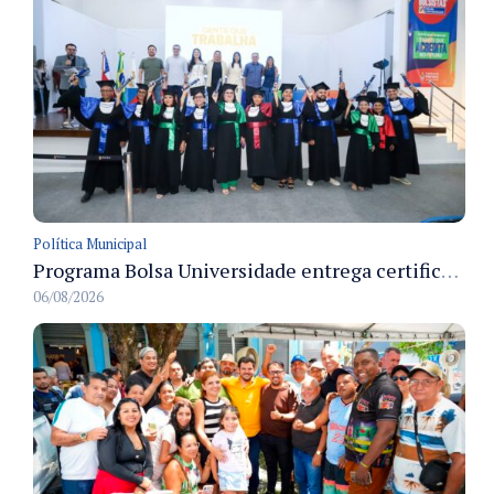
Política Municipal
Programa Bolsa Universidade entrega certificados a formandos em Manaus na sede do Executivo municipal
06/08/2026