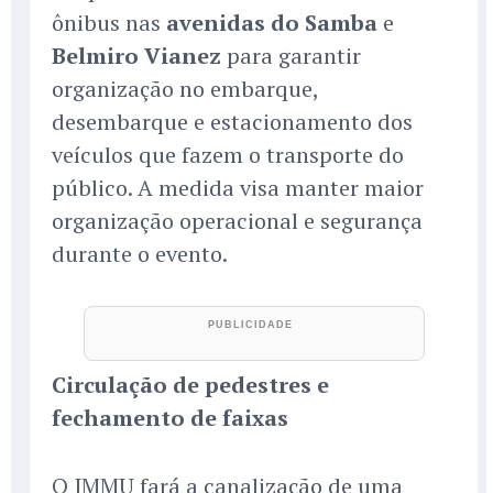
ônibus nas
avenidas do Samba
e
Belmiro Vianez
para garantir
organização no embarque,
desembarque e estacionamento dos
veículos que fazem o transporte do
público. A medida visa manter maior
organização operacional e segurança
durante o evento.
Circulação de pedestres e
fechamento de faixas
O IMMU fará a canalização de uma