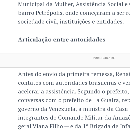
Municipal da Mulher, Assistência Social e
bairro Petrópolis, onde começaram a ser 
sociedade civil, instituições e entidades.
Articulação entre autoridades
Antes do envio da primeira remessa, Renat
contatos com autoridades brasileiras e v
acelerar a assistência. Segundo o prefeit
conversas com o prefeito de La Guaira, re
governo da Venezuela, a ministra da Casa C
integrantes do Comando Militar da Amaz
geral Viana Filho — e da 1ª Brigada de Inf