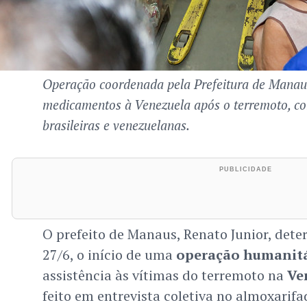
Operação coordenada pela Prefeitura de Manau
medicamentos à Venezuela após o terremoto, co
brasileiras e venezuelanas.
O prefeito de Manaus, Renato Junior, det
27/6, o início de uma
operação humanitá
assistência às vítimas do terremoto na
Ve
feito em entrevista coletiva no almoxarifa