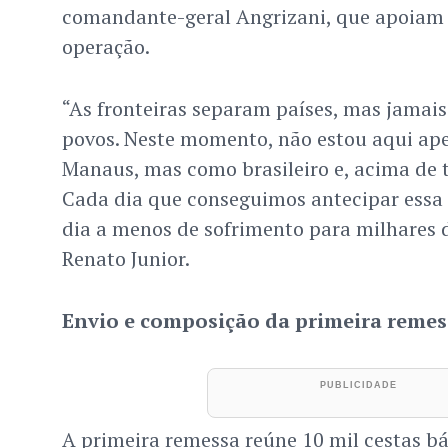
comandante-geral Angrizani, que apoiam a
operação.
“As fronteiras separam países, mas jamai
povos. Neste momento, não estou aqui ap
Manaus, mas como brasileiro e, acima de
Cada dia que conseguimos antecipar essa
dia a menos de sofrimento para milhares d
Renato Junior.
Envio e composição da primeira remes
A primeira remessa reúne 10 mil cestas bá