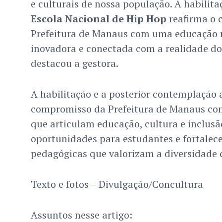
e culturais de nossa população. A habilit
Escola Nacional de Hip Hop
reafirma o 
Prefeitura de Manaus com uma educação m
inovadora e conectada com a realidade do
destacou a gestora.
A habilitação e a posterior contemplação
compromisso da Prefeitura de Manaus com
que articulam educação, cultura e inclusã
oportunidades para estudantes e fortalec
pedagógicas que valorizam a diversidade cu
Texto e fotos – Divulgação/Concultura
Assuntos nesse artigo: