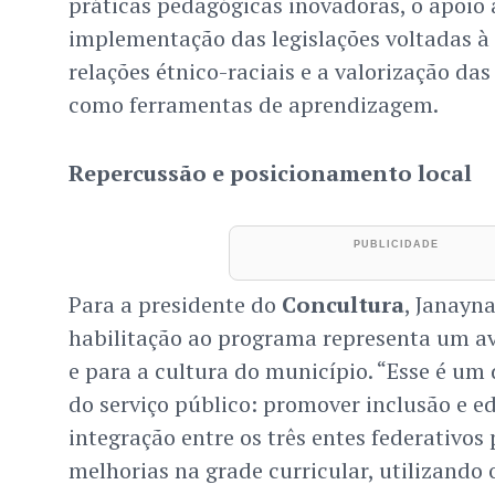
práticas pedagógicas inovadoras, o apoio 
implementação das legislações voltadas à
relações étnico-raciais e a valorização das
como ferramentas de aprendizagem.
Repercussão e posicionamento local
Para a presidente do
Concultura
, Janayna
habilitação ao programa representa um a
e para a cultura do município. “Esse é um 
do serviço público: promover inclusão e 
integração entre os três entes federativos
melhorias na grade curricular, utilizando 