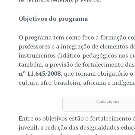
Objetivos do programa
O programa tem como foco a formação co
professores e a integração de elementos 
instrumentos didático-pedagógicos nos cur
também, a previsão de fortalecimento da
nº 11.645/2008
, que tornam obrigatório o 
cultura afro-brasileira, africana e indíge
Entre os objetivos estão o fortalecimento
juvenil, a redução das desigualdades educ