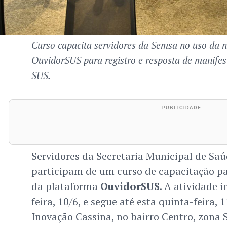
Curso capacita servidores da Semsa no uso da 
OuvidorSUS para registro e resposta de manifes
SUS.
Servidores da Secretaria Municipal de Saú
participam de um curso de capacitação pa
da plataforma
OuvidorSUS
. A atividade 
feira, 10/6, e segue até esta quinta-feira, 
Inovação Cassina, no bairro Centro, zona S