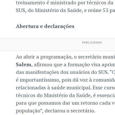
treinamento é ministrado por técnicos da
SUS, do Ministério da Saúde, e reúne 53 pa
Abertura e declarações
Ao abrir a programação, o secretário mun
Salem
, afirmou que a formação visa apri
das manifestações dos usuários do SUS. “O
é importantíssimo, pois dá voz à comuni
relacionadas à saúde municipal. Esse curs
técnicos do Ministério da Saúde, é essenci
para que possamos dar um retorno cada v
população”, declarou o secretário.