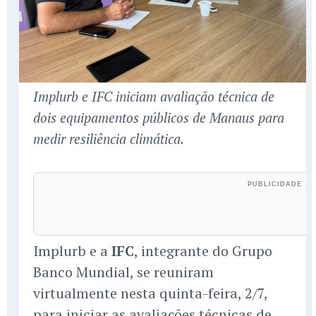
Implurb e IFC iniciam avaliação técnica de
dois equipamentos públicos de Manaus para
medir resiliência climática.
Implurb e a
IFC
, integrante do Grupo
Banco Mundial, se reuniram
virtualmente nesta quinta-feira, 2/7,
para iniciar as avaliações técnicas de