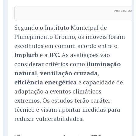
Segundo o Instituto Municipal de
Planejamento Urbano, os imóveis foram
escolhidos em comum acordo entre o
Implurb
e a
IFC
. As avaliações vão
considerar critérios como
iluminação
natural
,
ventilação cruzada
,
eficiência energética
e capacidade de
adaptação a eventos climáticos
extremos. Os estudos terão caráter
técnico e visam apontar medidas para
reduzir vulnerabilidades.