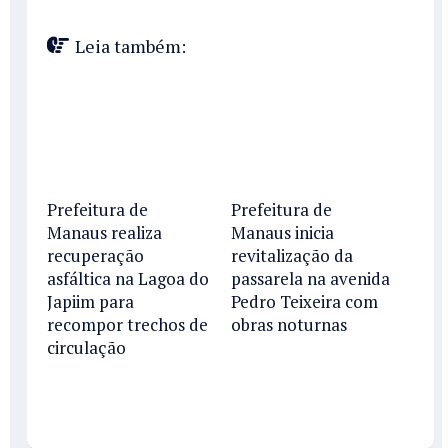
Leia também:
Prefeitura de
Prefeitura de
Manaus realiza
Manaus inicia
recuperação
revitalização da
asfáltica na Lagoa do
passarela na avenida
Japiim para
Pedro Teixeira com
recompor trechos de
obras noturnas
circulação