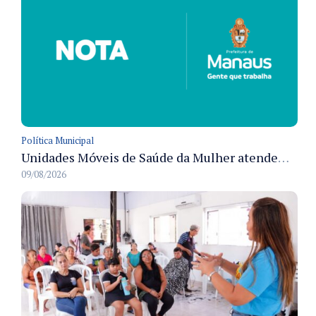
Política Municipal
Unidades Móveis de Saúde da Mulher atendem diversas zonas de Manaus durante o mês de agosto
09/08/2026