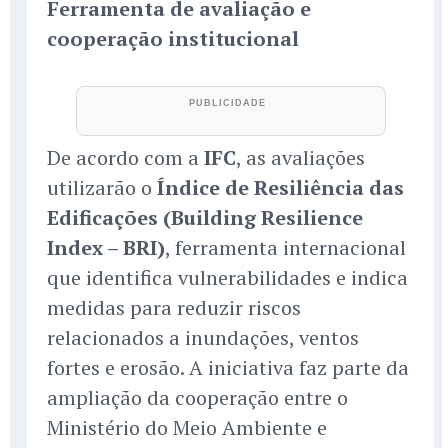
Ferramenta de avaliação e
cooperação institucional
De acordo com a
IFC
, as avaliações
utilizarão o
Índice de Resiliência das
Edificações (Building Resilience
Index – BRI)
, ferramenta internacional
que identifica vulnerabilidades e indica
medidas para reduzir riscos
relacionados a inundações, ventos
fortes e erosão. A iniciativa faz parte da
ampliação da cooperação entre o
Ministério do Meio Ambiente e