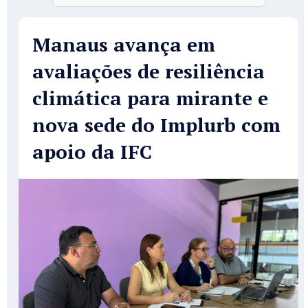
Manaus avança em
avaliações de resiliência
climática para mirante e
nova sede do Implurb com
apoio da IFC