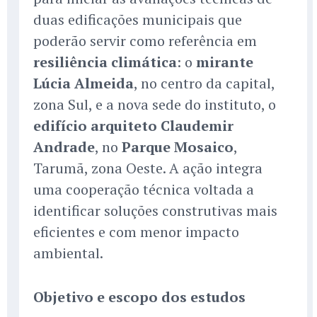
duas edificações municipais que
poderão servir como referência em
resiliência climática
: o
mirante
Lúcia Almeida
, no centro da capital,
zona Sul, e a nova sede do instituto, o
edifício arquiteto Claudemir
Andrade
, no
Parque Mosaico
,
Tarumã, zona Oeste. A ação integra
uma cooperação técnica voltada a
identificar soluções construtivas mais
eficientes e com menor impacto
ambiental.
Objetivo e escopo dos estudos