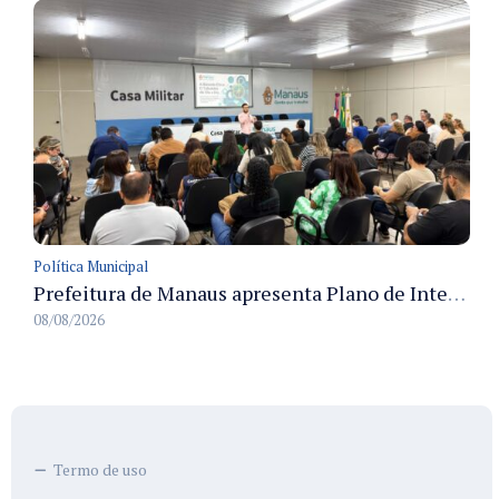
Política Municipal
Prefeitura de Manaus apresenta Plano de Integridade da CGM e qualifica servidores para governança e conformidade no biênio 2027-2028
08/08/2026
Termo de uso