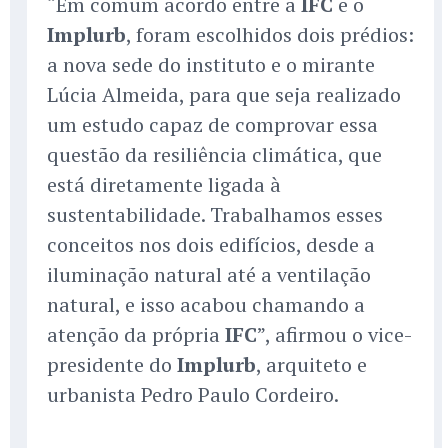
“Em comum acordo entre a
IFC
e o
Implurb
, foram escolhidos dois prédios:
a nova sede do instituto e o mirante
Lúcia Almeida, para que seja realizado
um estudo capaz de comprovar essa
questão da resiliência climática, que
está diretamente ligada à
sustentabilidade. Trabalhamos esses
conceitos nos dois edifícios, desde a
iluminação natural até a ventilação
natural, e isso acabou chamando a
atenção da própria
IFC
”, afirmou o vice-
presidente do
Implurb
, arquiteto e
urbanista Pedro Paulo Cordeiro.