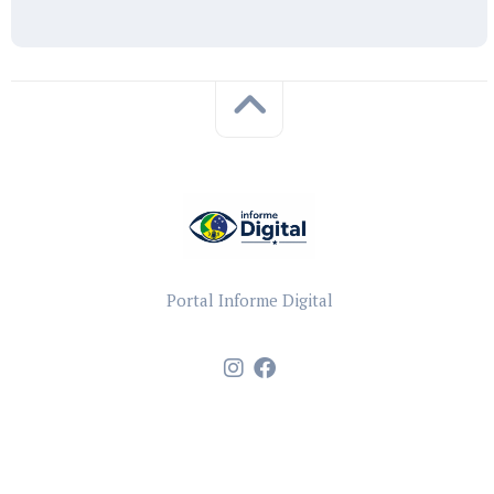
Portal Informe Digital