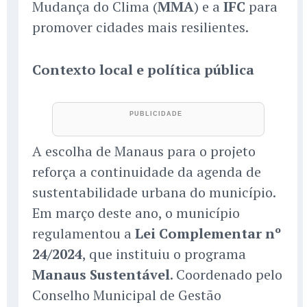
Mudança do Clima (
MMA
) e a
IFC
para
promover cidades mais resilientes.
Contexto local e política pública
A escolha de Manaus para o projeto
reforça a continuidade da agenda de
sustentabilidade urbana do município.
Em março deste ano, o município
regulamentou a
Lei Complementar nº
24/2024
, que instituiu o programa
Manaus Sustentável
. Coordenado pelo
Conselho Municipal de Gestão