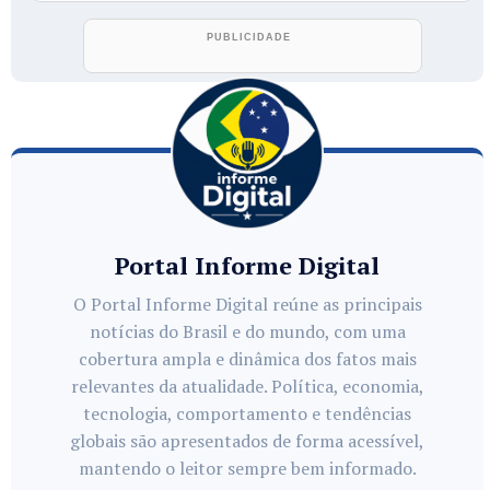
Portal Informe Digital
O Portal Informe Digital reúne as principais
notícias do Brasil e do mundo, com uma
cobertura ampla e dinâmica dos fatos mais
relevantes da atualidade. Política, economia,
tecnologia, comportamento e tendências
globais são apresentados de forma acessível,
mantendo o leitor sempre bem informado.