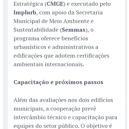
Estratégica (
CMGE
) e executado pelo
Implurb
, com apoio da Secretaria
Municipal de Meio Ambiente e
Sustentabilidade (
Semmas
), o
programa oferece benefícios
urbanísticos e administrativos a
edificações que adotem certificações
ambientais internacionais.
Capacitação e próximos passos
Além das avaliações nos dois edifícios
municipais, a cooperação prevê
intercâmbio técnico e capacitação para
equipes do setor público. O objetivo é