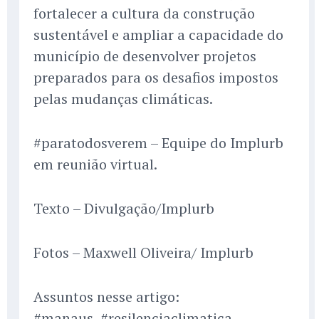
fortalecer a cultura da construção
sustentável e ampliar a capacidade do
município de desenvolver projetos
preparados para os desafios impostos
pelas mudanças climáticas.
#paratodosverem – Equipe do Implurb
em reunião virtual.
Texto – Divulgação/Implurb
Fotos – Maxwell Oliveira/ Implurb
Assuntos nesse artigo:
#manaus, #resilenciaclimatica,